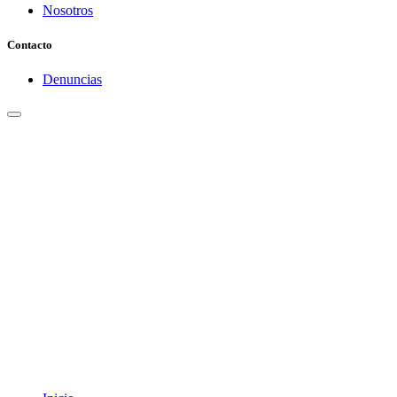
Nosotros
Contacto
Denuncias