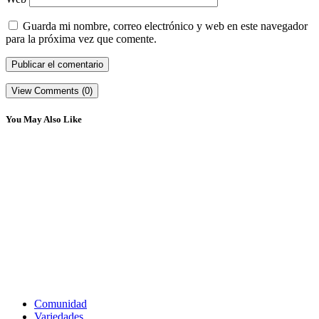
Guarda mi nombre, correo electrónico y web en este navegador
para la próxima vez que comente.
View Comments (0)
You May Also Like
Comunidad
Variedades