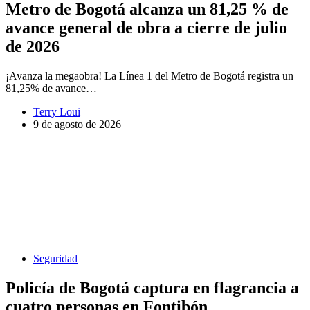
Metro de Bogotá alcanza un 81,25 % de
avance general de obra a cierre de julio
de 2026
¡Avanza la megaobra! La Línea 1 del Metro de Bogotá registra un
81,25% de avance…
Terry Loui
9 de agosto de 2026
Seguridad
Policía de Bogotá captura en flagrancia a
cuatro personas en Fontibón