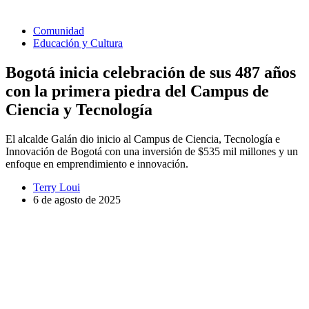
Comunidad
Educación y Cultura
Bogotá inicia celebración de sus 487 años
con la primera piedra del Campus de
Ciencia y Tecnología
El alcalde Galán dio inicio al Campus de Ciencia, Tecnología e
Innovación de Bogotá con una inversión de $535 mil millones y un
enfoque en emprendimiento e innovación.
Terry Loui
6 de agosto de 2025