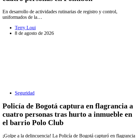
En desarrollo de actividades rutinarias de registro y control,
uniformados de la…
Terry Loui
8 de agosto de 2026
Seguridad
Policía de Bogotá captura en flagrancia a
cuatro personas tras hurto a inmueble en
el barrio Polo Club
¡Golpe a la delincuencia! La Policía de Bogotá capturó en flagrancia