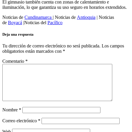
El gimnasio también cuenta con zonas de calentamiento e
iluminación, lo que garantiza su uso seguro en horarios extendidos.
Noticias de
Cundinamarca
| Noticias de
Antioquia
| Noticias
de
Boyacá
|Noticias del
Pacífico
Deja una respuesta
Tu dirección de correo electrónico no será publicada.
Los campos
obligatorios están marcados con
*
Comentario
*
Nombre
*
Correo electrónico
*
Web