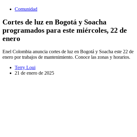
Comunidad
Cortes de luz en Bogotá y Soacha
programados para este miércoles, 22 de
enero
Enel Colombia anuncia cortes de luz en Bogotá y Soacha este 22 de
enero por trabajos de mantenimiento. Conoce las zonas y horarios.
Terry Loui
21 de enero de 2025