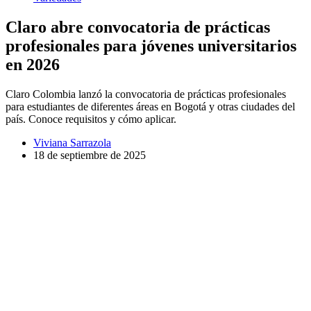
Claro abre convocatoria de prácticas
profesionales para jóvenes universitarios
en 2026
Claro Colombia lanzó la convocatoria de prácticas profesionales
para estudiantes de diferentes áreas en Bogotá y otras ciudades del
país. Conoce requisitos y cómo aplicar.
Viviana Sarrazola
18 de septiembre de 2025