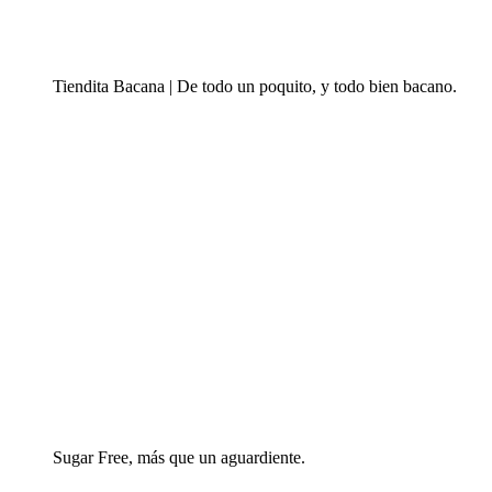
Tiendita Bacana | De todo un poquito, y todo bien bacano.
Sugar Free, más que un aguardiente.