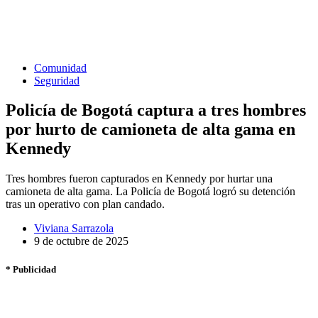
Comunidad
Seguridad
Policía de Bogotá captura a tres hombres
por hurto de camioneta de alta gama en
Kennedy
Tres hombres fueron capturados en Kennedy por hurtar una
camioneta de alta gama. La Policía de Bogotá logró su detención
tras un operativo con plan candado.
Viviana Sarrazola
9 de octubre de 2025
* Publicidad