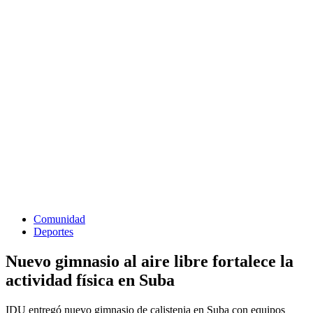
Comunidad
Deportes
Nuevo gimnasio al aire libre fortalece la
actividad física en Suba
IDU entregó nuevo gimnasio de calistenia en Suba con equipos