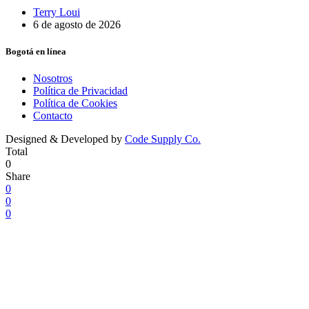
Terry Loui
6 de agosto de 2026
Bogotá en línea
Nosotros
Política de Privacidad
Política de Cookies
Contacto
Designed & Developed by
Code Supply Co.
Total
0
Share
0
0
0