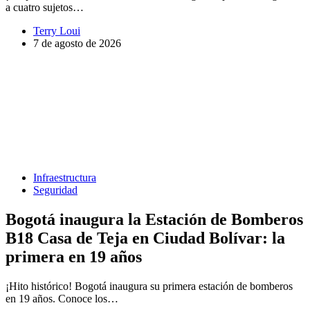
a cuatro sujetos…
Terry Loui
7 de agosto de 2026
Infraestructura
Seguridad
Bogotá inaugura la Estación de Bomberos
B18 Casa de Teja en Ciudad Bolívar: la
primera en 19 años
¡Hito histórico! Bogotá inaugura su primera estación de bomberos
en 19 años. Conoce los…