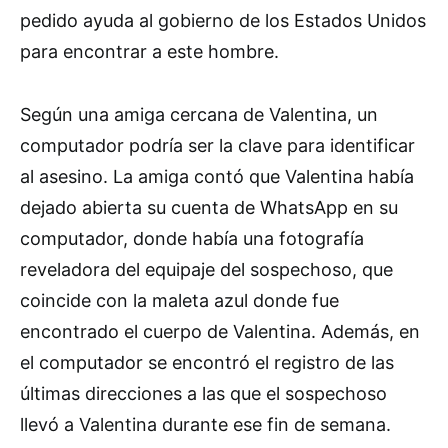
pedido ayuda al gobierno de los Estados Unidos
para encontrar a este hombre.
Según una amiga cercana de Valentina, un
computador podría ser la clave para identificar
al asesino. La amiga contó que Valentina había
dejado abierta su cuenta de WhatsApp en su
computador, donde había una fotografía
reveladora del equipaje del sospechoso, que
coincide con la maleta azul donde fue
encontrado el cuerpo de Valentina. Además, en
el computador se encontró el registro de las
últimas direcciones a las que el sospechoso
llevó a Valentina durante ese fin de semana.