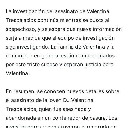
La investigación del asesinato de Valentina
Trespalacios continúa mientras se busca al
sospechoso, y se espera que nueva información
surja a medida que el equipo de investigación
siga investigando. La familia de Valentina y la
comunidad en general están conmocionados
por este triste suceso y esperan justicia para
Valentina.
En resumen, se conocen nuevos detalles sobre
el asesinato de la joven DJ Valentina
Trespalacios, quien fue asesinada y
abandonada en un contenedor de basura. Los
investigadores reconstruyeron el recorrido de