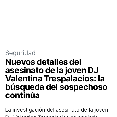
Seguridad
Nuevos detalles del
asesinato de la joven DJ
Valentina Trespalacios: la
búsqueda del sospechoso
continúa
La investigación del asesinato de la joven