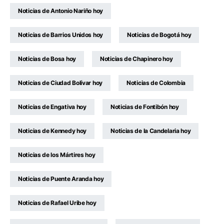
Noticias de Antonio Nariño hoy
Noticias de Barrios Unidos hoy
Noticias de Bogotá hoy
Noticias de Bosa hoy
Noticias de Chapinero hoy
Noticias de Ciudad Bolívar hoy
Noticias de Colombia
Noticias de Engativa hoy
Noticias de Fontibón hoy
Noticias de Kennedy hoy
Noticias de la Candelaria hoy
Noticias de los Mártires hoy
Noticias de Puente Aranda hoy
Noticias de Rafael Uribe hoy