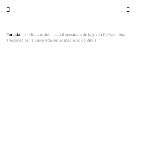
Portada
Nuevos detalles del asesinato de la joven DJ Valentina
Trespalacios: la búsqueda del sospechoso continúa