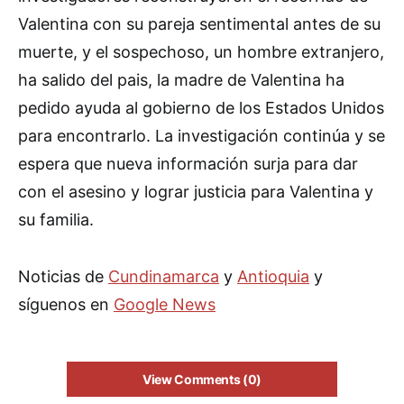
Valentina con su pareja sentimental antes de su
muerte, y el sospechoso, un hombre extranjero,
ha salido del pais, la madre de Valentina ha
pedido ayuda al gobierno de los Estados Unidos
para encontrarlo. La investigación continúa y se
espera que nueva información surja para dar
con el asesino y lograr justicia para Valentina y
su familia.
Noticias de
Cundinamarca
y
Antioquia
y
síguenos en
Google News
View Comments (0)