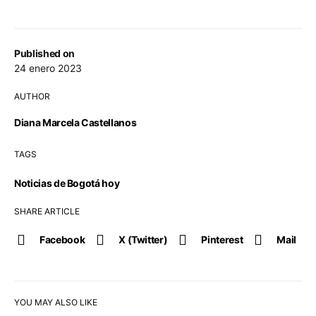
Published on
24 enero 2023
AUTHOR
Diana Marcela Castellanos
TAGS
Noticias de Bogotá hoy
SHARE ARTICLE
Facebook
X (Twitter)
Pinterest
Mail
YOU MAY ALSO LIKE