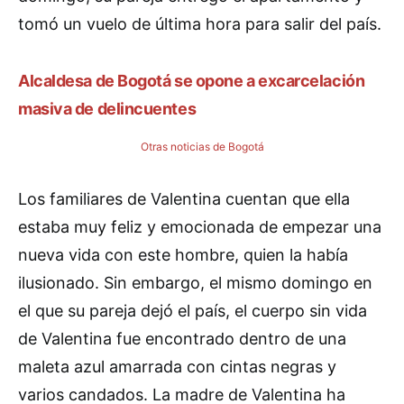
tomó un vuelo de última hora para salir del país.
Alcaldesa de Bogotá se opone a excarcelación
masiva de delincuentes
Otras noticias de Bogotá
Los familiares de Valentina cuentan que ella
estaba muy feliz y emocionada de empezar una
nueva vida con este hombre, quien la había
ilusionado. Sin embargo, el mismo domingo en
el que su pareja dejó el país, el cuerpo sin vida
de Valentina fue encontrado dentro de una
maleta azul amarrada con cintas negras y
varios candados. La madre de Valentina ha