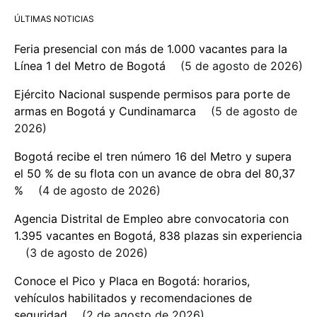
ÚLTIMAS NOTICIAS
Feria presencial con más de 1.000 vacantes para la
Línea 1 del Metro de Bogotá
5 de agosto de 2026
Ejército Nacional suspende permisos para porte de
armas en Bogotá y Cundinamarca
5 de agosto de
2026
Bogotá recibe el tren número 16 del Metro y supera
el 50 % de su flota con un avance de obra del 80,37
%
4 de agosto de 2026
Agencia Distrital de Empleo abre convocatoria con
1.395 vacantes en Bogotá, 838 plazas sin experiencia
3 de agosto de 2026
Conoce el Pico y Placa en Bogotá: horarios,
vehículos habilitados y recomendaciones de
seguridad
2 de agosto de 2026