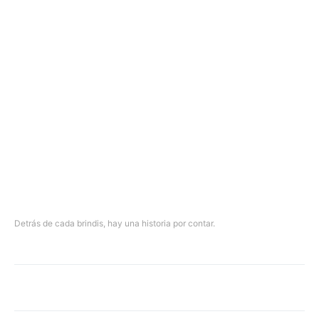
Detrás de cada brindis, hay una historia por contar.