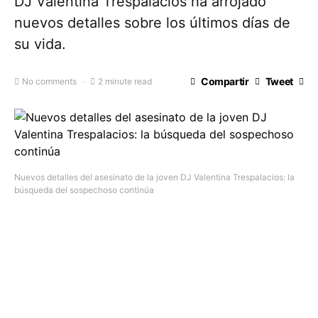
DJ Valentina Trespalacios ha arrojado
nuevos detalles sobre los últimos días de
su vida.
Compartir
Tweet
No comments
2 minute read
Nuevos detalles del asesinato de la joven DJ Valentina Trespalacios: la
búsqueda del sospechoso continúa