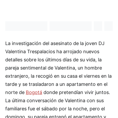
La investigación del asesinato de la joven DJ
Valentina Trespalacios ha arrojado nuevos
detalles sobre los últimos días de su vida, la
pareja sentimental de Valentina, un hombre
extranjero, la recogió en su casa el viernes en la
tarde y se trasladaron a un apartamento en el
norte de
Bogotá
donde pretendían vivir juntos.
La última conversación de Valentina con sus
familiares fue el sábado por la noche, pero el
domingo, su pareja entregó el apartamento y