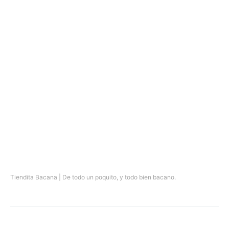
Tiendita Bacana | De todo un poquito, y todo bien bacano.