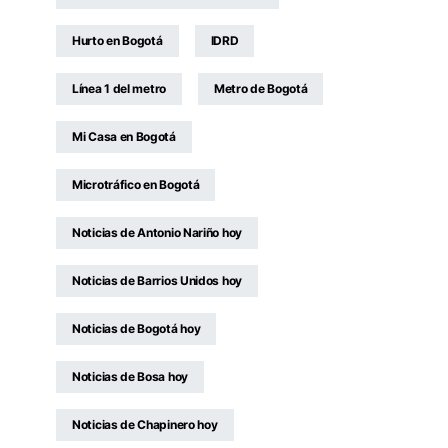
Hurto en Bogotá
IDRD
Línea 1 del metro
Metro de Bogotá
Mi Casa en Bogotá
Microtráfico en Bogotá
Noticias de Antonio Nariño hoy
Noticias de Barrios Unidos hoy
Noticias de Bogotá hoy
Noticias de Bosa hoy
Noticias de Chapinero hoy