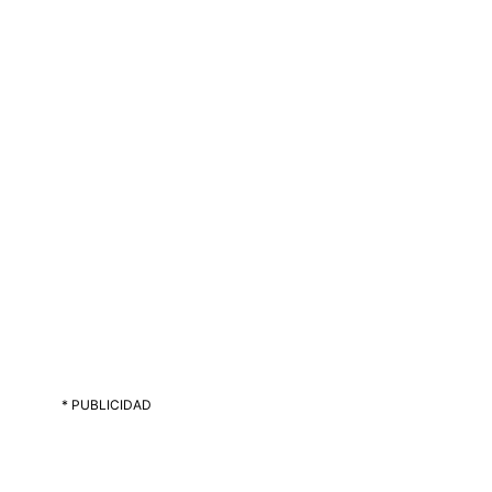
* PUBLICIDAD