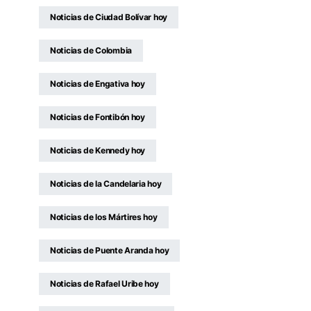
Noticias de Ciudad Bolívar hoy
Noticias de Colombia
Noticias de Engativa hoy
Noticias de Fontibón hoy
Noticias de Kennedy hoy
Noticias de la Candelaria hoy
Noticias de los Mártires hoy
Noticias de Puente Aranda hoy
Noticias de Rafael Uribe hoy