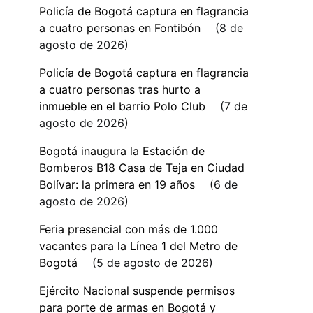
Policía de Bogotá captura en flagrancia
a cuatro personas en Fontibón
8 de
agosto de 2026
Policía de Bogotá captura en flagrancia
a cuatro personas tras hurto a
inmueble en el barrio Polo Club
7 de
agosto de 2026
Bogotá inaugura la Estación de
Bomberos B18 Casa de Teja en Ciudad
Bolívar: la primera en 19 años
6 de
agosto de 2026
Feria presencial con más de 1.000
vacantes para la Línea 1 del Metro de
Bogotá
5 de agosto de 2026
Ejército Nacional suspende permisos
para porte de armas en Bogotá y