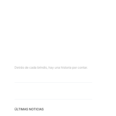
Detrás de cada brindis, hay una historia por contar.
ÚLTIMAS NOTICIAS