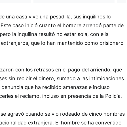
e una casa vive una pesadilla, sus inquilinos lo
Este caso inició cuanto el hombre arrendó parte de
ero la inquilina resultó no estar sola, con ella
 extranjeros, que lo han mantenido como prisionero
ron con los retrasos en el pago del arriendo, que
s sin recibir el dinero, sumado a las intimidaciones
 denuncia que ha recibido amenazas e incluso
cerles el reclamo, incluso en presencia de la Policía.
e se agravó cuando se vio rodeado de cinco hombres
acionalidad extranjera. El hombre se ha convertido