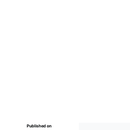
Published on