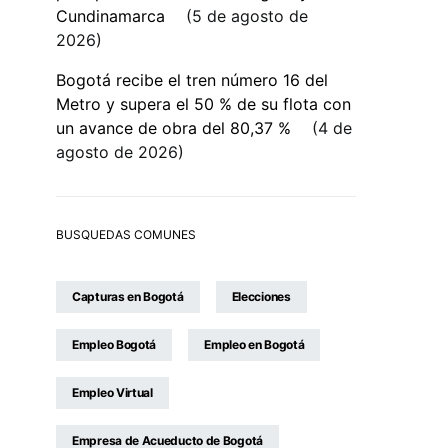
Cundinamarca
5 de agosto de
2026
Bogotá recibe el tren número 16 del
Metro y supera el 50 % de su flota con
un avance de obra del 80,37 %
4 de
agosto de 2026
BUSQUEDAS COMUNES
Capturas en Bogotá
Elecciones
Empleo Bogotá
Empleo en Bogotá
Empleo Virtual
Empresa de Acueducto de Bogotá