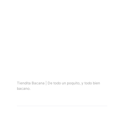
Tiendita Bacana | De todo un poquito, y todo bien
bacano.