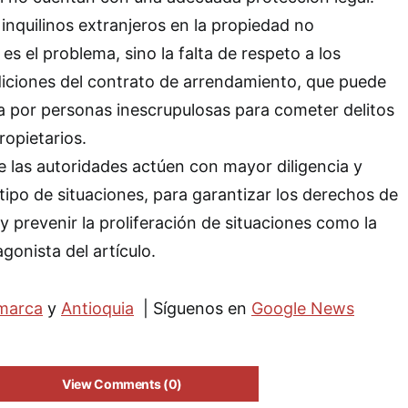
inquilinos extranjeros en la propiedad no
s el problema, sino la falta de respeto a los
iciones del contrato de arrendamiento, que puede
 por personas inescrupulosas para cometer delitos
ropietarios.
e las autoridades actúen con mayor diligencia y
tipo de situaciones, para garantizar los derechos de
 y prevenir la proliferación de situaciones como la
agonista del artículo.
marca
y
Antioquia
| Síguenos en
Google News
View Comments (0)