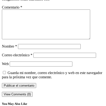
Comentario
*
Nombre
*
Correo electrónico
*
Web
Guarda mi nombre, correo electrónico y web en este navegador
para la próxima vez que comente.
View Comments (0)
You May Also Like