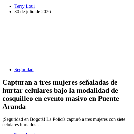
Terry Loui
30 de julio de 2026
Seguridad
Capturan a tres mujeres señaladas de
hurtar celulares bajo la modalidad de
cosquilleo en evento masivo en Puente
Aranda
¡Seguridad en Bogotá! La Policía capturó a tres mujeres con siete
celulares hurtados…