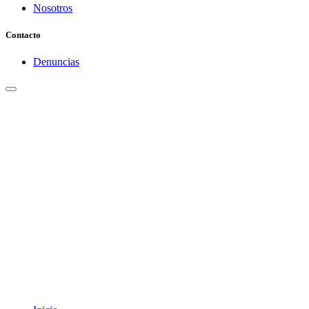
Nosotros
Contacto
Denuncias