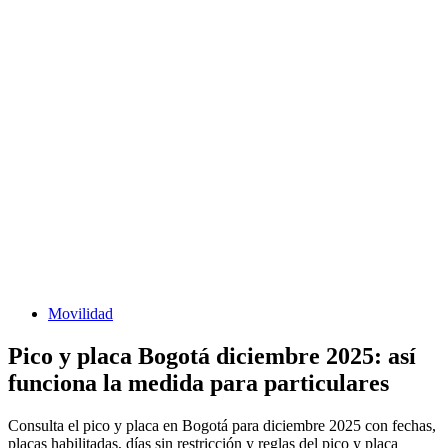
Movilidad
Pico y placa Bogotá diciembre 2025: así
funciona la medida para particulares
Consulta el pico y placa en Bogotá para diciembre 2025 con fechas,
placas habilitadas, días sin restricción y reglas del pico y placa