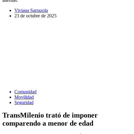
alternas.
Viviana Sarrazola
23 de octubre de 2025
Comunidad
Movilidad
Seguridad
TransMilenio trató de imponer
comparendo a menor de edad