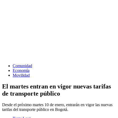
Comunidad
Economía
Movilidad
El martes entran en vigor nuevas tarifas
de transporte público
Desde el próximo martes 10 de enero, entrarán en vigor las nuevas
tarifas del transporte público en Bogotá.