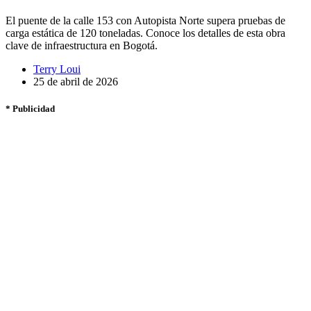
El puente de la calle 153 con Autopista Norte supera pruebas de
carga estática de 120 toneladas. Conoce los detalles de esta obra
clave de infraestructura en Bogotá.
Terry Loui
25 de abril de 2026
* Publicidad