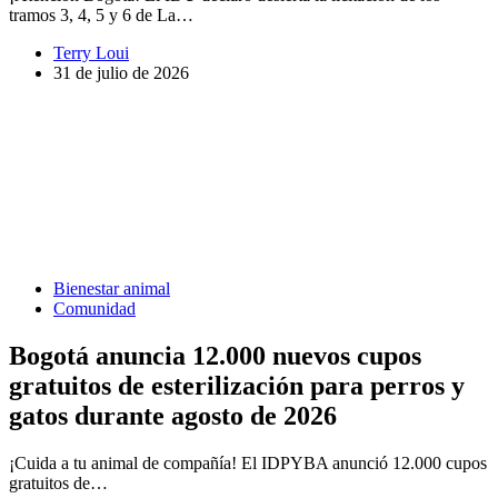
tramos 3, 4, 5 y 6 de La…
Terry Loui
31 de julio de 2026
Bienestar animal
Comunidad
Bogotá anuncia 12.000 nuevos cupos
gratuitos de esterilización para perros y
gatos durante agosto de 2026
¡Cuida a tu animal de compañía! El IDPYBA anunció 12.000 cupos
gratuitos de…