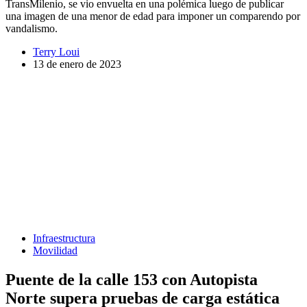
TransMilenio, se vio envuelta en una polémica luego de publicar
una imagen de una menor de edad para imponer un comparendo por
vandalismo.
Terry Loui
13 de enero de 2023
Infraestructura
Movilidad
Puente de la calle 153 con Autopista
Norte supera pruebas de carga estática