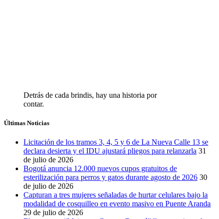
Detrás de cada brindis, hay una historia por
contar.
Últimas Noticias
Licitación de los tramos 3, 4, 5 y 6 de La Nueva Calle 13 se
declara desierta y el IDU ajustará pliegos para relanzarla
31
de julio de 2026
Bogotá anuncia 12.000 nuevos cupos gratuitos de
esterilización para perros y gatos durante agosto de 2026
30
de julio de 2026
Capturan a tres mujeres señaladas de hurtar celulares bajo la
modalidad de cosquilleo en evento masivo en Puente Aranda
29 de julio de 2026