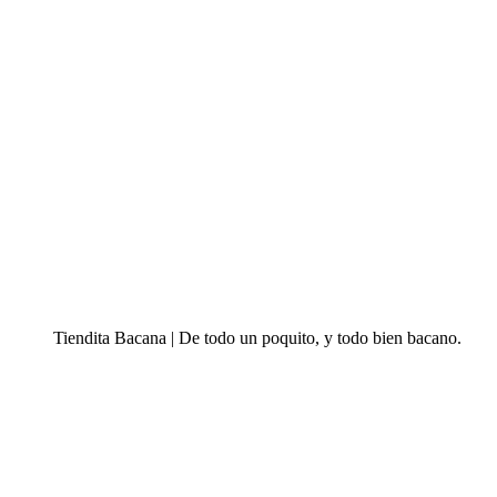
Tiendita Bacana | De todo un poquito, y todo bien bacano.