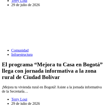
Terry Loui
29 de julio de 2026
Comunidad
Infraestructura
El programa “Mejora tu Casa en Bogotá”
llega con jornada informativa a la zona
rural de Ciudad Bolívar
¡Mejora tu vivienda rural en Bogotá! Asiste a la jornada informativa
de la Secretaría…
Terry Loui
29 de julio de 2026