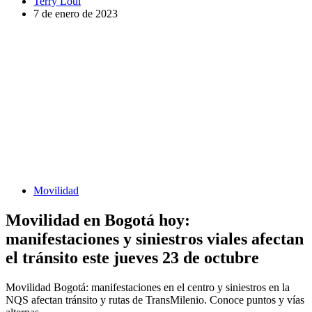
Terry Loui
7 de enero de 2023
Movilidad
Movilidad en Bogotá hoy:
manifestaciones y siniestros viales afectan
el tránsito este jueves 23 de octubre
Movilidad Bogotá: manifestaciones en el centro y siniestros en la
NQS afectan tránsito y rutas de TransMilenio. Conoce puntos y vías