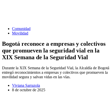
Comunidad
Movilidad
Bogotá reconoce a empresas y colectivos
que promueven la seguridad vial en la
XIX Semana de la Seguridad Vial
Durante la XIX Semana de la Seguridad Vial, la Alcaldía de Bogotá
entregó reconocimientos a empresas y colectivos que promueven la
movilidad segura y salvan vidas en las vías.
Viviana Sarrazola
8 de octubre de 2025