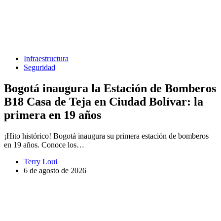
Infraestructura
Seguridad
Bogotá inaugura la Estación de Bomberos
B18 Casa de Teja en Ciudad Bolívar: la
primera en 19 años
¡Hito histórico! Bogotá inaugura su primera estación de bomberos
en 19 años. Conoce los…
Terry Loui
6 de agosto de 2026