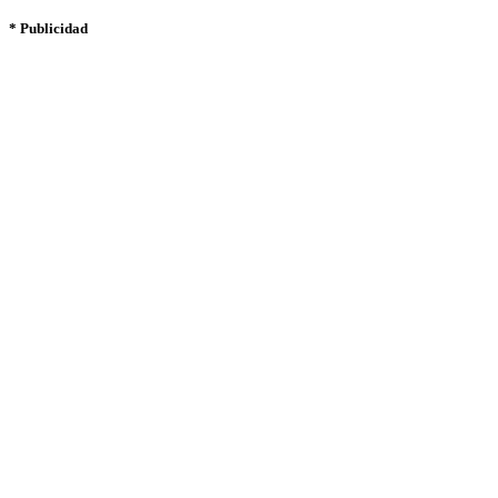
* Publicidad