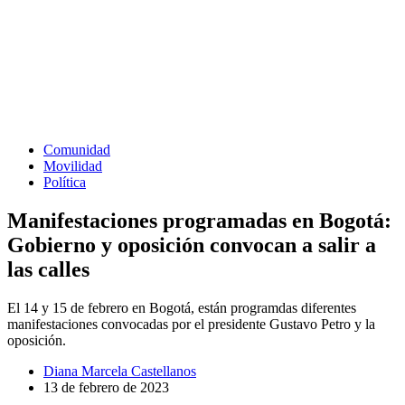
Comunidad
Movilidad
Política
Manifestaciones programadas en Bogotá:
Gobierno y oposición convocan a salir a
las calles
El 14 y 15 de febrero en Bogotá, están programdas diferentes
manifestaciones convocadas por el presidente Gustavo Petro y la
oposición.
Diana Marcela Castellanos
13 de febrero de 2023