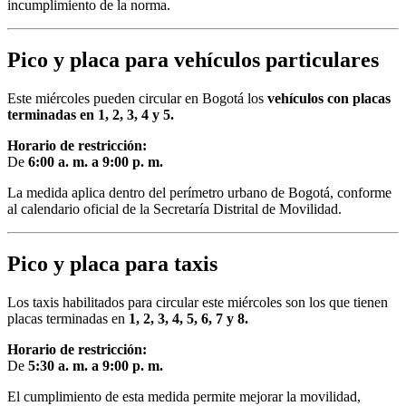
incumplimiento de la norma.
Pico y placa para vehículos particulares
Este miércoles pueden circular en Bogotá los
vehículos con placas
terminadas en 1, 2, 3, 4 y 5.
Horario de restricción:
De
6:00 a. m. a 9:00 p. m.
La medida aplica dentro del perímetro urbano de Bogotá, conforme
al calendario oficial de la Secretaría Distrital de Movilidad.
Pico y placa para taxis
Los taxis habilitados para circular este miércoles son los que tienen
placas terminadas en
1, 2, 3, 4, 5, 6, 7 y 8.
Horario de restricción:
De
5:30 a. m. a 9:00 p. m.
El cumplimiento de esta medida permite mejorar la movilidad,