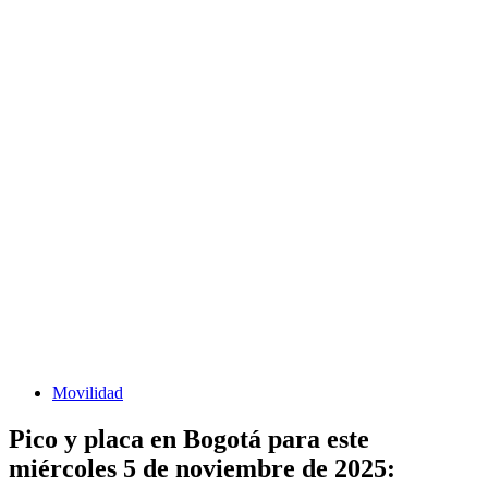
Movilidad
Pico y placa en Bogotá para este
miércoles 5 de noviembre de 2025: