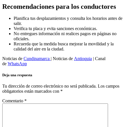
Recomendaciones para los conductores
Planifica tus desplazamientos y consulta los horarios antes de
salir.
Verifica tu placa y evita sanciones económicas.
No entregues información ni realices pagos en páginas no
oficiales.
Recuerda que la medida busca mejorar la movilidad y la
calidad del aire en la ciudad.
Noticias de
Cundinamarca
| Noticias de
Antioquia
| Canal
de
WhatsApp
Deja una respuesta
Tu dirección de correo electrónico no será publicada.
Los campos
obligatorios están marcados con
*
Comentario
*