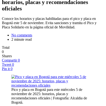
horarios, placas y recomendaciones
oficiales
Conoce los horarios y placas habilitadas para el pico y placa en
Bogotá este 5 de noviembre. Evita sanciones y tramita el Pico y
Placa Solidario en la página oficial de Movilidad.
No comments
2 minute read
Total
0
Shares
Compartir
0
Tweet
0
Pin it
0
Pico y placa en Bogotá para este miércoles 5 de
noviembre de 2025: horarios, placas y
recomendaciones oficiales | Fotografía: Alcaldia de
Bogotá.