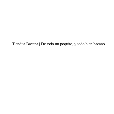
Tiendita Bacana | De todo un poquito, y todo bien bacano.