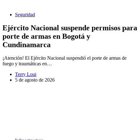
Seguridad
Ejército Nacional suspende permisos para
porte de armas en Bogotá y
Cundinamarca
¡Atención! El Ejército Nacional suspendió el porte de armas de
fuego y traumáticas en…
Terry Loui
5 de agosto de 2026