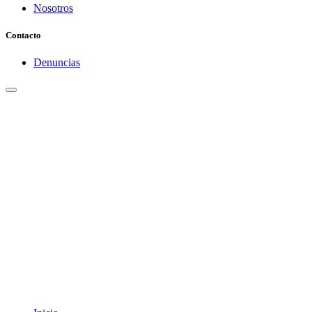
Nosotros
Contacto
Denuncias