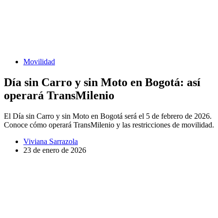
Movilidad
Día sin Carro y sin Moto en Bogotá: así
operará TransMilenio
El Día sin Carro y sin Moto en Bogotá será el 5 de febrero de 2026.
Conoce cómo operará TransMilenio y las restricciones de movilidad.
Viviana Sarrazola
23 de enero de 2026