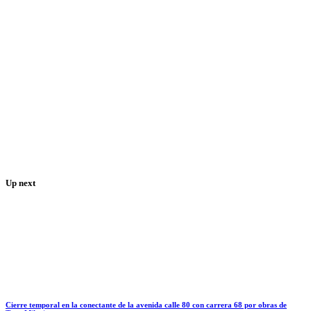
Up next
Cierre temporal en la conectante de la avenida calle 80 con carrera 68 por obras de