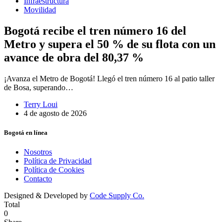
Infraestructura
Movilidad
Bogotá recibe el tren número 16 del
Metro y supera el 50 % de su flota con un
avance de obra del 80,37 %
¡Avanza el Metro de Bogotá! Llegó el tren número 16 al patio taller
de Bosa, superando…
Terry Loui
4 de agosto de 2026
Bogotá en línea
Nosotros
Política de Privacidad
Política de Cookies
Contacto
Designed & Developed by
Code Supply Co.
Total
0