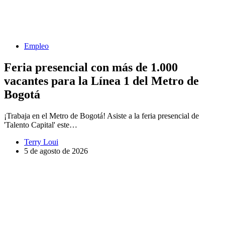
Empleo
Feria presencial con más de 1.000
vacantes para la Línea 1 del Metro de
Bogotá
¡Trabaja en el Metro de Bogotá! Asiste a la feria presencial de
'Talento Capital' este…
Terry Loui
5 de agosto de 2026