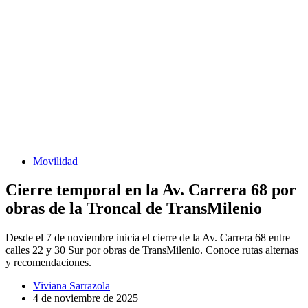
Movilidad
Cierre temporal en la Av. Carrera 68 por
obras de la Troncal de TransMilenio
Desde el 7 de noviembre inicia el cierre de la Av. Carrera 68 entre
calles 22 y 30 Sur por obras de TransMilenio. Conoce rutas alternas
y recomendaciones.
Viviana Sarrazola
4 de noviembre de 2025