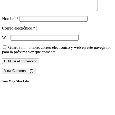
Nombre
*
Correo electrónico
*
Web
Guarda mi nombre, correo electrónico y web en este navegador
para la próxima vez que comente.
View Comments (0)
You May Also Like