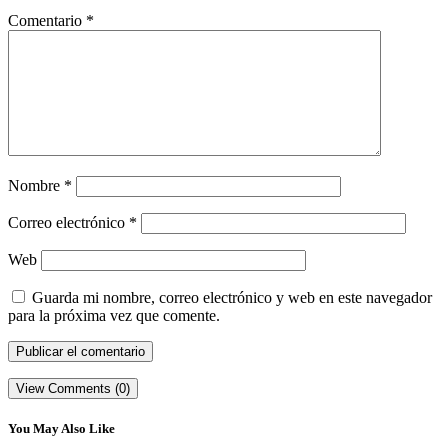
Comentario
*
Nombre
*
Correo electrónico
*
Web
Guarda mi nombre, correo electrónico y web en este navegador
para la próxima vez que comente.
View Comments (0)
You May Also Like