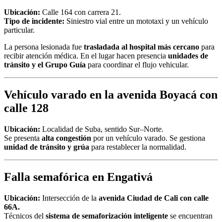
Ubicación:
Calle 164 con carrera 21.
Tipo de incidente:
Siniestro vial entre un mototaxi y un vehículo
particular.
La persona lesionada fue
trasladada al hospital más cercano
para
recibir atención médica. En el lugar hacen presencia
unidades de
tránsito y el Grupo Guía
para coordinar el flujo vehicular.
Vehículo varado en la avenida Boyacá con
calle 128
Ubicación:
Localidad de Suba, sentido Sur–Norte.
Se presenta
alta congestión
por un vehículo varado. Se gestiona
unidad de tránsito y grúa
para restablecer la normalidad.
Falla semafórica en Engativá
Ubicación:
Intersección de la
avenida Ciudad de Cali con calle
66A.
Técnicos del
sistema de semaforización inteligente
se encuentran