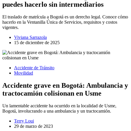
puedes hacerlo sin intermediarios
El traslado de matrícula a Bogotá es un derecho legal. Conoce cómo
hacerlo en la Ventanilla Única de Servicios, requisitos y costos
vigentes.
Viviana Sarrazola
15 de diciembre de 2025
Accidente de Tránsito
Movilidad
Accidente grave en Bogotá: Ambulancia y
tractocamión colisionan en Usme
Un lamentable accidente ha ocurrido en la localidad de Usme,
Bogotá, involucrando a una ambulancia y un tractocamión.
Terry Loui
29 de marzo de 2023