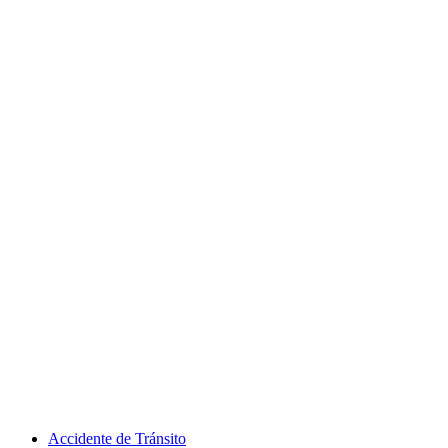
Accidente de Tránsito