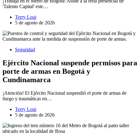
¡Trabaja en el Metro de Bogotá! Asiste a la feria presencial de
'Talento Capital' este…
Terry Loui
5 de agosto de 2026
Seguridad
Ejército Nacional suspende permisos para
porte de armas en Bogotá y
Cundinamarca
¡Atención! El Ejército Nacional suspendió el porte de armas de
fuego y traumáticas en…
Terry Loui
5 de agosto de 2026