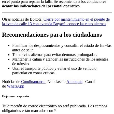
en el punto para reparar la falla. Se recomienda a los conductores
acatar las indicaciones del personal operativo
.
Otras noticias de Bogotá:
Cierre por mantenimiento en el puente de
la avenida calle 13 con avenida Boyacá: conoce las rutas alternas
Recomendaciones para los ciudadanos
Planificar los desplazamientos y consultar el estado de las vías
antes de salir.
Tomar vías alternas para evitar demoras prolongadas.
Mantener la calma y atender las instrucciones de los agentes
de tránsito.
Usar el transporte público y evitar el uso de vehículo
particular en zonas críticas.
Noticias de
Cundinamarca
| Noticias de
Antioquia
| Canal
de
WhatsApp
Deja una respuesta
Tu dirección de correo electrónico no será publicada.
Los campos
obligatorios están marcados con
*