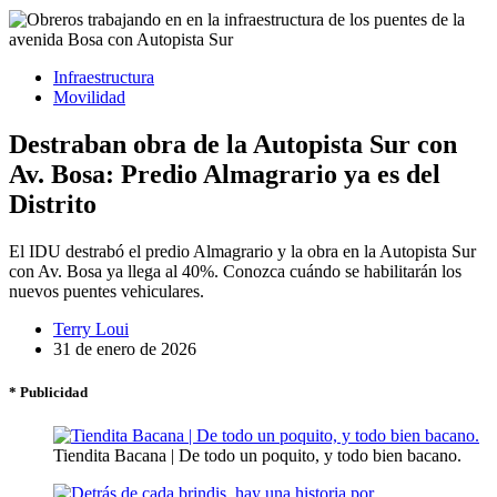
Infraestructura
Movilidad
Destraban obra de la Autopista Sur con
Av. Bosa: Predio Almagrario ya es del
Distrito
El IDU destrabó el predio Almagrario y la obra en la Autopista Sur
con Av. Bosa ya llega al 40%. Conozca cuándo se habilitarán los
nuevos puentes vehiculares.
Terry Loui
31 de enero de 2026
* Publicidad
Tiendita Bacana | De todo un poquito, y todo bien bacano.