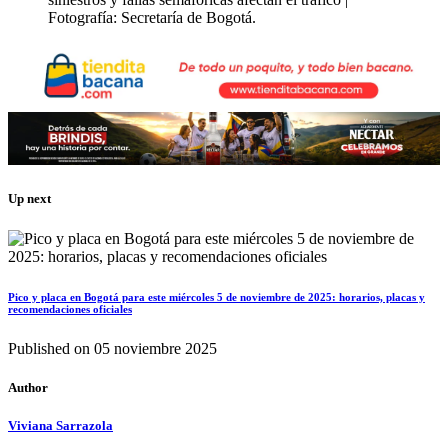
Fotografía: Secretaría de Bogotá.
Up next
Pico y placa en Bogotá para este miércoles 5 de noviembre de 2025: horarios, placas y
recomendaciones oficiales
Published on
05 noviembre 2025
Author
Viviana Sarrazola