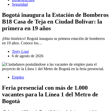
Seguridad
Bogotá inaugura la Estación de Bomberos
B18 Casa de Teja en Ciudad Bolívar: la
primera en 19 años
¡Hito histórico! Bogotá inaugura su primera estación de bomberos
en 19 años. Conoce los…
Terry Loui
6 de agosto de 2026
Empleo
Feria presencial con más de 1.000
vacantes para la Línea 1 del Metro de
Bogotá