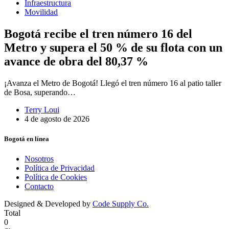
Infraestructura
Movilidad
Bogotá recibe el tren número 16 del
Metro y supera el 50 % de su flota con un
avance de obra del 80,37 %
¡Avanza el Metro de Bogotá! Llegó el tren número 16 al patio taller
de Bosa, superando…
Terry Loui
4 de agosto de 2026
Bogotá en línea
Nosotros
Política de Privacidad
Política de Cookies
Contacto
Designed & Developed by
Code Supply Co.
Total
0