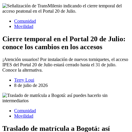
Comunidad
Movilidad
Cierre temporal en el Portal 20 de Julio:
conoce los cambios en los accesos
¡Atención usuarios! Por instalación de nuevos torniquetes, el acceso
IPES del Portal 20 de Julio estará cerrado hasta el 31 de julio.
Conoce la alternativa.
Terry Loui
8 de julio de 2026
Comunidad
Movilidad
Traslado de matrícula a Bogotá: así