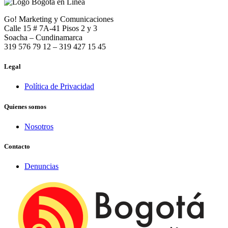
Go! Marketing y Comunicaciones
Calle 15 # 7A-41 Pisos 2 y 3
Soacha – Cundinamarca
319 576 79 12 – 319 427 15 45
Legal
Política de Privacidad
Quienes somos
Nosotros
Contacto
Denuncias