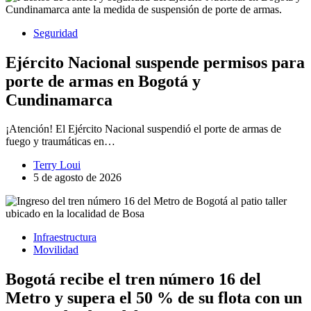
Seguridad
Ejército Nacional suspende permisos para
porte de armas en Bogotá y
Cundinamarca
¡Atención! El Ejército Nacional suspendió el porte de armas de
fuego y traumáticas en…
Terry Loui
5 de agosto de 2026
Infraestructura
Movilidad
Bogotá recibe el tren número 16 del
Metro y supera el 50 % de su flota con un