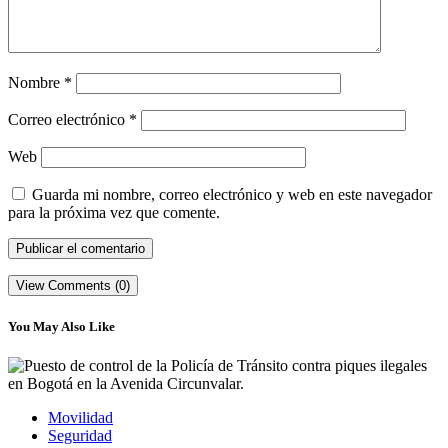
Nombre
*
Correo electrónico
*
Web
Guarda mi nombre, correo electrónico y web en este navegador
para la próxima vez que comente.
View Comments (0)
You May Also Like
Movilidad
Seguridad