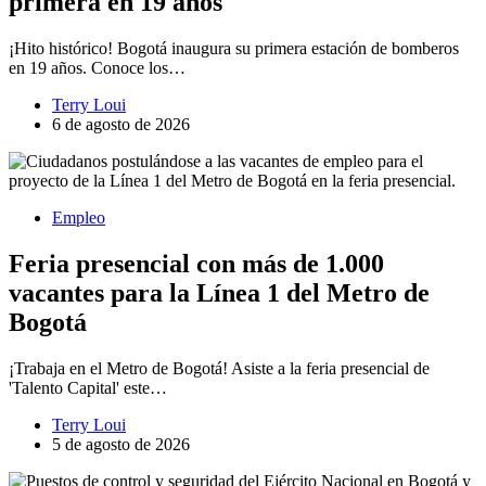
primera en 19 años
¡Hito histórico! Bogotá inaugura su primera estación de bomberos
en 19 años. Conoce los…
Terry Loui
6 de agosto de 2026
Empleo
Feria presencial con más de 1.000
vacantes para la Línea 1 del Metro de
Bogotá
¡Trabaja en el Metro de Bogotá! Asiste a la feria presencial de
'Talento Capital' este…
Terry Loui
5 de agosto de 2026