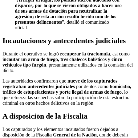
disparos, por lo que se vieron obligados a hacer uso
de sus armas de dotación para neutralizar la
agresión; de esta acción resultó herido uno de los
presuntos delincuentes
”, detalló el comunicado
oficial.
Incautaciones y antecedentes judiciales
Durante el operativo se logró
recuperar la tractomula
, así como
incautar un arma de fuego, tres chalecos balísticos y cinco
vehículos tipo furgón
, presuntamente utilizados en la comisión del
ilícito.
Las autoridades confirmaron que
nueve de los capturados
registraban antecedentes judiciales
por delitos como
homicidio,
tráfico de estupefacientes y porte ilegal de armas de fuego
, lo
que refuerza las sospechas sobre la participación de esta estructura
criminal en otros hechos delictivos en la región.
A disposición de la Fiscalía
Los capturados y los elementos incautados fueron dejados a
disposición de la
Fiscalía General de la Nación
, donde deberán