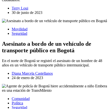
Terry Loui
30 de junio de 2023
Movilidad
Seguridad
Asesinato a bordo de un vehículo de
transporte público en Bogotá
En el norte de Bogotá se registró el asesinato de un hombre de 48
años en un vehículo de transporte público intermunicipal.
Diana Marcela Castellanos
24 de enero de 2023
Comunidad
Política
Seguridad