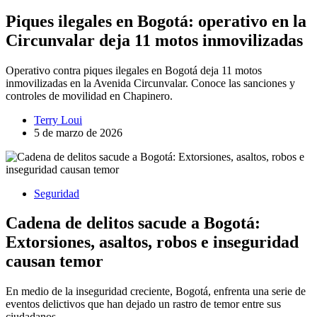
Piques ilegales en Bogotá: operativo en la
Circunvalar deja 11 motos inmovilizadas
Operativo contra piques ilegales en Bogotá deja 11 motos
inmovilizadas en la Avenida Circunvalar. Conoce las sanciones y
controles de movilidad en Chapinero.
Terry Loui
5 de marzo de 2026
Seguridad
Cadena de delitos sacude a Bogotá:
Extorsiones, asaltos, robos e inseguridad
causan temor
En medio de la inseguridad creciente, Bogotá, enfrenta una serie de
eventos delictivos que han dejado un rastro de temor entre sus
ciudadanos.