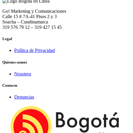
Go! Marketing y Comunicaciones
Calle 15 # 7A-41 Pisos 2 y 3
Soacha – Cundinamarca
319 576 79 12 – 319 427 15 45
Legal
Política de Privacidad
Quienes somos
Nosotros
Contacto
Denuncias