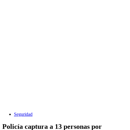
Seguridad
Policía captura a 13 personas por