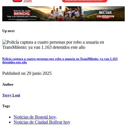
Up next
Policía captura a cuatro personas por robo a usuaria en TransMilenio: ya van 1.163
detenidos este año
Published on
29 junio 2025
Author
Terry Loui
Tags
Noticias de Bogotá hoy
,
Noticias de Ciudad Bolívar hoy