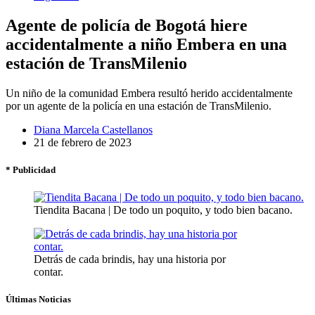
Agente de policía de Bogotá hiere
accidentalmente a niño Embera en una
estación de TransMilenio
Un niño de la comunidad Embera resultó herido accidentalmente
por un agente de la policía en una estación de TransMilenio.
Diana Marcela Castellanos
21 de febrero de 2023
* Publicidad
Tiendita Bacana | De todo un poquito, y todo bien bacano.
Detrás de cada brindis, hay una historia por
contar.
Últimas Noticias