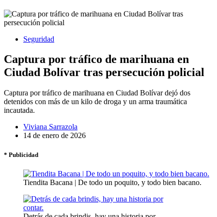
Seguridad
Captura por tráfico de marihuana en
Ciudad Bolívar tras persecución policial
Captura por tráfico de marihuana en Ciudad Bolívar dejó dos
detenidos con más de un kilo de droga y un arma traumática
incautada.
Viviana Sarrazola
14 de enero de 2026
* Publicidad
Tiendita Bacana | De todo un poquito, y todo bien bacano.
Detrás de cada brindis, hay una historia por