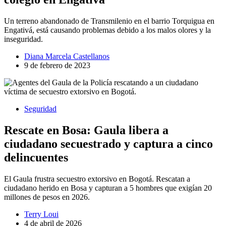
Un terreno abandonado de Transmilenio en el barrio Torquigua en
Engativá, está causando problemas debido a los malos olores y la
inseguridad.
Diana Marcela Castellanos
9 de febrero de 2023
Seguridad
Rescate en Bosa: Gaula libera a
ciudadano secuestrado y captura a cinco
delincuentes
El Gaula frustra secuestro extorsivo en Bogotá. Rescatan a
ciudadano herido en Bosa y capturan a 5 hombres que exigían 20
millones de pesos en 2026.
Terry Loui
4 de abril de 2026