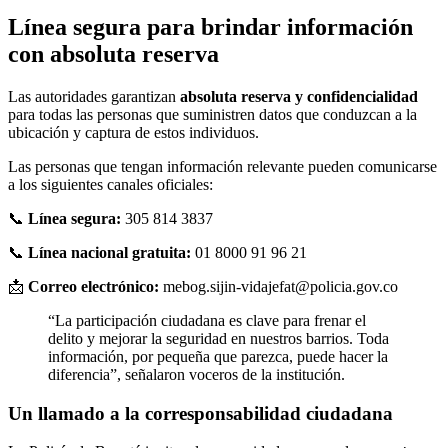
Línea segura para brindar información
con absoluta reserva
Las autoridades garantizan
absoluta reserva y confidencialidad
para todas las personas que suministren datos que conduzcan a la
ubicación y captura de estos individuos.
Las personas que tengan información relevante pueden comunicarse
a los siguientes canales oficiales:
📞
Línea segura:
305 814 3837
📞
Línea nacional gratuita:
01 8000 91 96 21
📩
Correo electrónico:
mebog.sijin-vidajefat@policia.gov.co
“La participación ciudadana es clave para frenar el
delito y mejorar la seguridad en nuestros barrios. Toda
información, por pequeña que parezca, puede hacer la
diferencia”, señalaron voceros de la institución.
Un llamado a la corresponsabilidad ciudadana