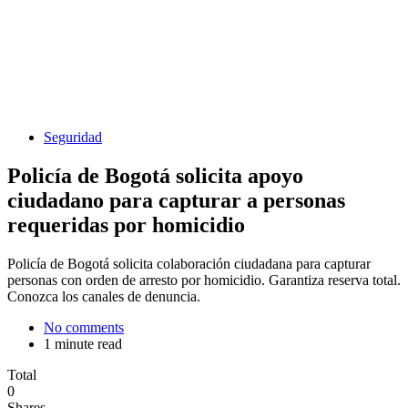
Seguridad
Policía de Bogotá solicita apoyo
ciudadano para capturar a personas
requeridas por homicidio
Policía de Bogotá solicita colaboración ciudadana para capturar
personas con orden de arresto por homicidio. Garantiza reserva total.
Conozca los canales de denuncia.
No comments
1 minute read
Total
0
Shares