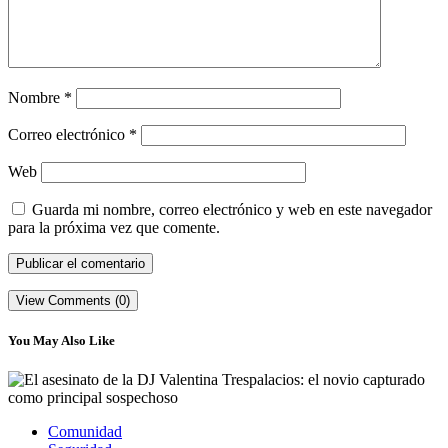
Nombre
*
Correo electrónico
*
Web
Guarda mi nombre, correo electrónico y web en este navegador
para la próxima vez que comente.
View Comments (0)
You May Also Like
Comunidad