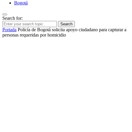
Bogotá
Search for:
Search
Portada
Policía de Bogotá solicita apoyo ciudadano para capturar a
personas requeridas por homicidio