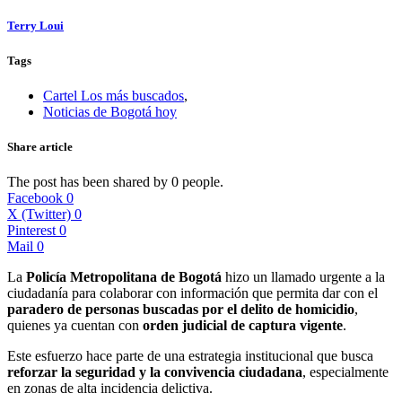
Terry Loui
Tags
Cartel Los más buscados
,
Noticias de Bogotá hoy
Share article
The post has been shared by
0
people.
Facebook
0
X (Twitter)
0
Pinterest
0
Mail
0
La
Policía Metropolitana de Bogotá
hizo un llamado urgente a la
ciudadanía para colaborar con información que permita dar con el
paradero de personas buscadas por el delito de homicidio
,
quienes ya cuentan con
orden judicial de captura vigente
.
Este esfuerzo hace parte de una estrategia institucional que busca
reforzar la seguridad y la convivencia ciudadana
, especialmente
en zonas de alta incidencia delictiva.