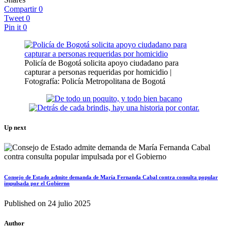
Compartir
0
Tweet
0
Pin it
0
Policía de Bogotá solicita apoyo ciudadano para
capturar a personas requeridas por homicidio |
Fotografía: Policía Metropolitana de Bogotá
Up next
Consejo de Estado admite demanda de María Fernanda Cabal contra consulta popular
impulsada por el Gobierno
Published on
24 julio 2025
Author