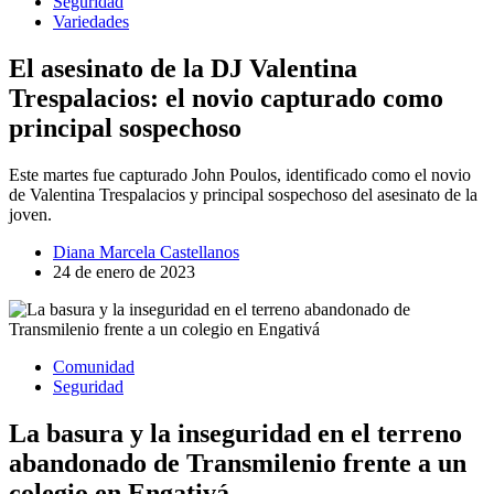
Seguridad
Variedades
El asesinato de la DJ Valentina
Trespalacios: el novio capturado como
principal sospechoso
Este martes fue capturado John Poulos, identificado como el novio
de Valentina Trespalacios y principal sospechoso del asesinato de la
joven.
Diana Marcela Castellanos
24 de enero de 2023
Comunidad
Seguridad
La basura y la inseguridad en el terreno
abandonado de Transmilenio frente a un
colegio en Engativá