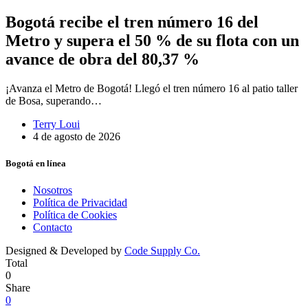
Bogotá recibe el tren número 16 del
Metro y supera el 50 % de su flota con un
avance de obra del 80,37 %
¡Avanza el Metro de Bogotá! Llegó el tren número 16 al patio taller
de Bosa, superando…
Terry Loui
4 de agosto de 2026
Bogotá en línea
Nosotros
Política de Privacidad
Política de Cookies
Contacto
Designed & Developed by
Code Supply Co.
Total
0
Share
0