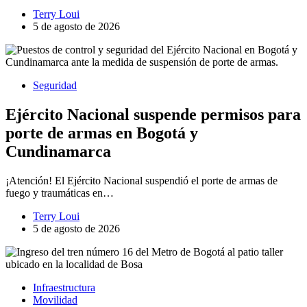
Terry Loui
5 de agosto de 2026
Seguridad
Ejército Nacional suspende permisos para
porte de armas en Bogotá y
Cundinamarca
¡Atención! El Ejército Nacional suspendió el porte de armas de
fuego y traumáticas en…
Terry Loui
5 de agosto de 2026
Infraestructura
Movilidad