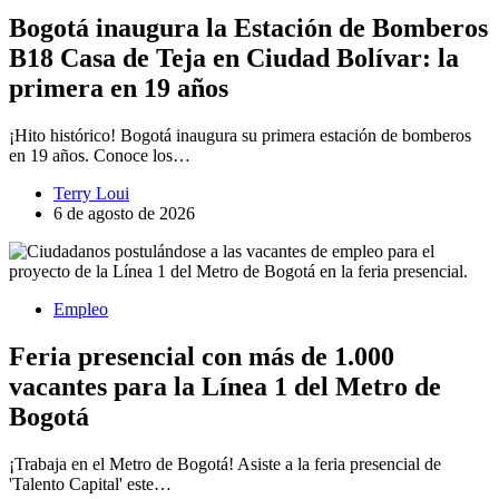
Bogotá inaugura la Estación de Bomberos
B18 Casa de Teja en Ciudad Bolívar: la
primera en 19 años
¡Hito histórico! Bogotá inaugura su primera estación de bomberos
en 19 años. Conoce los…
Terry Loui
6 de agosto de 2026
Empleo
Feria presencial con más de 1.000
vacantes para la Línea 1 del Metro de
Bogotá
¡Trabaja en el Metro de Bogotá! Asiste a la feria presencial de
'Talento Capital' este…