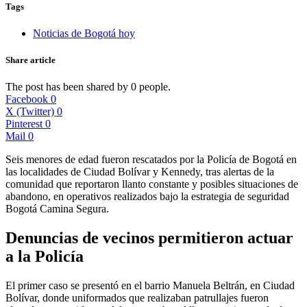
Tags
Noticias de Bogotá hoy
Share article
The post has been shared by
0
people.
Facebook
0
X (Twitter)
0
Pinterest
0
Mail
0
Seis menores de edad fueron rescatados por la Policía de Bogotá en
las localidades de Ciudad Bolívar y Kennedy, tras alertas de la
comunidad que reportaron llanto constante y posibles situaciones de
abandono, en operativos realizados bajo la estrategia de seguridad
Bogotá Camina Segura.
Denuncias de vecinos permitieron actuar
a la Policía
El primer caso se presentó en el barrio Manuela Beltrán, en Ciudad
Bolívar, donde uniformados que realizaban patrullajes fueron