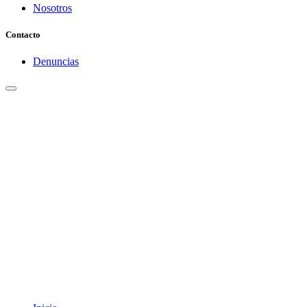
Nosotros
Contacto
Denuncias