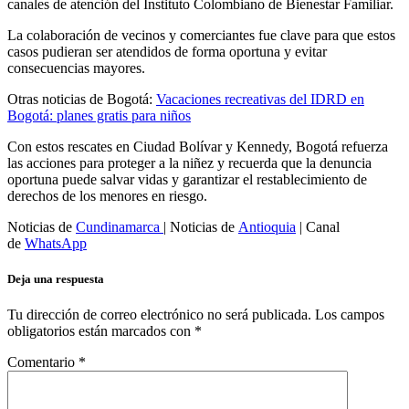
canales de atención del Instituto Colombiano de Bienestar Familiar.
La colaboración de vecinos y comerciantes fue clave para que estos
casos pudieran ser atendidos de forma oportuna y evitar
consecuencias mayores.
Otras noticias de Bogotá:
Vacaciones recreativas del IDRD en
Bogotá: planes gratis para niños
Con estos rescates en Ciudad Bolívar y Kennedy, Bogotá refuerza
las acciones para proteger a la niñez y recuerda que la denuncia
oportuna puede salvar vidas y garantizar el restablecimiento de
derechos de los menores en riesgo.
Noticias de
Cundinamarca
| Noticias de
Antioquia
| Canal
de
WhatsApp
Deja una respuesta
Tu dirección de correo electrónico no será publicada.
Los campos
obligatorios están marcados con
*
Comentario
*