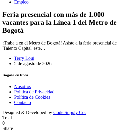
Empleo
Feria presencial con más de 1.000
vacantes para la Línea 1 del Metro de
Bogotá
¡Trabaja en el Metro de Bogotá! Asiste a la feria presencial de
'Talento Capital' este…
Terry Loui
5 de agosto de 2026
Bogotá en línea
Nosotros
Política de Privacidad
Política de Cookies
Contacto
Designed & Developed by
Code Supply Co.
Total
0
Share