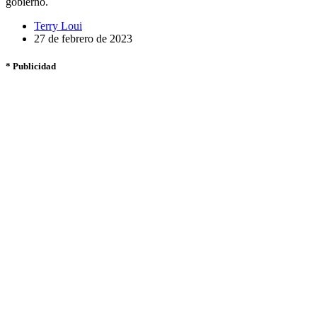
gobierno.
Terry Loui
27 de febrero de 2023
* Publicidad