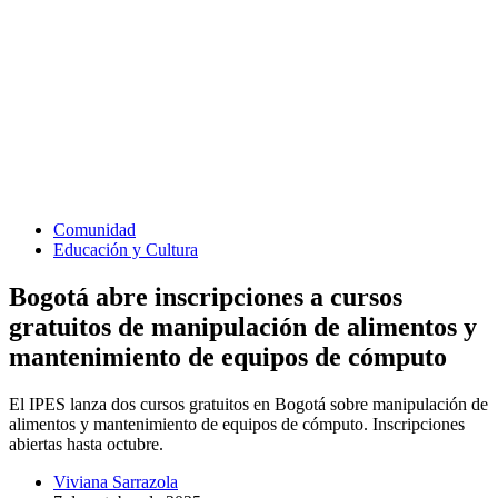
Comunidad
Educación y Cultura
Bogotá abre inscripciones a cursos
gratuitos de manipulación de alimentos y
mantenimiento de equipos de cómputo
El IPES lanza dos cursos gratuitos en Bogotá sobre manipulación de
alimentos y mantenimiento de equipos de cómputo. Inscripciones
abiertas hasta octubre.
Viviana Sarrazola