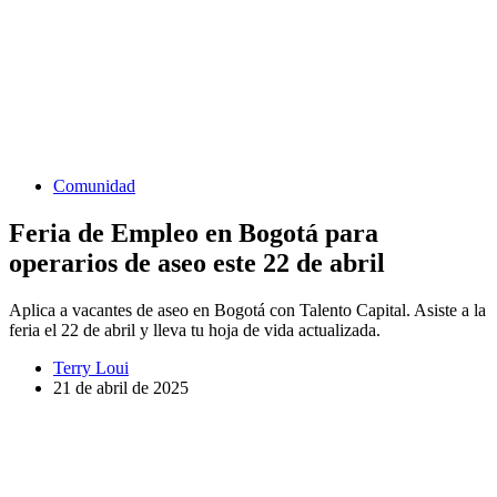
Comunidad
Feria de Empleo en Bogotá para
operarios de aseo este 22 de abril
Aplica a vacantes de aseo en Bogotá con Talento Capital. Asiste a la
feria el 22 de abril y lleva tu hoja de vida actualizada.
Terry Loui
21 de abril de 2025