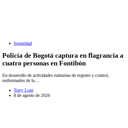
Seguridad
Policía de Bogotá captura en flagrancia a
cuatro personas en Fontibón
En desarrollo de actividades rutinarias de registro y control,
uniformados de la…
Terry Loui
8 de agosto de 2026