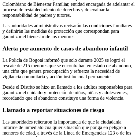
Colombiano de Bienestar Familiar, entidad encargada de adelantar el
proceso de restablecimiento de derechos y de evaluar la
responsabilidad de padres y tutores.
Las autoridades administrativas revisarán las condiciones familiares
y definirán las medidas de protección que correspondan para
garantizar el bienestar de los menores.
Alerta por aumento de casos de abandono infantil
La Policía de Bogotá informó que solo durante 2025 se logró el
rescate de 215 menores que se encontraban en estado de abandono,
una cifra que genera preocupación y refuerza la necesidad de
vigilancia comunitaria y acción institucional permanente.
Desde el Distrito se hizo un llamado a los adultos responsables para
garantizar el cuidado y protección de niños, niñas y adolescentes,
recordando que el abandono constituye una forma de violencia.
Llamado a reportar situaciones de riesgo
Las autoridades reiteraron la importancia de que la ciudadanía
informe de inmediato cualquier situación que ponga en peligro a
menores de edad, a través de la Línea de Emergencias 123 o de los