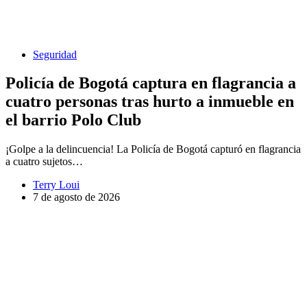
Seguridad
Policía de Bogotá captura en flagrancia a
cuatro personas tras hurto a inmueble en
el barrio Polo Club
¡Golpe a la delincuencia! La Policía de Bogotá capturó en flagrancia
a cuatro sujetos…
Terry Loui
7 de agosto de 2026