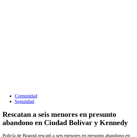
Comunidad
Seguridad
Rescatan a seis menores en presunto
abandono en Ciudad Bolívar y Kennedy
Policía de Bogotá rescató a seis menores en presunto abandono en