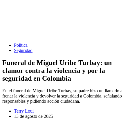
Política
Seguridad
Funeral de Miguel Uribe Turbay: un
clamor contra la violencia y por la
seguridad en Colombia
En el funeral de Miguel Uribe Turbay, su padre hizo un llamado a
frenar la violencia y devolver la seguridad a Colombia, señalando
responsables y pidiendo acción ciudadana.
Terry Loui
13 de agosto de 2025