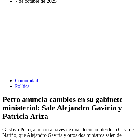
7 de octubre de 2025
Comunidad
Política
Petro anuncia cambios en su gabinete
ministerial: Sale Alejandro Gaviria y
Patricia Ariza
Gustavo Petro, anunció a través de una alocución desde la Casa de
Nariño, que Alejandro Gaviria y otros dos ministros salen del