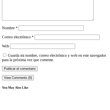
Nombre
*
Correo electrónico
*
Web
Guarda mi nombre, correo electrónico y web en este navegador
para la próxima vez que comente.
View Comments (0)
You May Also Like