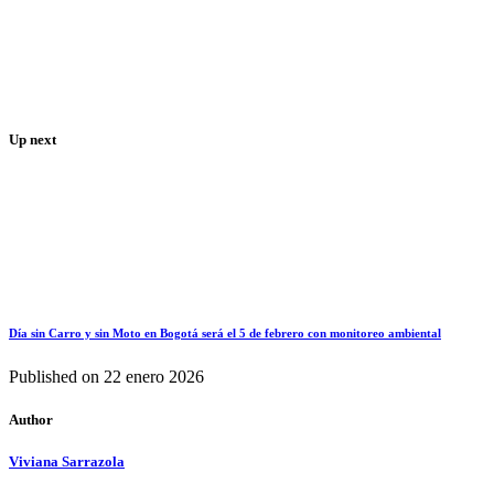
Up next
Día sin Carro y sin Moto en Bogotá será el 5 de febrero con monitoreo ambiental
Published on
22 enero 2026
Author
Viviana Sarrazola