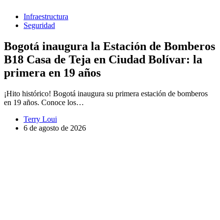
Infraestructura
Seguridad
Bogotá inaugura la Estación de Bomberos
B18 Casa de Teja en Ciudad Bolívar: la
primera en 19 años
¡Hito histórico! Bogotá inaugura su primera estación de bomberos
en 19 años. Conoce los…
Terry Loui
6 de agosto de 2026