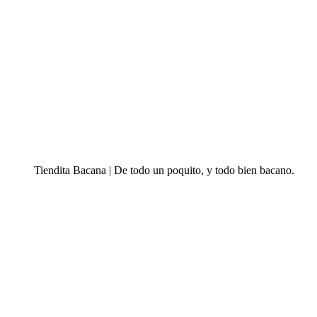
Tiendita Bacana | De todo un poquito, y todo bien bacano.