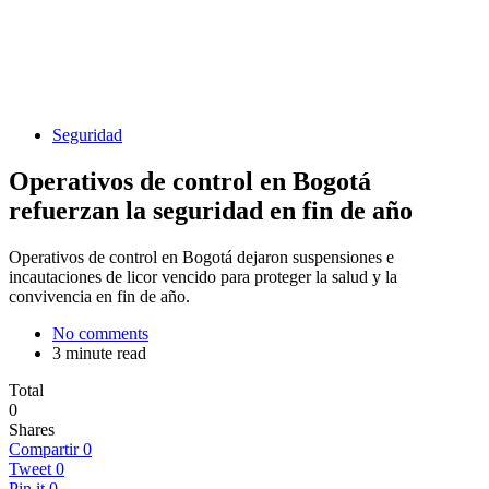
Seguridad
Operativos de control en Bogotá
refuerzan la seguridad en fin de año
Operativos de control en Bogotá dejaron suspensiones e
incautaciones de licor vencido para proteger la salud y la
convivencia en fin de año.
No comments
3 minute read
Total
0
Shares
Compartir
0
Tweet
0
Pin it
0