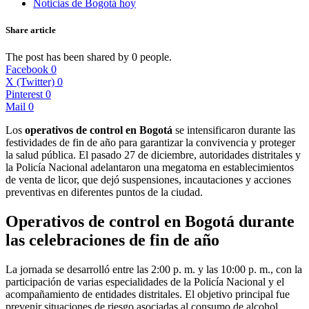
Noticias de Bogotá hoy
Share article
The post has been shared by
0
people.
Facebook
0
X (Twitter)
0
Pinterest
0
Mail
0
Los
operativos de control en Bogotá
se intensificaron durante las
festividades de fin de año para garantizar la convivencia y proteger
la salud pública. El pasado 27 de diciembre, autoridades distritales y
la Policía Nacional adelantaron una megatoma en establecimientos
de venta de licor, que dejó suspensiones, incautaciones y acciones
preventivas en diferentes puntos de la ciudad.
Operativos de control en Bogotá durante
las celebraciones de fin de año
La jornada se desarrolló entre las 2:00 p. m. y las 10:00 p. m., con la
participación de varias especialidades de la Policía Nacional y el
acompañamiento de entidades distritales. El objetivo principal fue
prevenir situaciones de riesgo asociadas al consumo de alcohol,