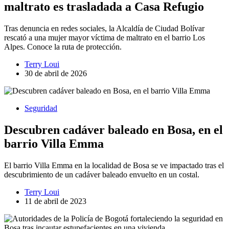
maltrato es trasladada a Casa Refugio
Tras denuncia en redes sociales, la Alcaldía de Ciudad Bolívar
rescató a una mujer mayor víctima de maltrato en el barrio Los
Alpes. Conoce la ruta de protección.
Terry Loui
30 de abril de 2026
Seguridad
Descubren cadáver baleado en Bosa, en el
barrio Villa Emma
El barrio Villa Emma en la localidad de Bosa se ve impactado tras el
descubrimiento de un cadáver baleado envuelto en un costal.
Terry Loui
11 de abril de 2023