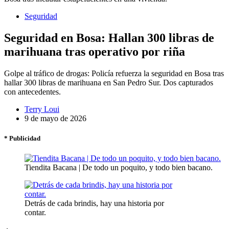
Seguridad
Seguridad en Bosa: Hallan 300 libras de
marihuana tras operativo por riña
Golpe al tráfico de drogas: Policía refuerza la seguridad en Bosa tras
hallar 300 libras de marihuana en San Pedro Sur. Dos capturados
con antecedentes.
Terry Loui
9 de mayo de 2026
* Publicidad
Tiendita Bacana | De todo un poquito, y todo bien bacano.
Detrás de cada brindis, hay una historia por
contar.