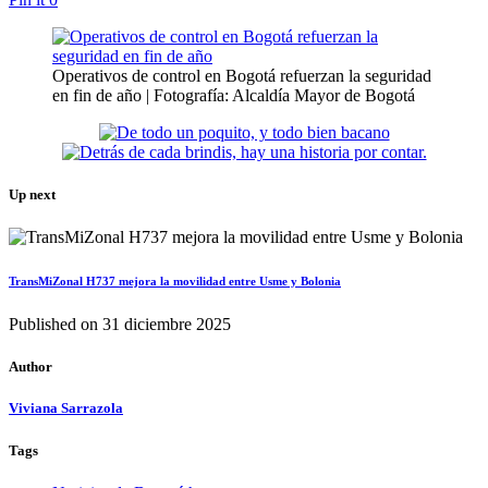
Operativos de control en Bogotá refuerzan la seguridad
en fin de año | Fotografía: Alcaldía Mayor de Bogotá
Up next
TransMiZonal H737 mejora la movilidad entre Usme y Bolonia
Published on
31 diciembre 2025
Author
Viviana Sarrazola
Tags