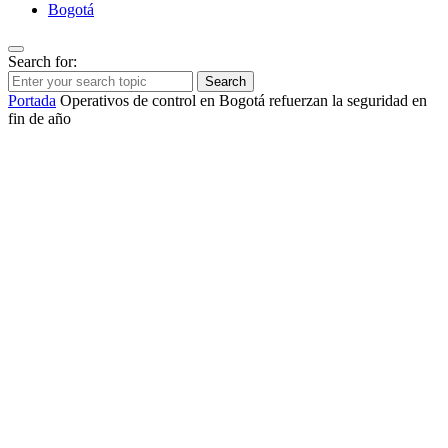
Bogotá
Search for:
Search
Portada
Operativos de control en Bogotá refuerzan la seguridad en
fin de año