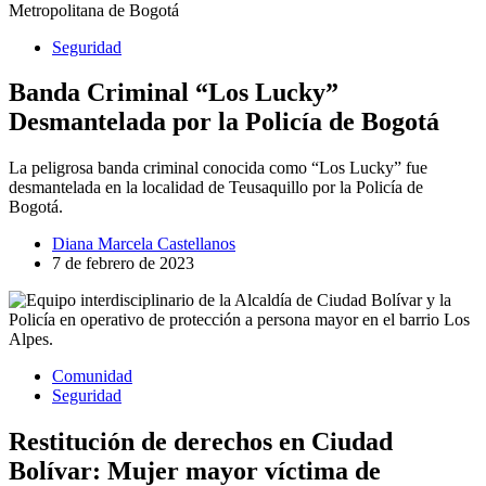
Seguridad
Banda Criminal “Los Lucky”
Desmantelada por la Policía de Bogotá
La peligrosa banda criminal conocida como “Los Lucky” fue
desmantelada en la localidad de Teusaquillo por la Policía de
Bogotá.
Diana Marcela Castellanos
7 de febrero de 2023
Comunidad
Seguridad
Restitución de derechos en Ciudad
Bolívar: Mujer mayor víctima de