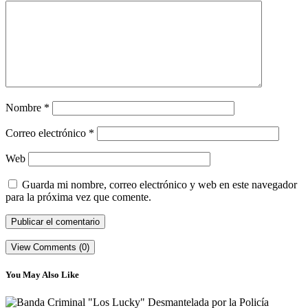
Nombre
*
Correo electrónico
*
Web
Guarda mi nombre, correo electrónico y web en este navegador
para la próxima vez que comente.
View Comments (0)
You May Also Like