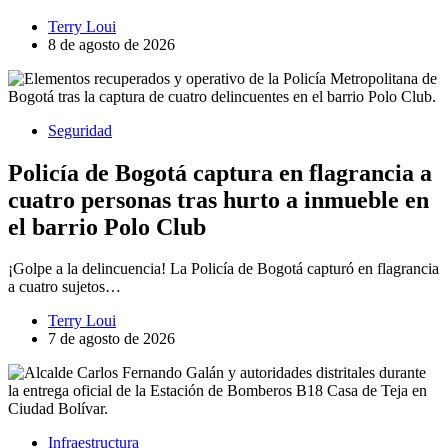
Terry Loui
8 de agosto de 2026
Seguridad
Policía de Bogotá captura en flagrancia a
cuatro personas tras hurto a inmueble en
el barrio Polo Club
¡Golpe a la delincuencia! La Policía de Bogotá capturó en flagrancia
a cuatro sujetos…
Terry Loui
7 de agosto de 2026
Infraestructura