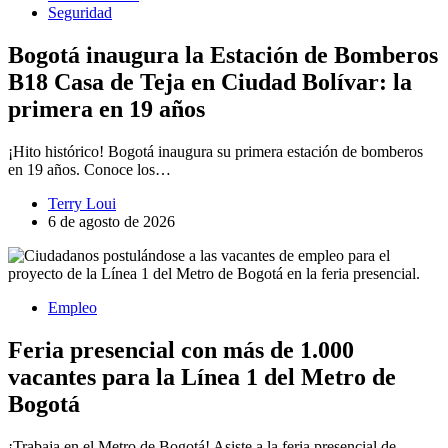
Seguridad
Bogotá inaugura la Estación de Bomberos
B18 Casa de Teja en Ciudad Bolívar: la
primera en 19 años
¡Hito histórico! Bogotá inaugura su primera estación de bomberos
en 19 años. Conoce los…
Terry Loui
6 de agosto de 2026
Empleo
Feria presencial con más de 1.000
vacantes para la Línea 1 del Metro de
Bogotá
¡Trabaja en el Metro de Bogotá! Asiste a la feria presencial de