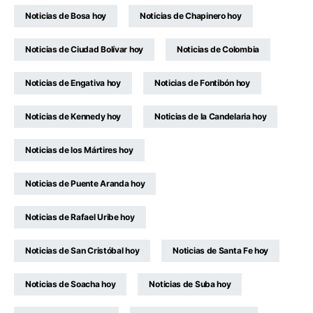
Noticias de Bosa hoy
Noticias de Chapinero hoy
Noticias de Ciudad Bolívar hoy
Noticias de Colombia
Noticias de Engativa hoy
Noticias de Fontibón hoy
Noticias de Kennedy hoy
Noticias de la Candelaria hoy
Noticias de los Mártires hoy
Noticias de Puente Aranda hoy
Noticias de Rafael Uribe hoy
Noticias de San Cristóbal hoy
Noticias de Santa Fe hoy
Noticias de Soacha hoy
Noticias de Suba hoy