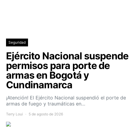
Seguridad
Ejército Nacional suspende
permisos para porte de
armas en Bogotá y
Cundinamarca
¡Atención! El Ejército Nacional suspendió el porte de
armas de fuego y traumáticas en…
Terry Loui
5 de agosto de 2026