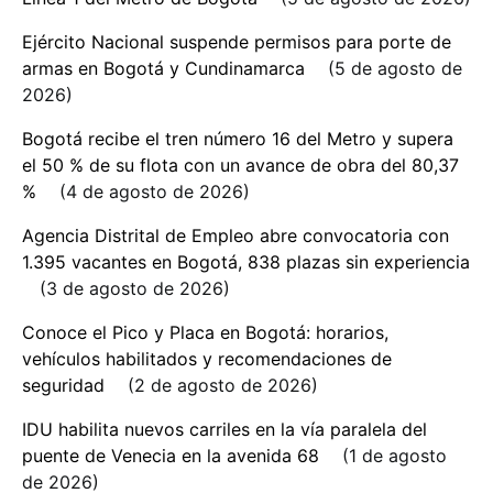
Ejército Nacional suspende permisos para porte de
armas en Bogotá y Cundinamarca
5 de agosto de
2026
Bogotá recibe el tren número 16 del Metro y supera
el 50 % de su flota con un avance de obra del 80,37
%
4 de agosto de 2026
Agencia Distrital de Empleo abre convocatoria con
1.395 vacantes en Bogotá, 838 plazas sin experiencia
3 de agosto de 2026
Conoce el Pico y Placa en Bogotá: horarios,
vehículos habilitados y recomendaciones de
seguridad
2 de agosto de 2026
IDU habilita nuevos carriles en la vía paralela del
puente de Venecia en la avenida 68
1 de agosto
de 2026