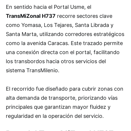
En sentido hacia el Portal Usme, el
TransMiZonal H737
recorre sectores clave
como Yomasa, Los Tejares, Santa Librada y
Santa Marta, utilizando corredores estratégicos
como la avenida Caracas. Este trazado permite
una conexión directa con el portal, facilitando
los transbordos hacia otros servicios del
sistema TransMilenio.
El recorrido fue diseñado para cubrir zonas con
alta demanda de transporte, priorizando vías
principales que garantizan mayor fluidez y
regularidad en la operación del servicio.