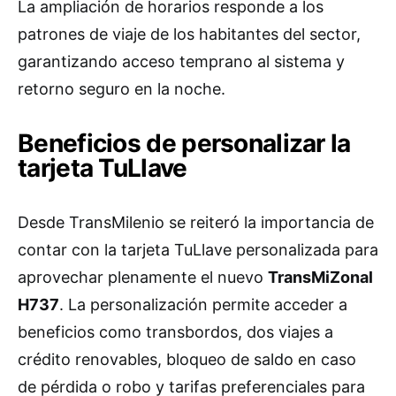
La ampliación de horarios responde a los
patrones de viaje de los habitantes del sector,
garantizando acceso temprano al sistema y
retorno seguro en la noche.
Beneficios de personalizar la
tarjeta TuLlave
Desde TransMilenio se reiteró la importancia de
contar con la tarjeta TuLlave personalizada para
aprovechar plenamente el nuevo
TransMiZonal
H737
. La personalización permite acceder a
beneficios como transbordos, dos viajes a
crédito renovables, bloqueo de saldo en caso
de pérdida o robo y tarifas preferenciales para