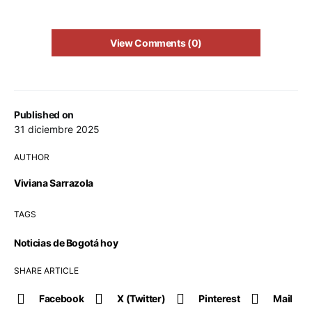
View Comments (0)
Published on
31 diciembre 2025
AUTHOR
Viviana Sarrazola
TAGS
Noticias de Bogotá hoy
SHARE ARTICLE
Facebook
X (Twitter)
Pinterest
Mail