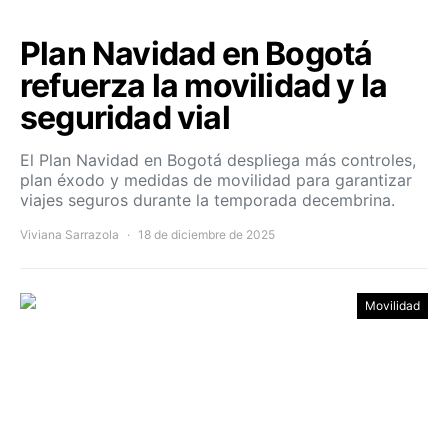
Plan Navidad en Bogotá
refuerza la movilidad y la
seguridad vial
El Plan Navidad en Bogotá despliega más controles,
plan éxodo y medidas de movilidad para garantizar
viajes seguros durante la temporada decembrina.
Viviana Sarrazola
18 de diciembre de 2025
Movilidad