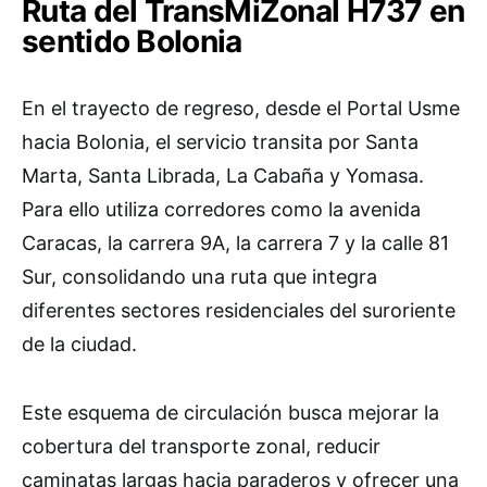
Ruta del TransMiZonal H737 en
sentido Bolonia
En el trayecto de regreso, desde el Portal Usme
hacia Bolonia, el servicio transita por Santa
Marta, Santa Librada, La Cabaña y Yomasa.
Para ello utiliza corredores como la avenida
Caracas, la carrera 9A, la carrera 7 y la calle 81
Sur, consolidando una ruta que integra
diferentes sectores residenciales del suroriente
de la ciudad.
Este esquema de circulación busca mejorar la
cobertura del transporte zonal, reducir
caminatas largas hacia paraderos y ofrecer una