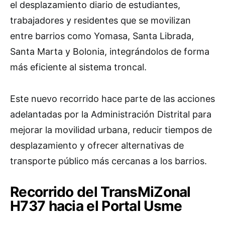
el desplazamiento diario de estudiantes,
trabajadores y residentes que se movilizan
entre barrios como Yomasa, Santa Librada,
Santa Marta y Bolonia, integrándolos de forma
más eficiente al sistema troncal.
Este nuevo recorrido hace parte de las acciones
adelantadas por la Administración Distrital para
mejorar la movilidad urbana, reducir tiempos de
desplazamiento y ofrecer alternativas de
transporte público más cercanas a los barrios.
Recorrido del TransMiZonal
H737 hacia el Portal Usme