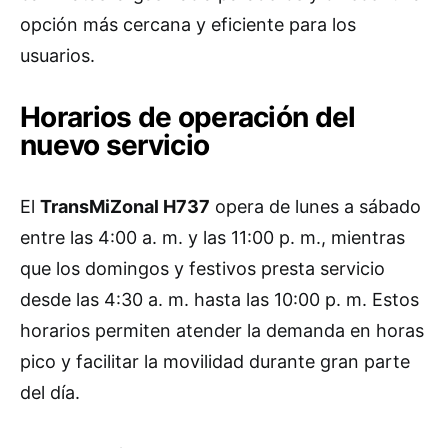
opción más cercana y eficiente para los
usuarios.
Horarios de operación del
nuevo servicio
El
TransMiZonal H737
opera de lunes a sábado
entre las 4:00 a. m. y las 11:00 p. m., mientras
que los domingos y festivos presta servicio
desde las 4:30 a. m. hasta las 10:00 p. m. Estos
horarios permiten atender la demanda en horas
pico y facilitar la movilidad durante gran parte
del día.