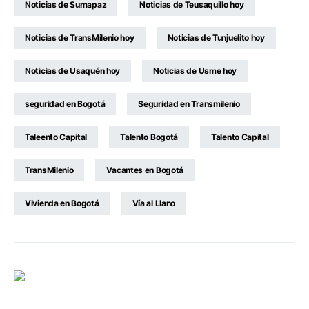
Noticias de Sumapaz
Noticias de Teusaquillo hoy
Noticias de TransMilenio hoy
Noticias de Tunjuelito hoy
Noticias de Usaquén hoy
Noticias de Usme hoy
seguridad en Bogotá
Seguridad en Transmilenio
Taleento Capital
Talento Bogotá
Talento Capital
TransMilenio
Vacantes en Bogotá
Vivienda en Bogotá
Vía al Llano