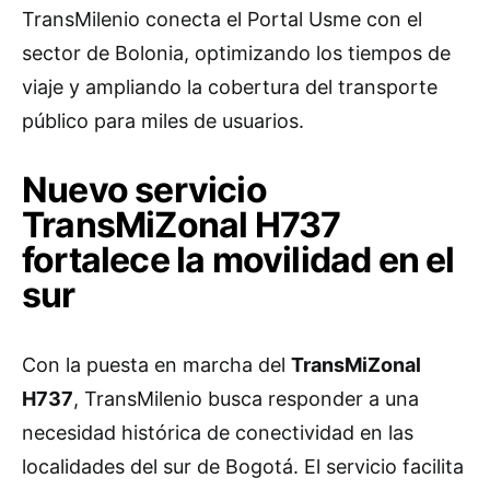
TransMilenio conecta el Portal Usme con el
sector de Bolonia, optimizando los tiempos de
viaje y ampliando la cobertura del transporte
público para miles de usuarios.
Nuevo servicio
TransMiZonal H737
fortalece la movilidad en el
sur
Con la puesta en marcha del
TransMiZonal
H737
, TransMilenio busca responder a una
necesidad histórica de conectividad en las
localidades del sur de Bogotá. El servicio facilita