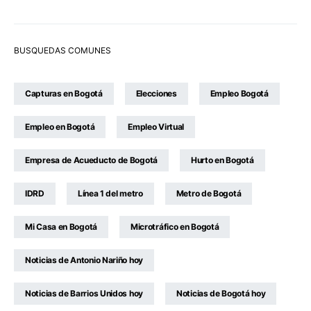
BUSQUEDAS COMUNES
Capturas en Bogotá
Elecciones
Empleo Bogotá
Empleo en Bogotá
Empleo Virtual
Empresa de Acueducto de Bogotá
Hurto en Bogotá
IDRD
Línea 1 del metro
Metro de Bogotá
Mi Casa en Bogotá
Microtráfico en Bogotá
Noticias de Antonio Nariño hoy
Noticias de Barrios Unidos hoy
Noticias de Bogotá hoy