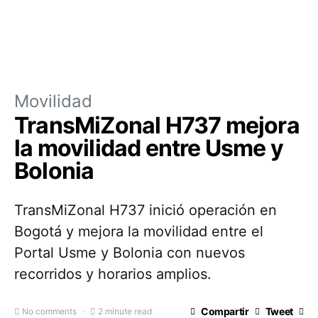
Movilidad
TransMiZonal H737 mejora
la movilidad entre Usme y
Bolonia
TransMiZonal H737 inició operación en
Bogotá y mejora la movilidad entre el
Portal Usme y Bolonia con nuevos
recorridos y horarios amplios.
Compartir
Tweet
No comments
2 minute read