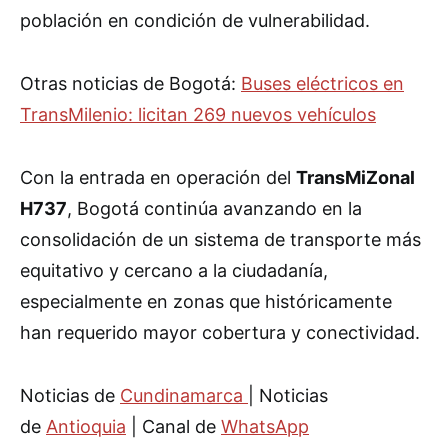
población en condición de vulnerabilidad.
Otras noticias de Bogotá:
Buses eléctricos en
TransMilenio: licitan 269 nuevos vehículos
Con la entrada en operación del
TransMiZonal
H737
, Bogotá continúa avanzando en la
consolidación de un sistema de transporte más
equitativo y cercano a la ciudadanía,
especialmente en zonas que históricamente
han requerido mayor cobertura y conectividad.
Noticias de
Cundinamarca
| Noticias
de
Antioquia
| Canal de
WhatsApp