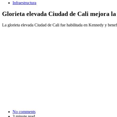
Infraestructura
Glorieta elevada Ciudad de Cali mejora l
La glorieta elevada Ciudad de Cali fue habilitada en Kennedy y benef
No comments
3 minute read