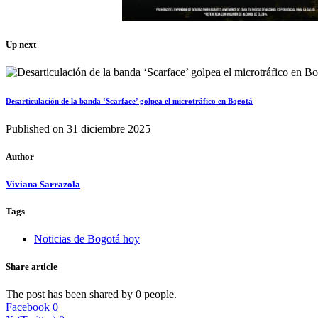
Up next
Desarticulación de la banda ‘Scarface’ golpea el microtráfico en Bogotá
Published on
31 diciembre 2025
Author
Viviana Sarrazola
Tags
Noticias de Bogotá hoy
Share article
The post has been shared by
0
people.
Facebook
0