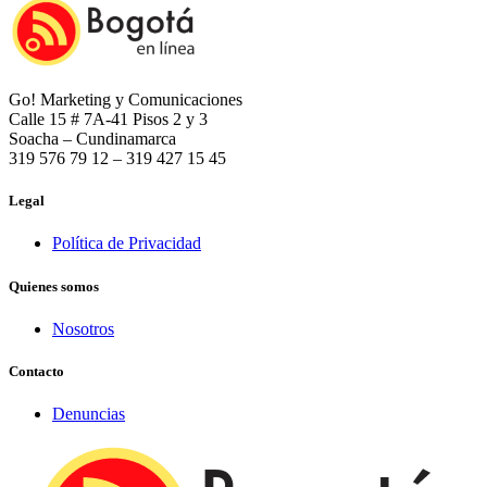
Go! Marketing y Comunicaciones
Calle 15 # 7A-41 Pisos 2 y 3
Soacha – Cundinamarca
319 576 79 12 – 319 427 15 45
Legal
Política de Privacidad
Quienes somos
Nosotros
Contacto
Denuncias