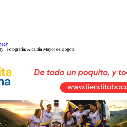
dy | Fotografía: Alcaldía Mayor de Bogotá