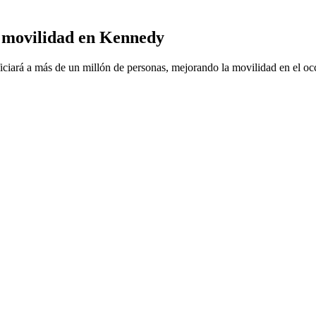
a movilidad en Kennedy
iciará a más de un millón de personas, mejorando la movilidad en el oc