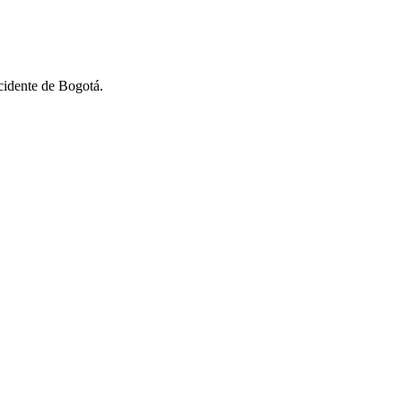
cidente de Bogotá.