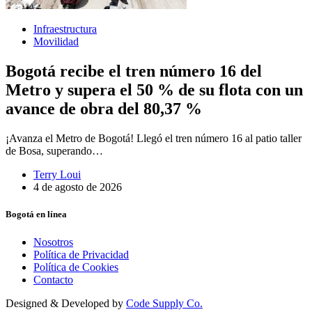
Infraestructura
Movilidad
Bogotá recibe el tren número 16 del
Metro y supera el 50 % de su flota con un
avance de obra del 80,37 %
¡Avanza el Metro de Bogotá! Llegó el tren número 16 al patio taller
de Bosa, superando…
Terry Loui
4 de agosto de 2026
Bogotá en línea
Nosotros
Política de Privacidad
Política de Cookies
Contacto
Designed & Developed by
Code Supply Co.