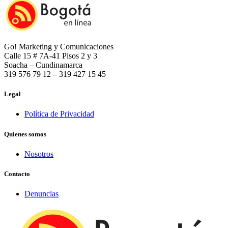
Go! Marketing y Comunicaciones
Calle 15 # 7A-41 Pisos 2 y 3
Soacha – Cundinamarca
319 576 79 12 – 319 427 15 45
Legal
Política de Privacidad
Quienes somos
Nosotros
Contacto
Denuncias