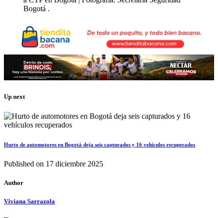
Bogotá .
Up next
Hurto de automotores en Bogotá deja seis capturados y 16 vehículos recuperados
Published on
17 diciembre 2025
Author
Viviana Sarrazola