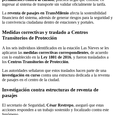
ingresar al sistema de transporte sin validar oficialmente la tarifa.
La
reventa de pasajes en TransMilenio
afecta la sostenibilidad
financiera del sistema, además de generar riesgos para la seguridad y
la convivencia ciudadana dentro de estaciones y portales.
Medidas correctivas y traslado a Centros
Transitorios de Protección
A los seis individuos identificados en la estación Las Nieves se les
aplicaron las
medidas correctivas correspondientes
, de acuerdo
con lo establecido en la
Ley 1801 de 2016
, y fueron trasladados a
los
Centros Transitorios de Protección
.
Las autoridades señalaron que estos traslados hacen parte de una
investigación en curso
contra una estructura dedicada a la reventa
de pasajes en el centro de la ciudad.
Investigación contra estructuras de reventa de
pasajes
El secretario de Seguridad,
César Restrepo
, aseguró que estas
acciones responden a un trabajo sostenido y focalizado contra este
fenómeno.