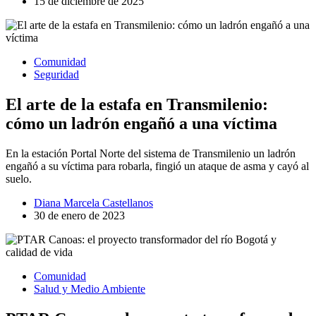
15 de diciembre de 2025
Comunidad
Seguridad
El arte de la estafa en Transmilenio:
cómo un ladrón engañó a una víctima
En la estación Portal Norte del sistema de Transmilenio un ladrón
engañó a su víctima para robarla, fingió un ataque de asma y cayó al
suelo.
Diana Marcela Castellanos
30 de enero de 2023
Comunidad
Salud y Medio Ambiente