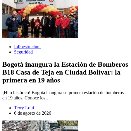
Infraestructura
Seguridad
Bogotá inaugura la Estación de Bomberos
B18 Casa de Teja en Ciudad Bolívar: la
primera en 19 años
¡Hito histórico! Bogotá inaugura su primera estación de bomberos
en 19 años. Conoce los…
Terry Loui
6 de agosto de 2026