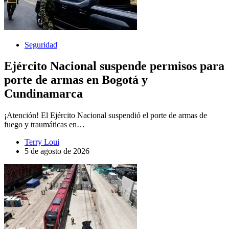
Seguridad
Ejército Nacional suspende permisos para
porte de armas en Bogotá y
Cundinamarca
¡Atención! El Ejército Nacional suspendió el porte de armas de
fuego y traumáticas en…
Terry Loui
5 de agosto de 2026