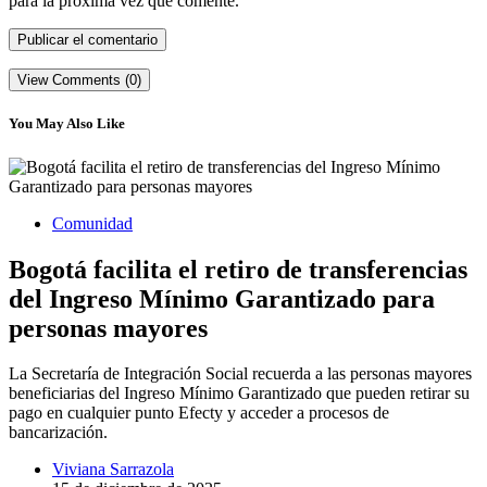
para la próxima vez que comente.
View Comments (0)
You May Also Like
Comunidad
Bogotá facilita el retiro de transferencias
del Ingreso Mínimo Garantizado para
personas mayores
La Secretaría de Integración Social recuerda a las personas mayores
beneficiarias del Ingreso Mínimo Garantizado que pueden retirar su
pago en cualquier punto Efecty y acceder a procesos de
bancarización.
Viviana Sarrazola