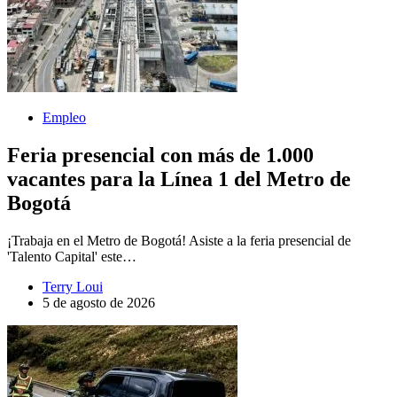
Empleo
Feria presencial con más de 1.000
vacantes para la Línea 1 del Metro de
Bogotá
¡Trabaja en el Metro de Bogotá! Asiste a la feria presencial de
'Talento Capital' este…
Terry Loui
5 de agosto de 2026