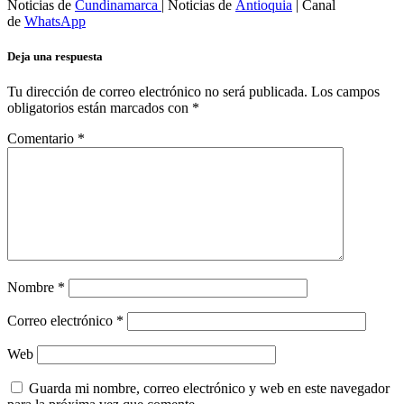
Noticias de
Cundinamarca
| Noticias de
Antioquia
| Canal
de
WhatsApp
Deja una respuesta
Tu dirección de correo electrónico no será publicada.
Los campos
obligatorios están marcados con
*
Comentario
*
Nombre
*
Correo electrónico
*
Web
Guarda mi nombre, correo electrónico y web en este navegador