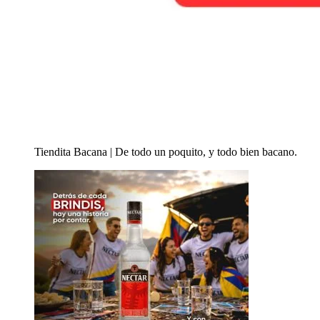
Tiendita Bacana | De todo un poquito, y todo bien bacano.