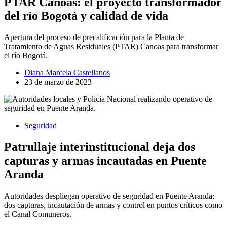
PTAR Canoas: el proyecto transformador
del río Bogotá y calidad de vida
Apertura del proceso de precalificación para la Planta de
Tratamiento de Aguas Residuales (PTAR) Canoas para transformar
el río Bogotá.
Diana Marcela Castellanos
23 de marzo de 2023
Seguridad
Patrullaje interinstitucional deja dos
capturas y armas incautadas en Puente
Aranda
Autoridades despliegan operativo de seguridad en Puente Aranda:
dos capturas, incautación de armas y control en puntos críticos como
el Canal Comuneros.