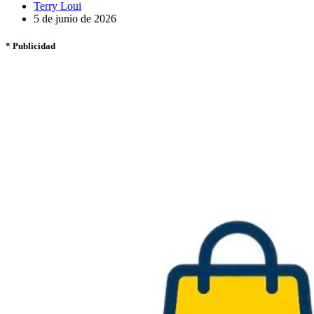
Terry Loui
5 de junio de 2026
* Publicidad