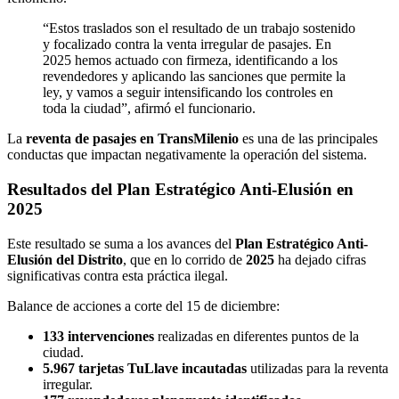
“Estos traslados son el resultado de un trabajo sostenido
y focalizado contra la venta irregular de pasajes. En
2025 hemos actuado con firmeza, identificando a los
revendedores y aplicando las sanciones que permite la
ley, y vamos a seguir intensificando los controles en
toda la ciudad”, afirmó el funcionario.
La
reventa de pasajes en TransMilenio
es una de las principales
conductas que impactan negativamente la operación del sistema.
Resultados del Plan Estratégico Anti-Elusión en
2025
Este resultado se suma a los avances del
Plan Estratégico Anti-
Elusión del Distrito
, que en lo corrido de
2025
ha dejado cifras
significativas contra esta práctica ilegal.
Balance de acciones a corte del 15 de diciembre:
133 intervenciones
realizadas en diferentes puntos de la
ciudad.
5.967 tarjetas TuLlave incautadas
utilizadas para la reventa
irregular.