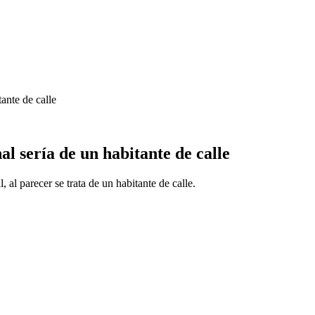
ante de calle
l sería de un habitante de calle
al parecer se trata de un habitante de calle.