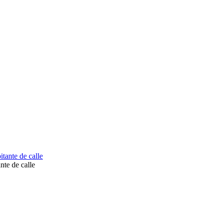
nte de calle