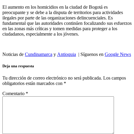
El aumento en los homicidios en la ciudad de Bogotá es
preocupante y se debe a la disputa de territorios para actividades
ilegales por parte de las organizaciones delincuenciales. Es
fundamental que las autoridades continúen focalizando sus esfuerzos
en las zonas más críticas y tomen medidas para proteger a los
ciudadanos, especialmente a los jóvenes.
Noticias de
Cundinamarca
y
Antioquia
| Síguenos en
Google News
Deja una respuesta
Tu dirección de correo electrónico no será publicada.
Los campos
obligatorios están marcados con
*
Comentario
*