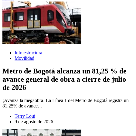
Infraestructura
Movilidad
Metro de Bogotá alcanza un 81,25 % de
avance general de obra a cierre de julio
de 2026
¡Avanza la megaobra! La Línea 1 del Metro de Bogotá registra un
81,25% de avance…
Terry Loui
9 de agosto de 2026