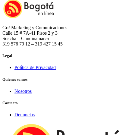
Go! Marketing y Comunicaciones
Calle 15 # 7A-41 Pisos 2 y 3
Soacha – Cundinamarca
319 576 79 12 – 319 427 15 45
Legal
Política de Privacidad
Quienes somos
Nosotros
Contacto
Denuncias