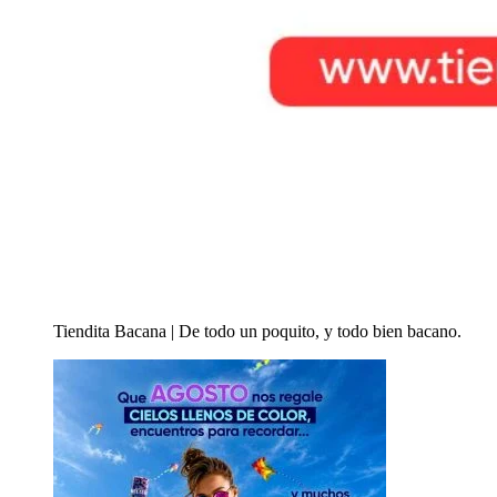
Tiendita Bacana | De todo un poquito, y todo bien bacano.