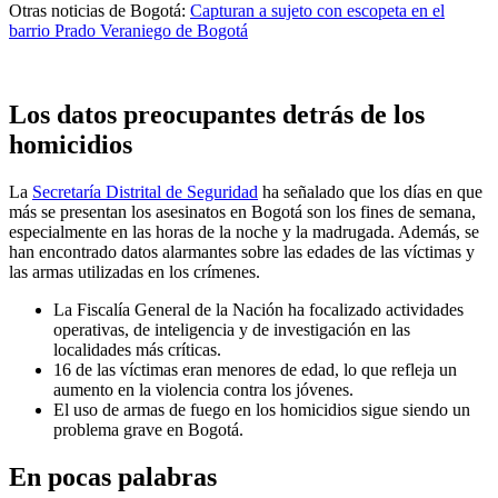
Otras noticias de Bogotá:
Capturan a sujeto con escopeta en el
barrio Prado Veraniego de Bogotá
Los datos preocupantes detrás de los
homicidios
La
Secretaría Distrital de Seguridad
ha señalado que los días en que
más se presentan los asesinatos en Bogotá son los fines de semana,
especialmente en las horas de la noche y la madrugada. Además, se
han encontrado datos alarmantes sobre las edades de las víctimas y
las armas utilizadas en los crímenes.
La Fiscalía General de la Nación ha focalizado actividades
operativas, de inteligencia y de investigación en las
localidades más críticas.
16 de las víctimas eran menores de edad, lo que refleja un
aumento en la violencia contra los jóvenes.
El uso de armas de fuego en los homicidios sigue siendo un
problema grave en Bogotá.
En pocas palabras