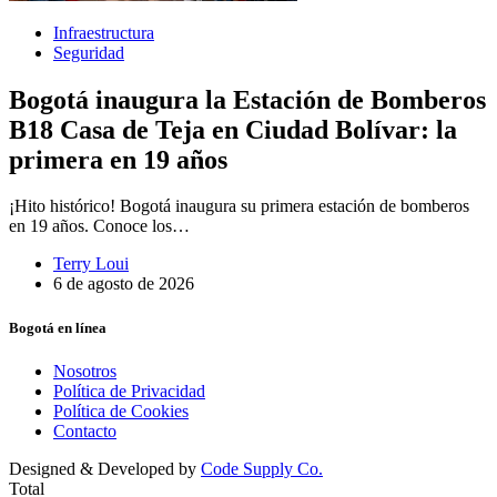
Infraestructura
Seguridad
Bogotá inaugura la Estación de Bomberos
B18 Casa de Teja en Ciudad Bolívar: la
primera en 19 años
¡Hito histórico! Bogotá inaugura su primera estación de bomberos
en 19 años. Conoce los…
Terry Loui
6 de agosto de 2026
Bogotá en línea
Nosotros
Política de Privacidad
Política de Cookies
Contacto
Designed & Developed by
Code Supply Co.
Total