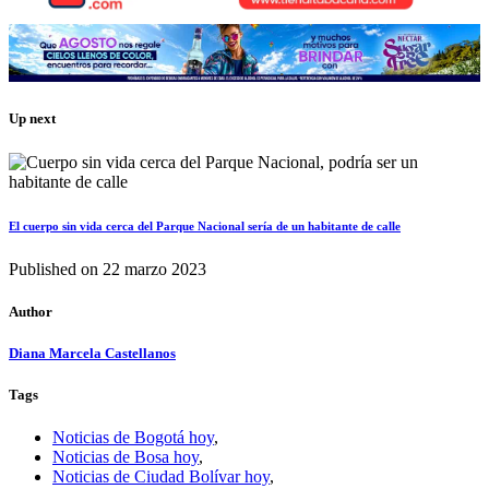
Up next
El cuerpo sin vida cerca del Parque Nacional sería de un habitante de calle
Published on
22 marzo 2023
Author
Diana Marcela Castellanos
Tags
Noticias de Bogotá hoy
,
Noticias de Bosa hoy
,
Noticias de Ciudad Bolívar hoy
,