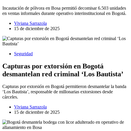
Incautación de pólvora en Bosa permitió decomisar 6.503 unidades
en ventas informales durante operativo interinstitucional en Bogotá.
Viviana Sarrazola
15 de diciembre de 2025
Seguridad
Capturas por extorsión en Bogotá
desmantelan red criminal ‘Los Bautista’
Capturas por extorsión en Bogotá permitieron desmantelar la banda
‘Los Bautista’, responsable de millonarias extorsiones desde
cárceles.
Viviana Sarrazola
15 de diciembre de 2025