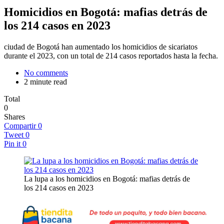
Homicidios en Bogotá: mafias detrás de
los 214 casos en 2023
ciudad de Bogotá han aumentado los homicidios de sicariatos
durante el 2023, con un total de 214 casos reportados hasta la fecha.
No comments
2 minute read
Total
0
Shares
Compartir
0
Tweet
0
Pin it
0
La lupa a los homicidios en Bogotá: mafias detrás de
los 214 casos en 2023