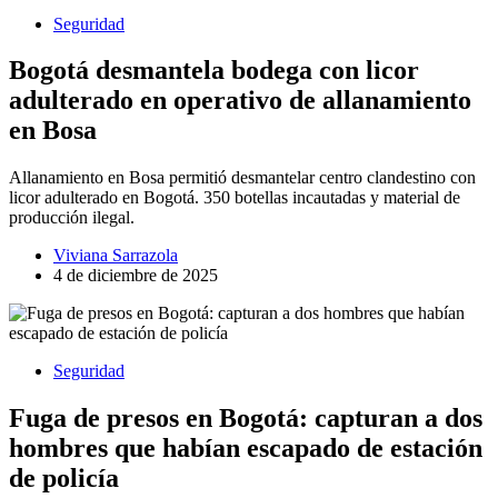
Seguridad
Bogotá desmantela bodega con licor
adulterado en operativo de allanamiento
en Bosa
Allanamiento en Bosa permitió desmantelar centro clandestino con
licor adulterado en Bogotá. 350 botellas incautadas y material de
producción ilegal.
Viviana Sarrazola
4 de diciembre de 2025
Seguridad
Fuga de presos en Bogotá: capturan a dos
hombres que habían escapado de estación
de policía