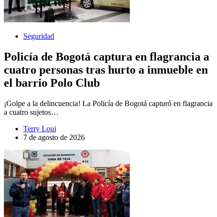
Seguridad
Policía de Bogotá captura en flagrancia a
cuatro personas tras hurto a inmueble en
el barrio Polo Club
¡Golpe a la delincuencia! La Policía de Bogotá capturó en flagrancia
a cuatro sujetos…
Terry Loui
7 de agosto de 2026