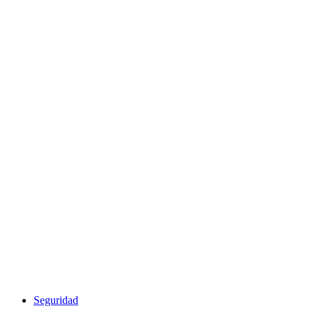
Seguridad