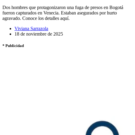
Dos hombres que protagonizaron una fuga de presos en Bogotá
fueron capturados en Venecia. Estaban asegurados por hurto
agravado. Conoce los detalles aquí.
Viviana Sarrazola
18 de noviembre de 2025
* Publicidad