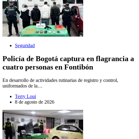
Seguridad
Policía de Bogotá captura en flagrancia a
cuatro personas en Fontibón
En desarrollo de actividades rutinarias de registro y control,
uniformados de la…
Terry Loui
8 de agosto de 2026