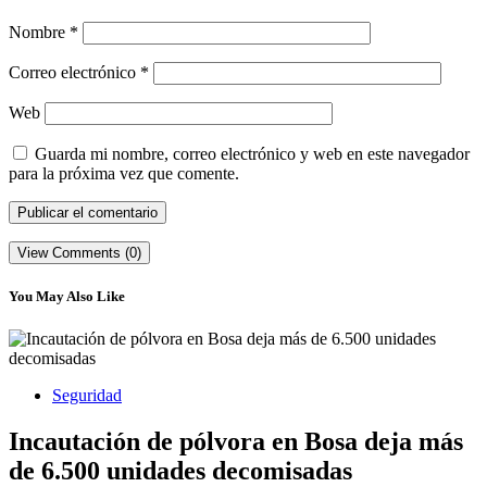
Nombre
*
Correo electrónico
*
Web
Guarda mi nombre, correo electrónico y web en este navegador
para la próxima vez que comente.
View Comments (0)
You May Also Like
Seguridad
Incautación de pólvora en Bosa deja más
de 6.500 unidades decomisadas