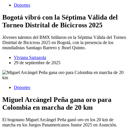
Deportes
Bogotá vibró con la Séptima Válida del
Torneo Distrital de Bicicross 2025
Jóvenes talentos del BMX brillaron en la Séptima Válida del Torneo
Distrital de Bicicross 2025 en Bogotá, con la presencia de los
mundialistas Santiago Barrero y Jhoel Quinto.
Viviana Sarrazola
29 de septiembre de 2025
Deportes
Miguel Arcángel Peña gana oro para
Colombia en marcha de 20 km
El bogotano Miguel Arcángel Peña ganó oro en los 20 km de
marcha en los Juegos Panamericanos Junior 2025 en Asunción.