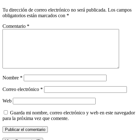
Tu dirección de correo electrónico no será publicada.
Los campos
obligatorios están marcados con
*
Comentario
*
Nombre
*
Correo electrónico
*
Web
Guarda mi nombre, correo electrónico y web en este navegador
para la próxima vez que comente.