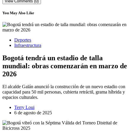
View Comments (0)
You May Also Like
Deportes
Infraestructura
Bogotá tendrá un estadio de talla
mundial: obras comenzarán en marzo de
2026
El alcalde Galán anunció la construcción de un nuevo estadio con
capacidad para 50 mil personas, cubierta retráctil, grama híbrida y
espacios culturales.
Terry Loui
6 de agosto de 2025