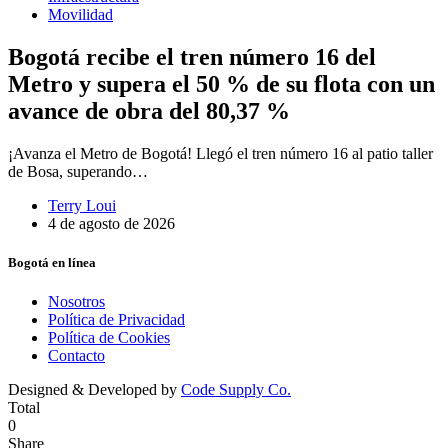
Movilidad
Bogotá recibe el tren número 16 del
Metro y supera el 50 % de su flota con un
avance de obra del 80,37 %
¡Avanza el Metro de Bogotá! Llegó el tren número 16 al patio taller
de Bosa, superando…
Terry Loui
4 de agosto de 2026
Bogotá en línea
Nosotros
Política de Privacidad
Política de Cookies
Contacto
Designed & Developed by
Code Supply Co.
Total
0
Share