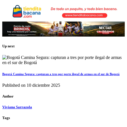
Up next
Bogotá Camina Segura: capturan a tres por porte ilegal de armas en el sur de Bogotá
Published on
10 diciembre 2025
Author
Viviana Sarrazola
Tags