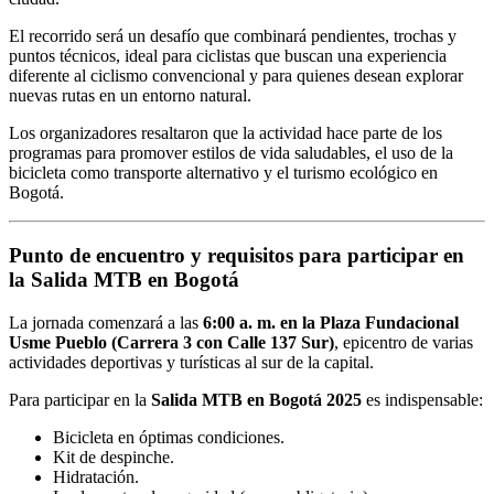
El recorrido será un desafío que combinará pendientes, trochas y
puntos técnicos, ideal para ciclistas que buscan una experiencia
diferente al ciclismo convencional y para quienes desean explorar
nuevas rutas en un entorno natural.
Los organizadores resaltaron que la actividad hace parte de los
programas para promover estilos de vida saludables, el uso de la
bicicleta como transporte alternativo y el turismo ecológico en
Bogotá.
Punto de encuentro y requisitos para participar en
la Salida MTB en Bogotá
La jornada comenzará a las
6:00 a. m. en la Plaza Fundacional
Usme Pueblo (Carrera 3 con Calle 137 Sur)
, epicentro de varias
actividades deportivas y turísticas al sur de la capital.
Para participar en la
Salida MTB en Bogotá 2025
es indispensable:
Bicicleta en óptimas condiciones.
Kit de despinche.
Hidratación.