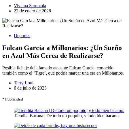
Viviana Sarrazola
22 de enero de 2026
Deportes
Falcao García a Millonarios: ¿Un Sueño
en Azul Más Cerca de Realizarse?
Posible fichaje del afamado atacante Falcao García, conocido
también como el ‘Tigre’, que podría marcar una era en Millonarios.
Terry Loui
6 de julio de 2023
* Publicidad
Tiendita Bacana | De todo un poquito, y todo bien bacano.