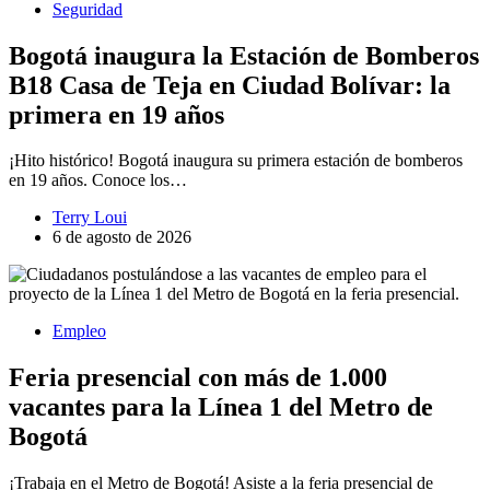
Seguridad
Bogotá inaugura la Estación de Bomberos
B18 Casa de Teja en Ciudad Bolívar: la
primera en 19 años
¡Hito histórico! Bogotá inaugura su primera estación de bomberos
en 19 años. Conoce los…
Terry Loui
6 de agosto de 2026
Empleo
Feria presencial con más de 1.000
vacantes para la Línea 1 del Metro de
Bogotá
¡Trabaja en el Metro de Bogotá! Asiste a la feria presencial de