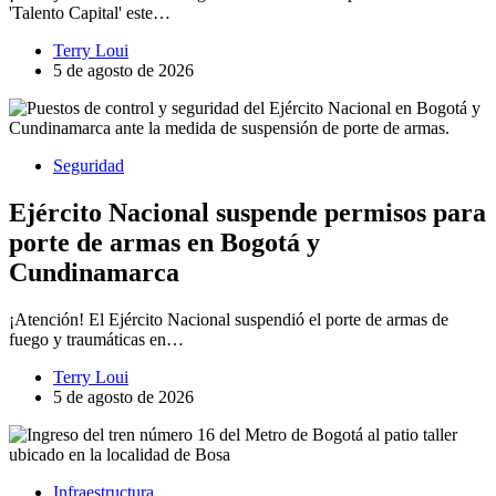
'Talento Capital' este…
Terry Loui
5 de agosto de 2026
Seguridad
Ejército Nacional suspende permisos para
porte de armas en Bogotá y
Cundinamarca
¡Atención! El Ejército Nacional suspendió el porte de armas de
fuego y traumáticas en…
Terry Loui
5 de agosto de 2026
Infraestructura