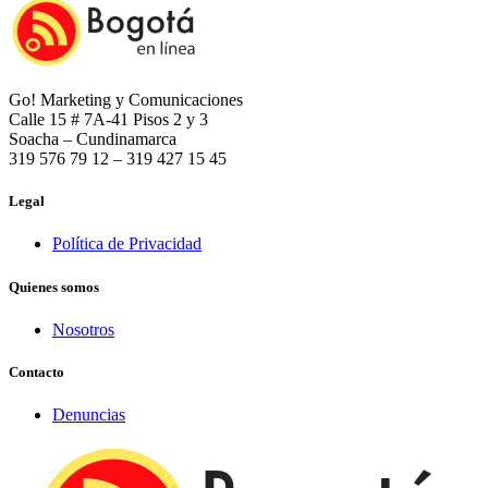
Go! Marketing y Comunicaciones
Calle 15 # 7A-41 Pisos 2 y 3
Soacha – Cundinamarca
319 576 79 12 – 319 427 15 45
Legal
Política de Privacidad
Quienes somos
Nosotros
Contacto
Denuncias