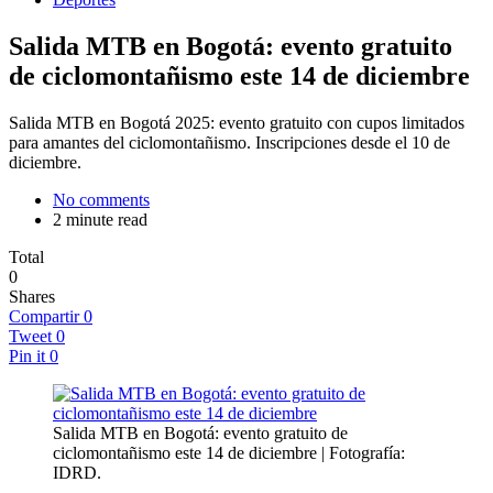
Salida MTB en Bogotá: evento gratuito
de ciclomontañismo este 14 de diciembre
Salida MTB en Bogotá 2025: evento gratuito con cupos limitados
para amantes del ciclomontañismo. Inscripciones desde el 10 de
diciembre.
No comments
2 minute read
Total
0
Shares
Compartir
0
Tweet
0
Pin it
0
Salida MTB en Bogotá: evento gratuito de
ciclomontañismo este 14 de diciembre | Fotografía:
IDRD.