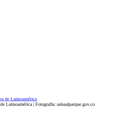
 de Latinoamérica | Fotografía: salsaalparque.gov.co