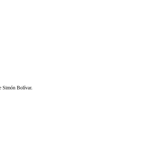
e Simón Bolívar.