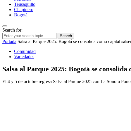
Teusaquillo
Chapinero
Bogotá
Search for:
Search
Portada
Salsa al Parque 2025: Bogotá se consolida como capital salse
Comunidad
Variedades
Salsa al Parque 2025: Bogotá se consolida
El 4 y 5 de octubre regresa Salsa al Parque 2025 con La Sonora Ponc