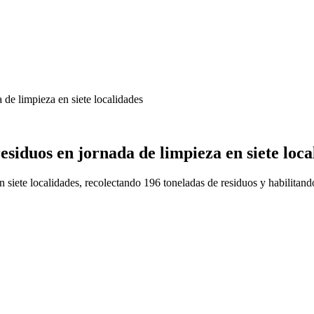
 de limpieza en siete localidades
esiduos en jornada de limpieza en siete loca
iete localidades, recolectando 196 toneladas de residuos y habilitand