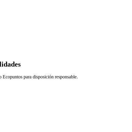
lidades
o Ecopuntos para disposición responsable.