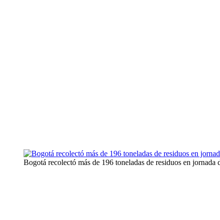
Bogotá recolectó más de 196 toneladas de residuos en jornada d