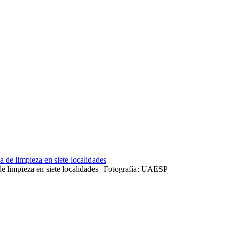
e limpieza en siete localidades | Fotografía: UAESP