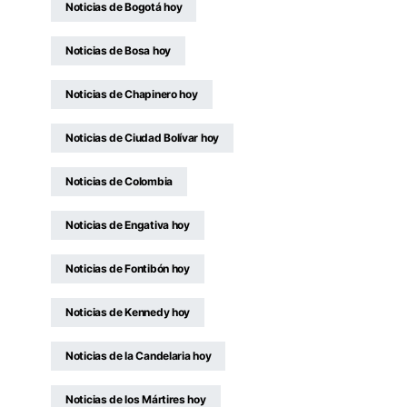
Noticias de Bogotá hoy
Noticias de Bosa hoy
Noticias de Chapinero hoy
Noticias de Ciudad Bolívar hoy
Noticias de Colombia
Noticias de Engativa hoy
Noticias de Fontibón hoy
Noticias de Kennedy hoy
Noticias de la Candelaria hoy
Noticias de los Mártires hoy