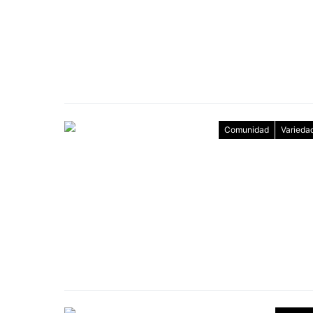
Comunidad
Varieda