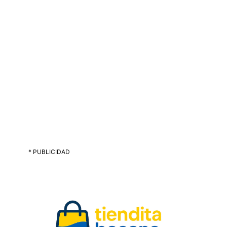
* PUBLICIDAD