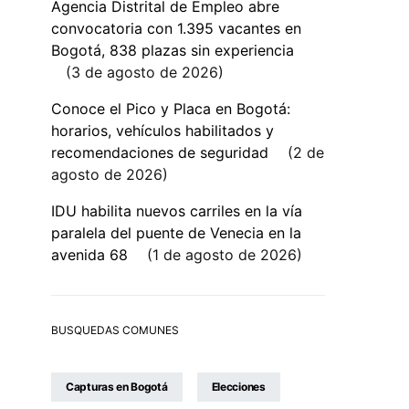
Agencia Distrital de Empleo abre
convocatoria con 1.395 vacantes en
Bogotá, 838 plazas sin experiencia
3 de agosto de 2026
Conoce el Pico y Placa en Bogotá:
horarios, vehículos habilitados y
recomendaciones de seguridad
2 de
agosto de 2026
IDU habilita nuevos carriles en la vía
paralela del puente de Venecia en la
avenida 68
1 de agosto de 2026
BUSQUEDAS COMUNES
Capturas en Bogotá
Elecciones