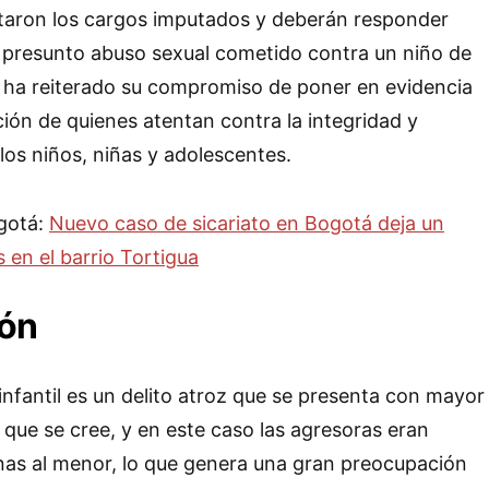
taron los cargos imputados y deberán responder
 el presunto abuso sexual cometido contra un niño de
a ha reiterado su compromiso de poner en evidencia
zación de quienes atentan contra la integridad y
los niños, niñas y adolescentes.
ogotá:
Nuevo caso de sicariato en Bogotá deja un
 en el barrio Tortigua
ión
infantil es un delito atroz que se presenta con mayor
 que se cree, y en este caso las agresoras eran
as al menor, lo que genera una gran preocupación