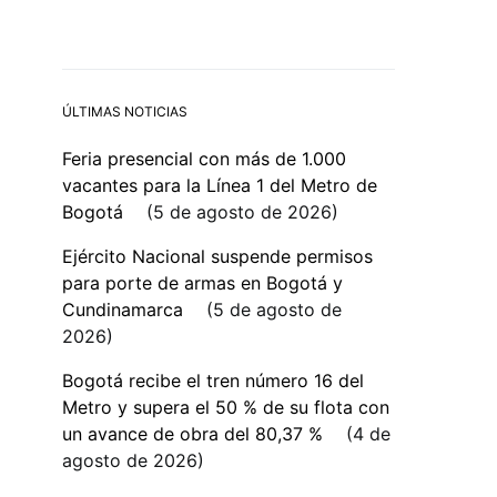
ÚLTIMAS NOTICIAS
Feria presencial con más de 1.000
vacantes para la Línea 1 del Metro de
Bogotá
5 de agosto de 2026
Ejército Nacional suspende permisos
para porte de armas en Bogotá y
Cundinamarca
5 de agosto de
2026
Bogotá recibe el tren número 16 del
Metro y supera el 50 % de su flota con
un avance de obra del 80,37 %
4 de
agosto de 2026