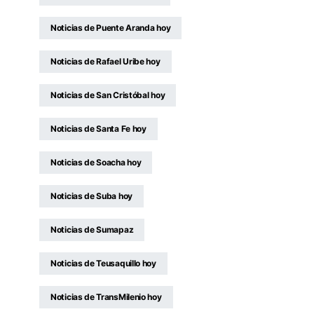
Noticias de Puente Aranda hoy
Noticias de Rafael Uribe hoy
Noticias de San Cristóbal hoy
Noticias de Santa Fe hoy
Noticias de Soacha hoy
Noticias de Suba hoy
Noticias de Sumapaz
Noticias de Teusaquillo hoy
Noticias de TransMilenio hoy