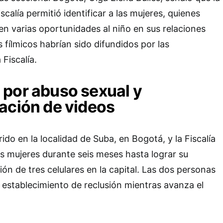
iscalía permitió identificar a las mujeres, quienes
en varias oportunidades al niño en sus relaciones
s fílmicos habrían sido difundidos por las
Fiscalía.
por abuso sexual y
ación de videos
ido en la localidad de Suba, en Bogotá, y la Fiscalía
 las mujeres durante seis meses hasta lograr su
ión de tres celulares en la capital. Las dos personas
establecimiento de reclusión mientras avanza el