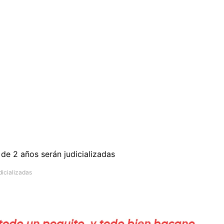
dicializadas