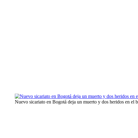
Nuevo sicariato en Bogotá deja un muerto y dos heridos en el b