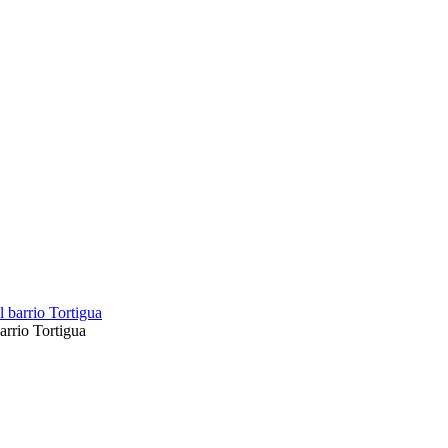
arrio Tortigua