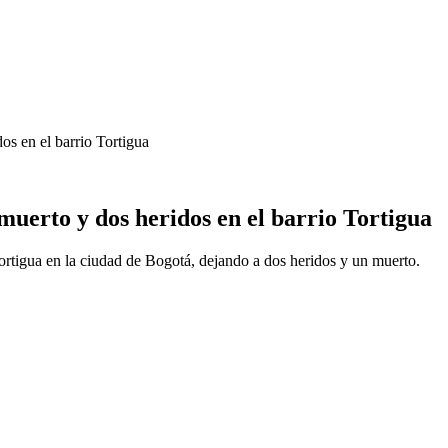
os en el barrio Tortigua
muerto y dos heridos en el barrio Tortigua
Tortigua en la ciudad de Bogotá, dejando a dos heridos y un muerto.