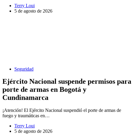
Terry Loui
5 de agosto de 2026
Seguridad
Ejército Nacional suspende permisos para
porte de armas en Bogotá y
Cundinamarca
¡Atención! El Ejército Nacional suspendió el porte de armas de
fuego y traumáticas en…
Terry Loui
5 de agosto de 2026