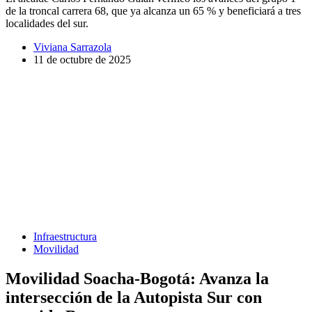
de la troncal carrera 68, que ya alcanza un 65 % y beneficiará a tres
localidades del sur.
Viviana Sarrazola
11 de octubre de 2025
Infraestructura
Movilidad
Movilidad Soacha-Bogotá: Avanza la
intersección de la Autopista Sur con