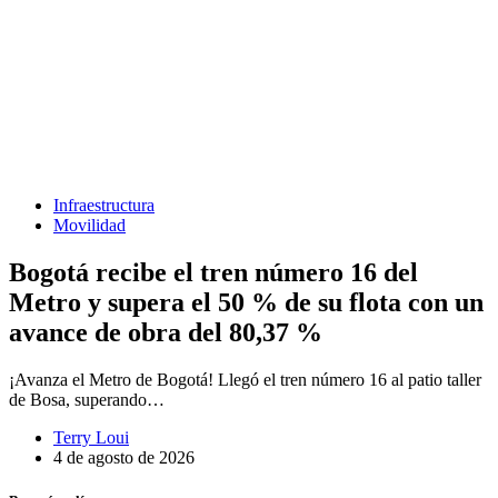
Infraestructura
Movilidad
Bogotá recibe el tren número 16 del
Metro y supera el 50 % de su flota con un
avance de obra del 80,37 %
¡Avanza el Metro de Bogotá! Llegó el tren número 16 al patio taller
de Bosa, superando…
Terry Loui
4 de agosto de 2026