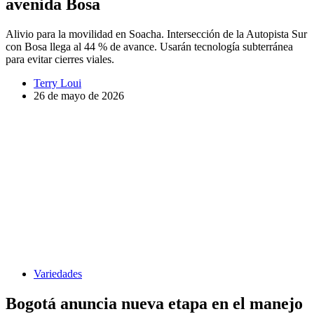
avenida Bosa
Alivio para la movilidad en Soacha. Intersección de la Autopista Sur
con Bosa llega al 44 % de avance. Usarán tecnología subterránea
para evitar cierres viales.
Terry Loui
26 de mayo de 2026
Variedades
Bogotá anuncia nueva etapa en el manejo