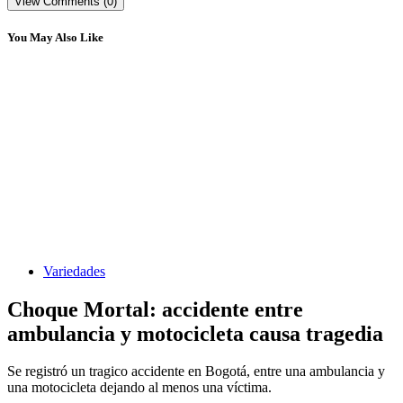
View Comments (0)
You May Also Like
Variedades
Choque Mortal: accidente entre
ambulancia y motocicleta causa tragedia
Se registró un tragico accidente en Bogotá, entre una ambulancia y
una motocicleta dejando al menos una víctima.