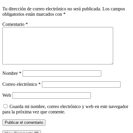
Tu dirección de correo electrónico no será publicada.
Los campos
obligatorios están marcados con
*
Comentario
*
Nombre
*
Correo electrónico
*
Web
Guarda mi nombre, correo electrónico y web en este navegador
para la próxima vez que comente.