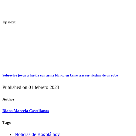
Up next
Sobrevive joven a herida con arma blanca en Usme tras ser víctima de un robo
Published on
01 febrero 2023
Author
Diana Marcela Castellanos
Tags
Noticias de Bogotá hoy