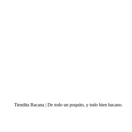
Tiendita Bacana | De todo un poquito, y todo bien bacano.