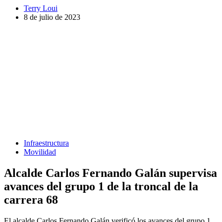
Terry Loui
8 de julio de 2023
Infraestructura
Movilidad
Alcalde Carlos Fernando Galán supervisa
avances del grupo 1 de la troncal de la
carrera 68
El alcalde Carlos Fernando Galán verificó los avances del grupo 1