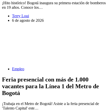
¡Hito histórico! Bogotá inaugura su primera estación de bomberos
en 19 años. Conoce los…
Terry Loui
6 de agosto de 2026
Empleo
Feria presencial con más de 1.000
vacantes para la Línea 1 del Metro de
Bogotá
¡Trabaja en el Metro de Bogotá! Asiste a la feria presencial de
'Talento Capital' este…