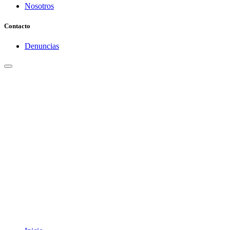
Nosotros
Contacto
Denuncias