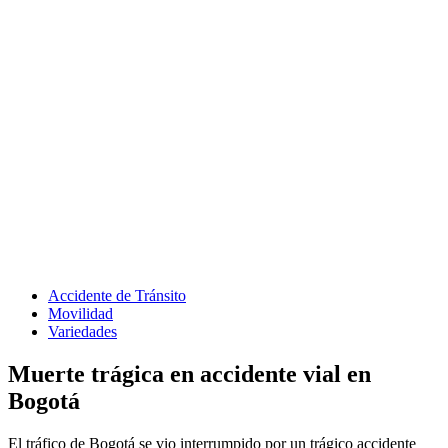
Accidente de Tránsito
Movilidad
Variedades
Muerte trágica en accidente vial en
Bogotá
El tráfico de Bogotá se vio interrumpido por un trágico accidente