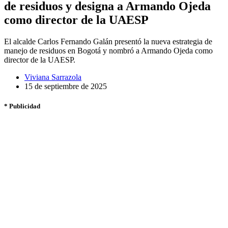
de residuos y designa a Armando Ojeda
como director de la UAESP
El alcalde Carlos Fernando Galán presentó la nueva estrategia de
manejo de residuos en Bogotá y nombró a Armando Ojeda como
director de la UAESP.
Viviana Sarrazola
15 de septiembre de 2025
* Publicidad