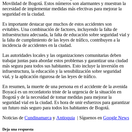
Movilidad de Bogotá. Estos números son alarmantes y muestran la
necesidad de implementar medidas más efectivas para mejorar la
seguridad en la ciudad.
Es importante destacar que muchos de estos accidentes son
evitables. Una combinación de factores, incluyendo la falta de
infraestructura adecuada, la falta de educación sobre seguridad vial y
la falta de cumplimiento de las leyes de tráfico, contribuyen a la
incidencia de accidentes en la ciudad.
Las autoridades locales y las organizaciones comunitarias deben
trabajar juntas para abordar estos problemas y garantizar una ciudad
más segura para todos sus habitantes. Esto incluye la inversión en
infraestructura, la educación y la sensibilización sobre seguridad
vial, y la aplicación rigurosa de las leyes de tráfico.
En resumen, la muerte de una persona en el accidente de la avenida
Boyacá es un recordatorio triste de la urgencia de la situación en
Bogotá y de la necesidad de tomar medidas para mejorar la
seguridad vial en la ciudad. Es hora de unir esfuerzos para garantizar
un futuro más seguro para todos los habitantes de Bogotá.
Noticias de
Cundinamarca
y
Antioquia
| Síguenos en
Google News
Deja una respuesta