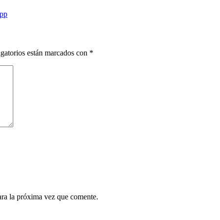
pp
gatorios están marcados con
*
ara la próxima vez que comente.