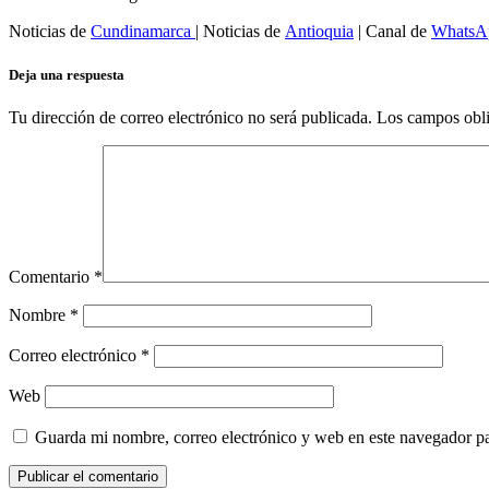
Noticias de
Cundinamarca
| Noticias de
Antioquia
| Canal de
WhatsA
Deja una respuesta
Tu dirección de correo electrónico no será publicada.
Los campos obli
Comentario
*
Nombre
*
Correo electrónico
*
Web
Guarda mi nombre, correo electrónico y web en este navegador p