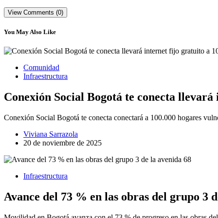
View Comments (0)
You May Also Like
Comunidad
Infraestructura
Conexión Social Bogotá te conecta llevará i
Conexión Social Bogotá te conecta conectará a 100.000 hogares vulner
Viviana Sarrazola
20 de noviembre de 2025
Infraestructura
Avance del 73 % en las obras del grupo 3 d
Movilidad en Bogotá avanza con el 73 % de progreso en las obras del