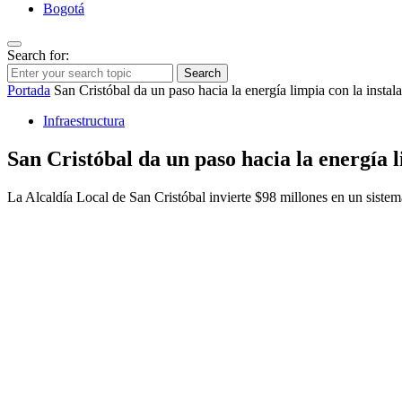
Bogotá
Search for:
Search
Portada
San Cristóbal da un paso hacia la energía limpia con la instal
Infraestructura
San Cristóbal da un paso hacia la energía l
La Alcaldía Local de San Cristóbal invierte $98 millones en un sistem