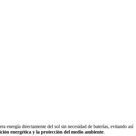
ra energía directamente del sol sin necesidad de baterías, evitando así
ición energética y la protección del medio ambiente
.