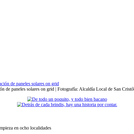
ión de paneles solares on grid | Fotografía: Alcaldía Local de San Cristó