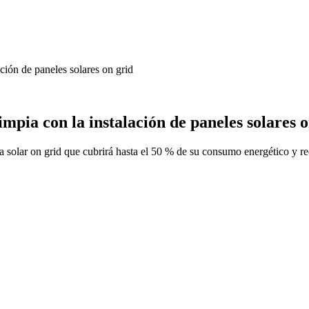
ación de paneles solares on grid
impia con la instalación de paneles solares 
a solar on grid que cubrirá hasta el 50 % de su consumo energético y re