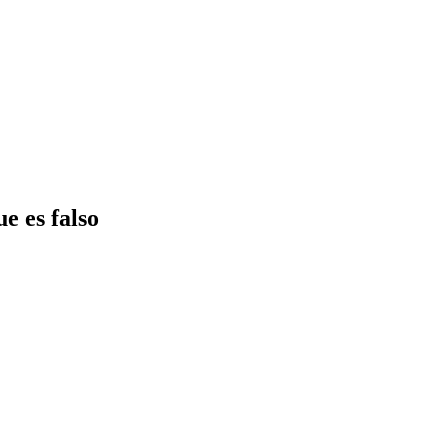
e es falso