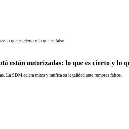
: lo que es cierto y lo que es falso
á están autorizadas: lo que es cierto y lo qu
s. La SDM aclara mitos y ratifica su legalidad ante rumores falsos.