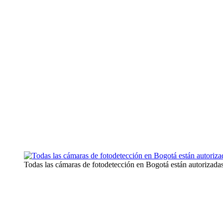
Todas las cámaras de fotodetección en Bogotá están autorizadas: