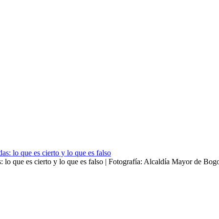
 lo que es cierto y lo que es falso | Fotografía: Alcaldía Mayor de Bog