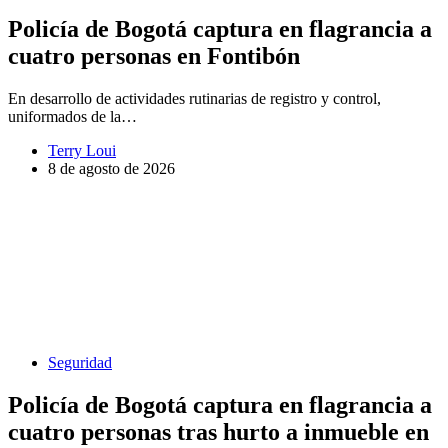
Policía de Bogotá captura en flagrancia a
cuatro personas en Fontibón
En desarrollo de actividades rutinarias de registro y control,
uniformados de la…
Terry Loui
8 de agosto de 2026
Seguridad
Policía de Bogotá captura en flagrancia a
cuatro personas tras hurto a inmueble en