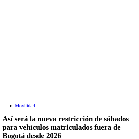
Movilidad
Así será la nueva restricción de sábados
para vehículos matriculados fuera de
Bogotá desde 2026