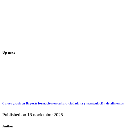
Up next
Cursos gratis en Bogotá: formación en cultura ciudadana y manipulación de alimentos
Published on
18 noviembre 2025
Author