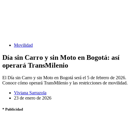
Movilidad
Día sin Carro y sin Moto en Bogotá: así
operará TransMilenio
El Día sin Carro y sin Moto en Bogotá será el 5 de febrero de 2026.
Conoce cómo operará TransMilenio y las restricciones de movilidad.
Viviana Sarrazola
23 de enero de 2026
* Publicidad