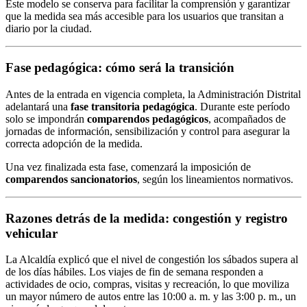
Este modelo se conserva para facilitar la comprensión y garantizar
que la medida sea más accesible para los usuarios que transitan a
diario por la ciudad.
Fase pedagógica: cómo será la transición
Antes de la entrada en vigencia completa, la Administración Distrital
adelantará una
fase transitoria pedagógica
. Durante este período
solo se impondrán
comparendos pedagógicos
, acompañados de
jornadas de información, sensibilización y control para asegurar la
correcta adopción de la medida.
Una vez finalizada esta fase, comenzará la imposición de
comparendos sancionatorios
, según los lineamientos normativos.
Razones detrás de la medida: congestión y registro
vehicular
La Alcaldía explicó que el nivel de congestión los sábados supera al
de los días hábiles. Los viajes de fin de semana responden a
actividades de ocio, compras, visitas y recreación, lo que moviliza
un mayor número de autos entre las 10:00 a. m. y las 3:00 p. m., un