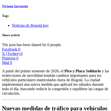
Viviana Sarrazola
Tags
Noticias de Bogotá hoy
Share article
The post has been shared by
0
people.
Facebook
0
X (Twitter)
0
Pinterest
0
Mail
0
A partir del primer semestre de 2026, el
Pico y Placa Solidario
y las
restricciones de movilidad tendrán cambios importantes para los
vehículos particulares matriculados fuera de Bogotá. La ciudad
implementará una nueva medida que aplicará los sábados durante
todo el día, buscando reducir la congestión y equilibrar las cargas de
circulación.
Nuevas medidas de tráfico para vehículos