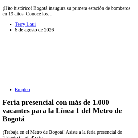
¡Hito histórico! Bogotá inaugura su primera estación de bomberos
en 19 años. Conoce los…
Terry Loui
6 de agosto de 2026
Empleo
Feria presencial con más de 1.000
vacantes para la Línea 1 del Metro de
Bogotá
¡Trabaja en el Metro de Bogotá! Asiste a la feria presencial de
'Talento Capital' este…