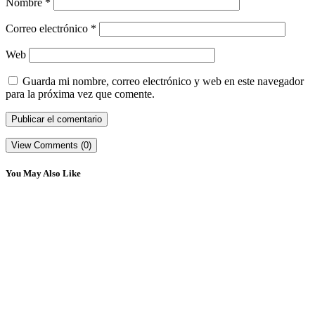
Nombre
*
Correo electrónico
*
Web
Guarda mi nombre, correo electrónico y web en este navegador
para la próxima vez que comente.
View Comments (0)
You May Also Like