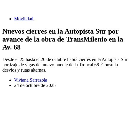
Movilidad
Nuevos cierres en la Autopista Sur por
avance de la obra de TransMilenio en la
Av. 68
Desde el 25 hasta el 26 de octubre habrá cierres en la Autopista Sur
por izaje de vigas del nuevo puente de la Troncal 68. Consulta
desvíos y rutas alternas.
Viviana Sarrazola
24 de octubre de 2025