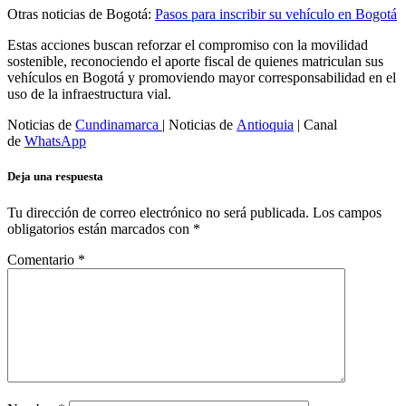
Otras noticias de Bogotá:
Pasos para inscribir su vehículo en Bogotá
Estas acciones buscan reforzar el compromiso con la movilidad
sostenible, reconociendo el aporte fiscal de quienes matriculan sus
vehículos en Bogotá y promoviendo mayor corresponsabilidad en el
uso de la infraestructura vial.
Noticias de
Cundinamarca
| Noticias de
Antioquia
| Canal
de
WhatsApp
Deja una respuesta
Tu dirección de correo electrónico no será publicada.
Los campos
obligatorios están marcados con
*
Comentario
*