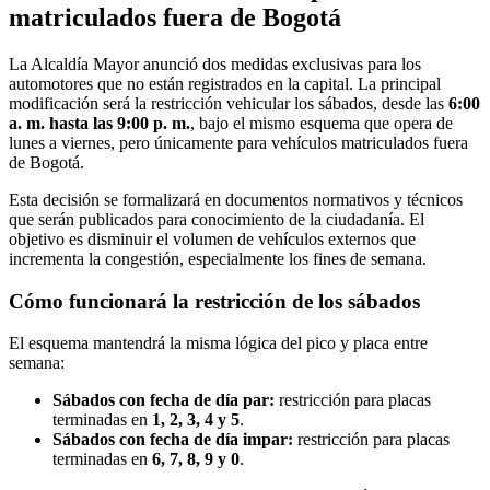
matriculados fuera de Bogotá
La Alcaldía Mayor anunció dos medidas exclusivas para los
automotores que no están registrados en la capital. La principal
modificación será la restricción vehicular los sábados, desde las
6:00
a. m. hasta las 9:00 p. m.
, bajo el mismo esquema que opera de
lunes a viernes, pero únicamente para vehículos matriculados fuera
de Bogotá.
Esta decisión se formalizará en documentos normativos y técnicos
que serán publicados para conocimiento de la ciudadanía. El
objetivo es disminuir el volumen de vehículos externos que
incrementa la congestión, especialmente los fines de semana.
Cómo funcionará la restricción de los sábados
El esquema mantendrá la misma lógica del pico y placa entre
semana:
Sábados con fecha de día par:
restricción para placas
terminadas en
1, 2, 3, 4 y 5
.
Sábados con fecha de día impar:
restricción para placas
terminadas en
6, 7, 8, 9 y 0
.