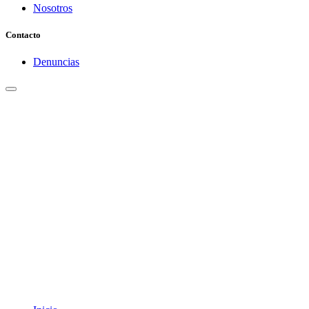
Nosotros
Contacto
Denuncias