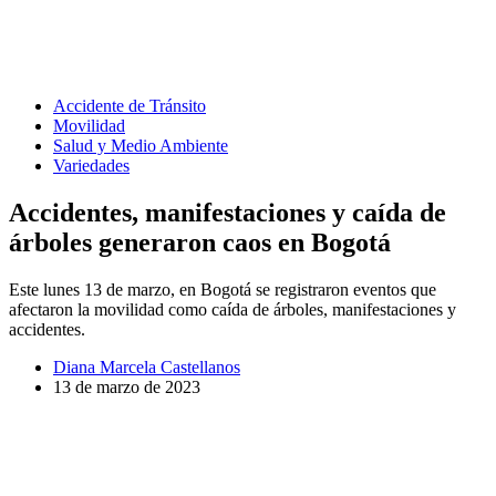
Accidente de Tránsito
Movilidad
Salud y Medio Ambiente
Variedades
Accidentes, manifestaciones y caída de
árboles generaron caos en Bogotá
Este lunes 13 de marzo, en Bogotá se registraron eventos que
afectaron la movilidad como caída de árboles, manifestaciones y
accidentes.
Diana Marcela Castellanos
13 de marzo de 2023