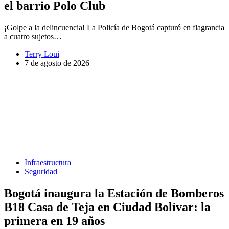
el barrio Polo Club
¡Golpe a la delincuencia! La Policía de Bogotá capturó en flagrancia
a cuatro sujetos…
Terry Loui
7 de agosto de 2026
Infraestructura
Seguridad
Bogotá inaugura la Estación de Bomberos
B18 Casa de Teja en Ciudad Bolívar: la
primera en 19 años