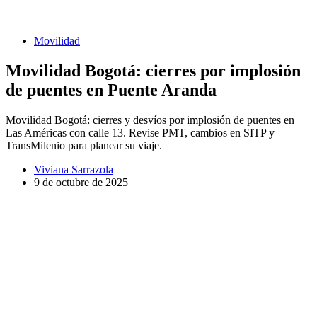
Movilidad
Movilidad Bogotá: cierres por implosión
de puentes en Puente Aranda
Movilidad Bogotá: cierres y desvíos por implosión de puentes en
Las Américas con calle 13. Revise PMT, cambios en SITP y
TransMilenio para planear su viaje.
Viviana Sarrazola
9 de octubre de 2025