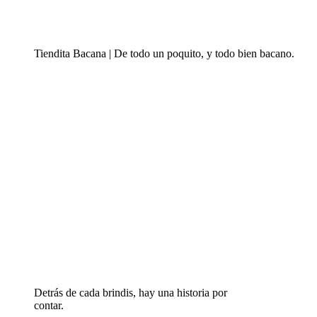
Tiendita Bacana | De todo un poquito, y todo bien bacano.
Detrás de cada brindis, hay una historia por
contar.