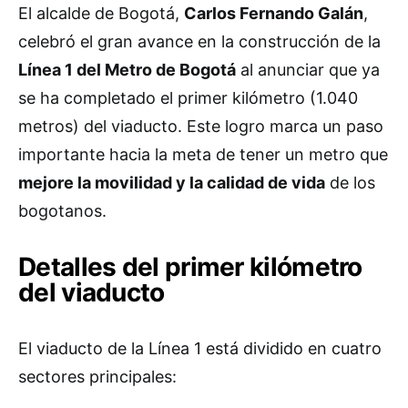
El alcalde de Bogotá,
Carlos Fernando Galán
,
celebró el gran avance en la construcción de la
Línea 1 del Metro de Bogotá
al anunciar que ya
se ha completado el primer kilómetro (1.040
metros) del viaducto. Este logro marca un paso
importante hacia la meta de tener un metro que
mejore la movilidad y la calidad de vida
de los
bogotanos.
Detalles del primer kilómetro
del viaducto
El viaducto de la Línea 1 está dividido en cuatro
sectores principales: