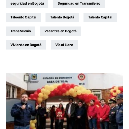
seguridad en Bogotá
Seguridad en Transmilenio
Taleento Capital
Talento Bogotá
Talento Capital
TransMilenio
Vacantes en Bogotá
Vivienda en Bogotá
Vía al Llano