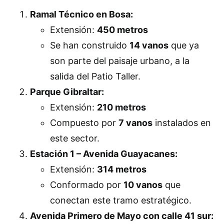
Ramal Técnico en Bosa:
Extensión:
450 metros
Se han construido
14 vanos
que ya
son parte del paisaje urbano, a la
salida del Patio Taller.
Parque Gibraltar:
Extensión:
210 metros
Compuesto por
7 vanos
instalados en
este sector.
Estación 1 – Avenida Guayacanes:
Extensión:
314 metros
Conformado por
10 vanos
que
conectan este tramo estratégico.
Avenida Primero de Mayo con calle 41 sur: