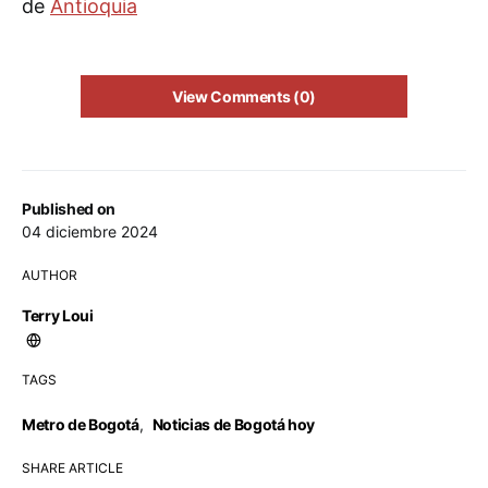
de
Antioquia
View Comments (0)
Published on
04 diciembre 2024
AUTHOR
Terry Loui
TAGS
Metro de Bogotá
,
Noticias de Bogotá hoy
SHARE ARTICLE