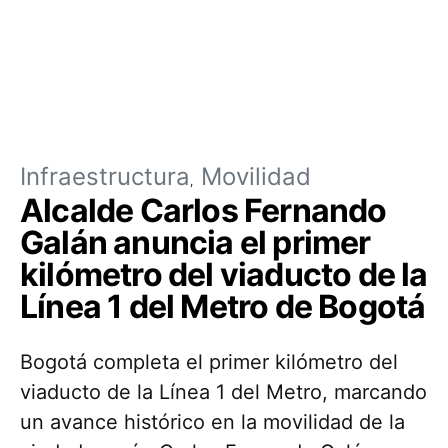
Infraestructura
Movilidad
Alcalde Carlos Fernando
Galán anuncia el primer
kilómetro del viaducto de la
Línea 1 del Metro de Bogotá
Bogotá completa el primer kilómetro del
viaducto de la Línea 1 del Metro, marcando
un avance histórico en la movilidad de la