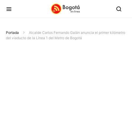
Portada
Alcalde Carlos Fernando Galán anuncia el primer kilómetro
del viaducto de la Línea 1 del Metro de Bogotá