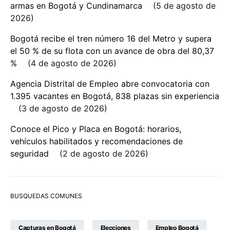
armas en Bogotá y Cundinamarca
5 de agosto de
2026
Bogotá recibe el tren número 16 del Metro y supera
el 50 % de su flota con un avance de obra del 80,37
%
4 de agosto de 2026
Agencia Distrital de Empleo abre convocatoria con
1.395 vacantes en Bogotá, 838 plazas sin experiencia
3 de agosto de 2026
Conoce el Pico y Placa en Bogotá: horarios,
vehículos habilitados y recomendaciones de
seguridad
2 de agosto de 2026
BUSQUEDAS COMUNES
Capturas en Bogotá
Elecciones
Empleo Bogotá