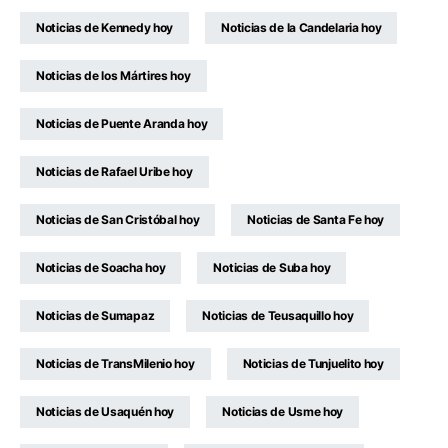
Noticias de Kennedy hoy
Noticias de la Candelaria hoy
Noticias de los Mártires hoy
Noticias de Puente Aranda hoy
Noticias de Rafael Uribe hoy
Noticias de San Cristóbal hoy
Noticias de Santa Fe hoy
Noticias de Soacha hoy
Noticias de Suba hoy
Noticias de Sumapaz
Noticias de Teusaquillo hoy
Noticias de TransMilenio hoy
Noticias de Tunjuelito hoy
Noticias de Usaquén hoy
Noticias de Usme hoy