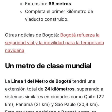
Extensión:
66 metros
Completa el primer kilómetro de
viaducto construido.
Otras noticias de Bogotá:
Bogotá refuerza la
seguridad vial y la movilidad para la temporada
navideña
Un metro de clase mundial
La
Línea 1 del Metro de Bogotá
tendrá una
extensión total de
24 kilómetros
, superando a
sistemas similares en ciudades como Quito (22
km), Panamá (21 km) y Sao Paulo (20,4 km).