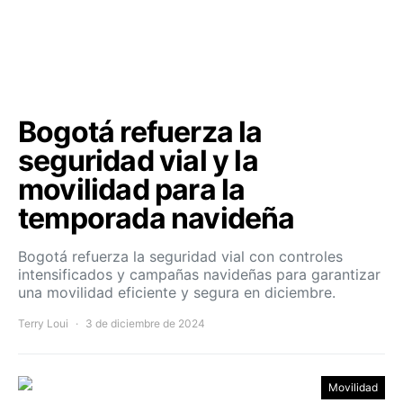
Bogotá refuerza la
seguridad vial y la
movilidad para la
temporada navideña
Bogotá refuerza la seguridad vial con controles
intensificados y campañas navideñas para garantizar
una movilidad eficiente y segura en diciembre.
Terry Loui
3 de diciembre de 2024
Movilidad