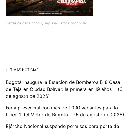
Detrás de cada brindis, hay una historia por contar.
ÚLTIMAS NOTICIAS
Bogotá inaugura la Estación de Bomberos B18 Casa
de Teja en Ciudad Bolívar: la primera en 19 años
6
de agosto de 2026
Feria presencial con más de 1.000 vacantes para la
Línea 1 del Metro de Bogotá
5 de agosto de 2026
Ejército Nacional suspende permisos para porte de