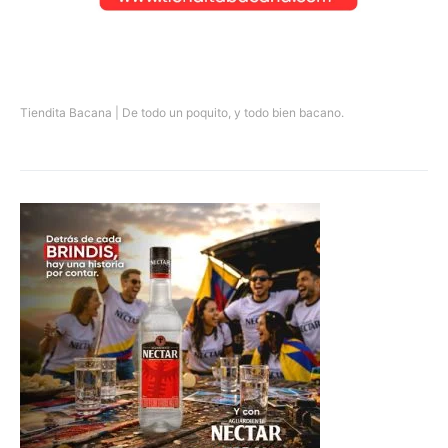
Tiendita Bacana | De todo un poquito, y todo bien bacano.