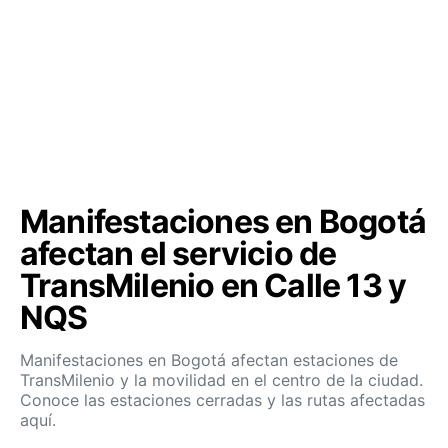
Manifestaciones en Bogotá
afectan el servicio de
TransMilenio en Calle 13 y
NQS
Manifestaciones en Bogotá afectan estaciones de
TransMilenio y la movilidad en el centro de la ciudad.
Conoce las estaciones cerradas y las rutas afectadas
aquí.