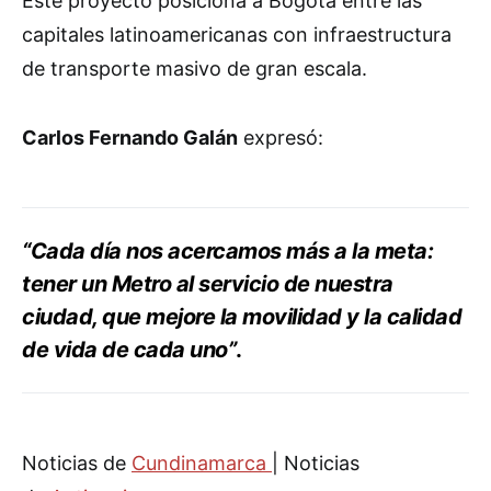
Este proyecto posiciona a Bogotá entre las
capitales latinoamericanas con infraestructura
de transporte masivo de gran escala.
Carlos Fernando Galán
expresó:
“Cada día nos acercamos más a la meta:
tener un Metro al servicio de nuestra
ciudad, que mejore la movilidad y la calidad
de vida de cada uno”
.
Noticias de
Cundinamarca
| Noticias