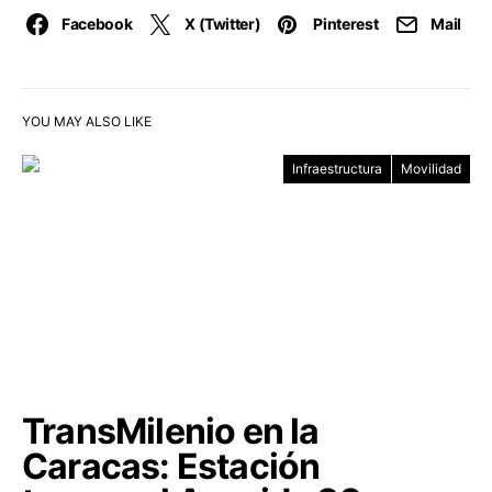
Facebook
X (Twitter)
Pinterest
Mail
YOU MAY ALSO LIKE
Infraestructura
Movilidad
TransMilenio en la
Caracas: Estación