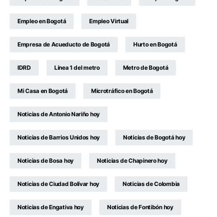
Empleo en Bogotá
Empleo Virtual
Empresa de Acueducto de Bogotá
Hurto en Bogotá
IDRD
Línea 1 del metro
Metro de Bogotá
Mi Casa en Bogotá
Microtráfico en Bogotá
Noticias de Antonio Nariño hoy
Noticias de Barrios Unidos hoy
Noticias de Bogotá hoy
Noticias de Bosa hoy
Noticias de Chapinero hoy
Noticias de Ciudad Bolívar hoy
Noticias de Colombia
Noticias de Engativa hoy
Noticias de Fontibón hoy