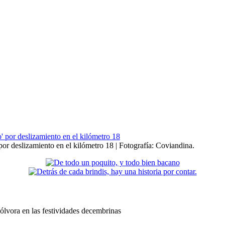
por deslizamiento en el kilómetro 18 | Fotografía: Coviandina.