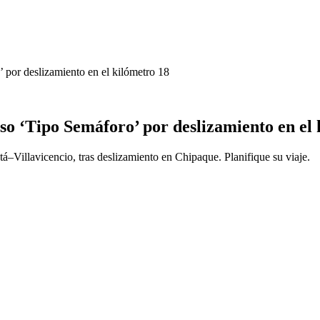
’ por deslizamiento en el kilómetro 18
paso ‘Tipo Semáforo’ por deslizamiento en el
–Villavicencio, tras deslizamiento en Chipaque. Planifique su viaje.