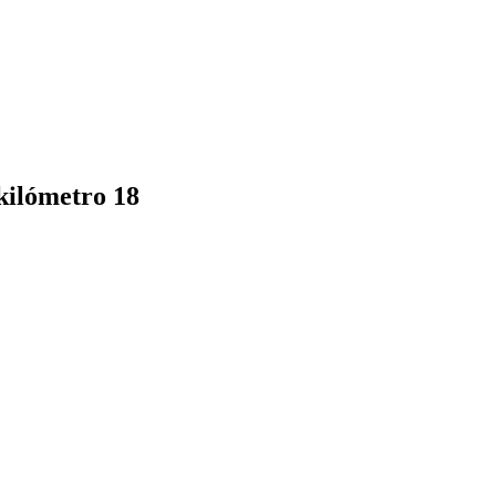
 kilómetro 18