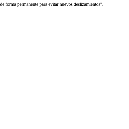
n de forma permanente para evitar nuevos deslizamientos”,