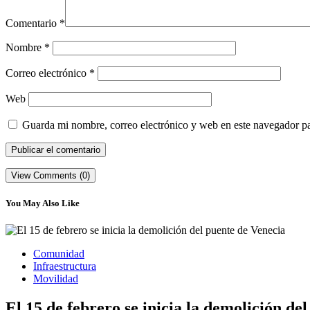
Comentario
*
Nombre
*
Correo electrónico
*
Web
Guarda mi nombre, correo electrónico y web en este navegador p
View Comments (0)
You May Also Like
Comunidad
Infraestructura
Movilidad
El 15 de febrero se inicia la demolición de