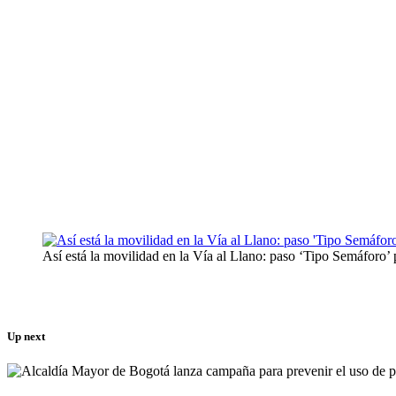
Así está la movilidad en la Vía al Llano: paso ‘Tipo Semáforo’ 
Up next