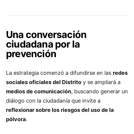
Una conversación
ciudadana por la
prevención
La estrategia comenzó a difundirse en las
redes
sociales oficiales del Distrito
y se ampliará a
medios de comunicación
, buscando generar un
diálogo con la ciudadanía que invite a
reflexionar sobre los riesgos del uso de la
pólvora
.