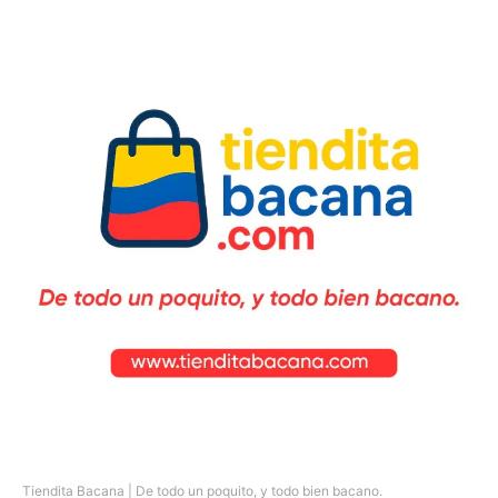
Tiendita Bacana | De todo un poquito, y todo bien bacano.