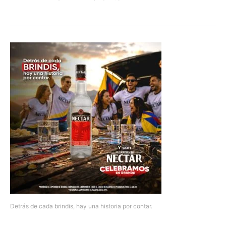
Detrás de cada brindis, hay una historia por contar.