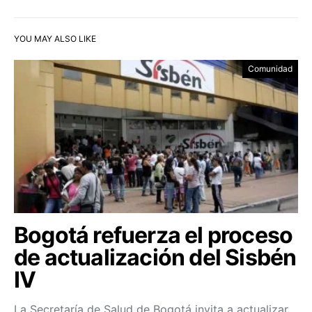
YOU MAY ALSO LIKE
Comunidad
Bogotá refuerza el proceso
de actualización del Sisbén
IV
La Secretaría de Salud de Bogotá invita a actualizar