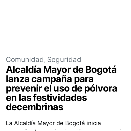
Comunidad
Seguridad
Alcaldía Mayor de Bogotá
lanza campaña para
prevenir el uso de pólvora
en las festividades
decembrinas
La Alcaldía Mayor de Bogotá inicia