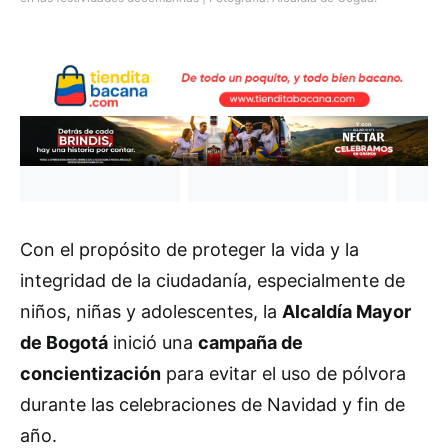
Con el propósito de proteger la vida y la
integridad de la ciudadanía, especialmente de
niños, niñas y adolescentes, la
Alcaldía Mayor
de Bogotá
inició una
campaña de
concientización
para evitar el uso de pólvora
durante las celebraciones de Navidad y fin de
año.