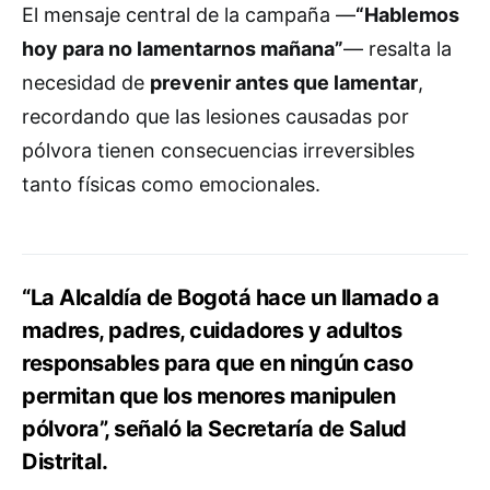
El mensaje central de la campaña —
“Hablemos
hoy para no lamentarnos mañana”
— resalta la
necesidad de
prevenir antes que lamentar
,
recordando que las lesiones causadas por
pólvora tienen consecuencias irreversibles
tanto físicas como emocionales.
“La Alcaldía de Bogotá hace un llamado a
madres, padres, cuidadores y adultos
responsables para que en ningún caso
permitan que los menores manipulen
pólvora”, señaló la Secretaría de Salud
Distrital.