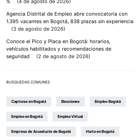
%
4 de agosto de 2026
Agencia Distrital de Empleo abre convocatoria con
1.395 vacantes en Bogotá, 838 plazas sin experiencia
3 de agosto de 2026
Conoce el Pico y Placa en Bogotá: horarios,
vehículos habilitados y recomendaciones de
seguridad
2 de agosto de 2026
BUSQUEDAS COMUNES
Capturas en Bogotá
Elecciones
Empleo Bogotá
Empleo en Bogotá
Empleo Virtual
Empresa de Acueducto de Bogotá
Hurto en Bogotá