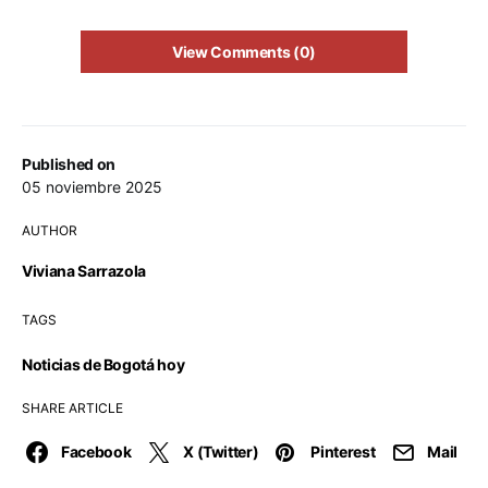
View Comments (0)
Published on
05 noviembre 2025
AUTHOR
Viviana Sarrazola
TAGS
Noticias de Bogotá hoy
SHARE ARTICLE
Facebook
X (Twitter)
Pinterest
Mail