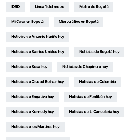
IDRD
Línea 1 del metro
Metro de Bogotá
Mi Casa en Bogotá
Microtráfico en Bogotá
Noticias de Antonio Nariño hoy
Noticias de Barrios Unidos hoy
Noticias de Bogotá hoy
Noticias de Bosa hoy
Noticias de Chapinero hoy
Noticias de Ciudad Bolívar hoy
Noticias de Colombia
Noticias de Engativa hoy
Noticias de Fontibón hoy
Noticias de Kennedy hoy
Noticias de la Candelaria hoy
Noticias de los Mártires hoy