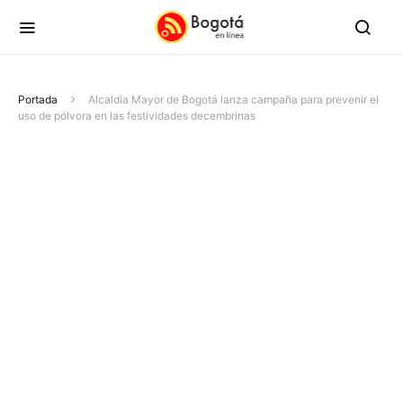
Portada
Alcaldía Mayor de Bogotá lanza campaña para prevenir el
uso de pólvora en las festividades decembrinas