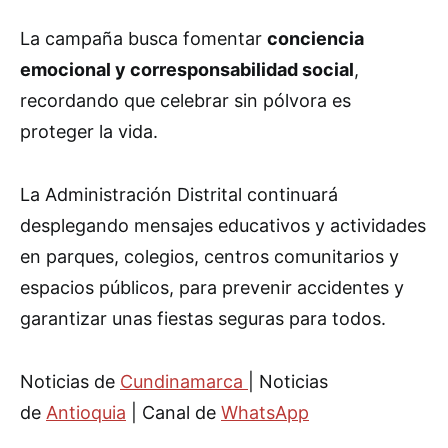
La campaña busca fomentar
conciencia
emocional y corresponsabilidad social
,
recordando que celebrar sin pólvora es
proteger la vida.
La Administración Distrital continuará
desplegando mensajes educativos y actividades
en parques, colegios, centros comunitarios y
espacios públicos, para prevenir accidentes y
garantizar unas fiestas seguras para todos.
Noticias de
Cundinamarca
| Noticias
de
Antioquia
| Canal de
WhatsApp