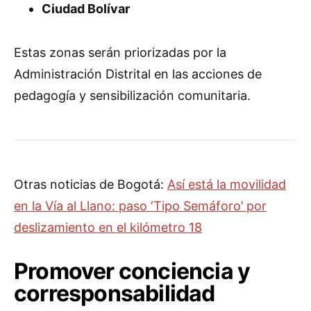
Ciudad Bolívar
Estas zonas serán priorizadas por la
Administración Distrital en las acciones de
pedagogía y sensibilización comunitaria.
Otras noticias de Bogotá:
Así está la movilidad
en la Vía al Llano: paso ‘Tipo Semáforo’ por
deslizamiento en el kilómetro 18
Promover conciencia y
corresponsabilidad