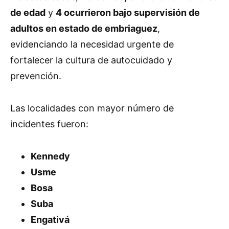
de edad
y
4 ocurrieron bajo supervisión de
adultos en estado de embriaguez
,
evidenciando la necesidad urgente de
fortalecer la cultura de autocuidado y
prevención.
Las localidades con mayor número de
incidentes fueron:
Kennedy
Usme
Bosa
Suba
Engativá