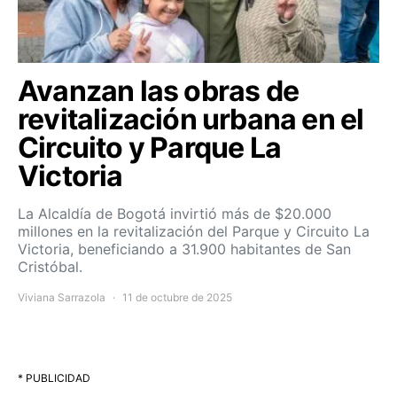
Avanzan las obras de
revitalización urbana en el
Circuito y Parque La
Victoria
La Alcaldía de Bogotá invirtió más de $20.000
millones en la revitalización del Parque y Circuito La
Victoria, beneficiando a 31.900 habitantes de San
Cristóbal.
Viviana Sarrazola
11 de octubre de 2025
* PUBLICIDAD