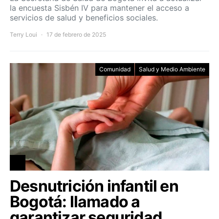
la encuesta Sisbén IV para mantener el acceso a
servicios de salud y beneficios sociales.
Terry Loui
17 de febrero de 2025
Comunidad
Salud y Medio Ambiente
Desnutrición infantil en
Bogotá: llamado a
garantizar seguridad