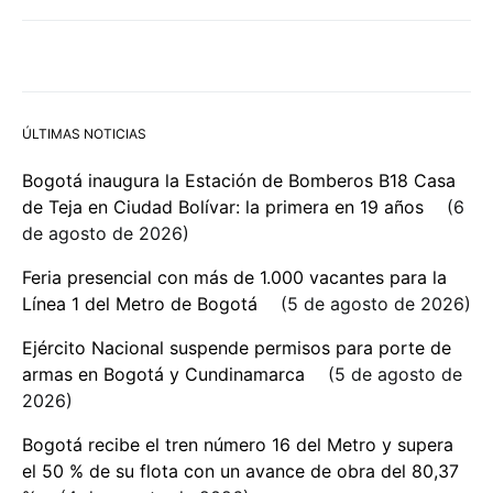
ÚLTIMAS NOTICIAS
Bogotá inaugura la Estación de Bomberos B18 Casa
de Teja en Ciudad Bolívar: la primera en 19 años
6
de agosto de 2026
Feria presencial con más de 1.000 vacantes para la
Línea 1 del Metro de Bogotá
5 de agosto de 2026
Ejército Nacional suspende permisos para porte de
armas en Bogotá y Cundinamarca
5 de agosto de
2026
Bogotá recibe el tren número 16 del Metro y supera
el 50 % de su flota con un avance de obra del 80,37