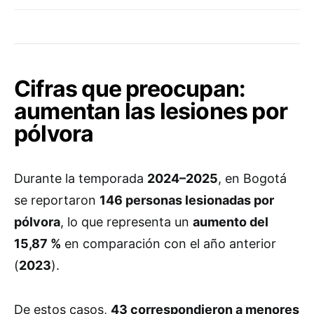
Cifras que preocupan:
aumentan las lesiones por
pólvora
Durante la temporada
2024–2025
, en Bogotá
se reportaron
146 personas lesionadas por
pólvora
, lo que representa un
aumento del
15,87 %
en comparación con el año anterior
(
2023
).
De estos casos,
43 correspondieron a menores