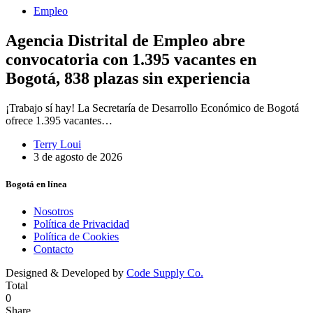
Empleo
Agencia Distrital de Empleo abre
convocatoria con 1.395 vacantes en
Bogotá, 838 plazas sin experiencia
¡Trabajo sí hay! La Secretaría de Desarrollo Económico de Bogotá
ofrece 1.395 vacantes…
Terry Loui
3 de agosto de 2026
Bogotá en línea
Nosotros
Política de Privacidad
Política de Cookies
Contacto
Designed & Developed by
Code Supply Co.
Total
0
Share