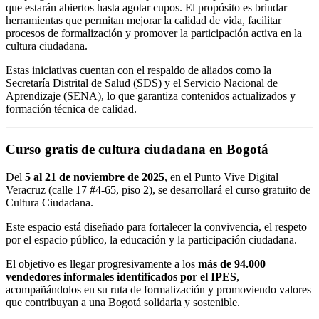
que estarán abiertos hasta agotar cupos. El propósito es brindar
herramientas que permitan mejorar la calidad de vida, facilitar
procesos de formalización y promover la participación activa en la
cultura ciudadana.
Estas iniciativas cuentan con el respaldo de aliados como la
Secretaría Distrital de Salud (SDS) y el Servicio Nacional de
Aprendizaje (SENA), lo que garantiza contenidos actualizados y
formación técnica de calidad.
Curso gratis de cultura ciudadana en Bogotá
Del
5 al 21 de noviembre de 2025
, en el Punto Vive Digital
Veracruz (calle 17 #4-65, piso 2), se desarrollará el curso gratuito de
Cultura Ciudadana.
Este espacio está diseñado para fortalecer la convivencia, el respeto
por el espacio público, la educación y la participación ciudadana.
El objetivo es llegar progresivamente a los
más de 94.000
vendedores informales identificados por el IPES
,
acompañándolos en su ruta de formalización y promoviendo valores
que contribuyan a una Bogotá solidaria y sostenible.