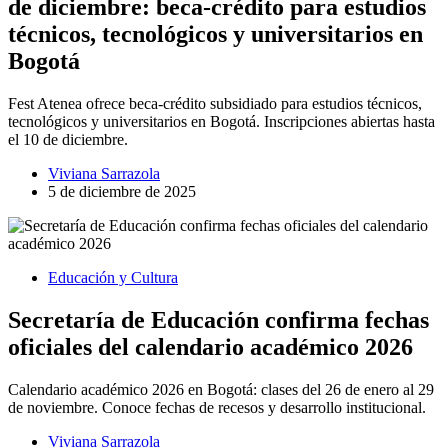
de diciembre: beca-crédito para estudios
técnicos, tecnológicos y universitarios en
Bogotá
Fest Atenea ofrece beca-crédito subsidiado para estudios técnicos,
tecnológicos y universitarios en Bogotá. Inscripciones abiertas hasta
el 10 de diciembre.
Viviana Sarrazola
5 de diciembre de 2025
Educación y Cultura
Secretaría de Educación confirma fechas
oficiales del calendario académico 2026
Calendario académico 2026 en Bogotá: clases del 26 de enero al 29
de noviembre. Conoce fechas de recesos y desarrollo institucional.
Viviana Sarrazola