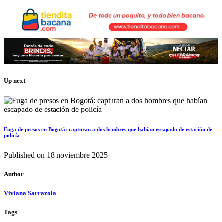
Up next
Fuga de presos en Bogotá: capturan a dos hombres que habían escapado de estación de
policía
Published on
18 noviembre 2025
Author
Viviana Sarrazola
Tags