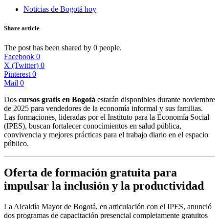
Noticias de Bogotá hoy
Share article
The post has been shared by
0
people.
Facebook
0
X (Twitter)
0
Pinterest
0
Mail
0
Dos
cursos gratis en Bogotá
estarán disponibles durante noviembre
de 2025 para vendedores de la economía informal y sus familias.
Las formaciones, lideradas por el Instituto para la Economía Social
(IPES), buscan fortalecer conocimientos en salud pública,
convivencia y mejores prácticas para el trabajo diario en el espacio
público.
Oferta de formación gratuita para
impulsar la inclusión y la productividad
La Alcaldía Mayor de Bogotá, en articulación con el IPES, anunció
dos programas de capacitación presencial completamente gratuitos