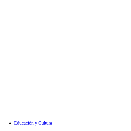
Educación y Cultura