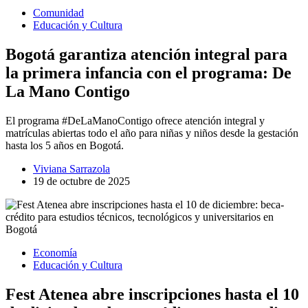
Comunidad
Educación y Cultura
Bogotá garantiza atención integral para
la primera infancia con el programa: De
La Mano Contigo
El programa #DeLaManoContigo ofrece atención integral y
matrículas abiertas todo el año para niñas y niños desde la gestación
hasta los 5 años en Bogotá.
Viviana Sarrazola
19 de octubre de 2025
Economía
Educación y Cultura
Fest Atenea abre inscripciones hasta el 10