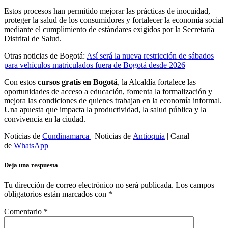
Estos procesos han permitido mejorar las prácticas de inocuidad,
proteger la salud de los consumidores y fortalecer la economía social
mediante el cumplimiento de estándares exigidos por la Secretaría
Distrital de Salud.
Otras noticias de Bogotá:
Así será la nueva restricción de sábados
para vehículos matriculados fuera de Bogotá desde 2026
Con estos
cursos gratis en Bogotá
, la Alcaldía fortalece las
oportunidades de acceso a educación, fomenta la formalización y
mejora las condiciones de quienes trabajan en la economía informal.
Una apuesta que impacta la productividad, la salud pública y la
convivencia en la ciudad.
Noticias de
Cundinamarca
| Noticias de
Antioquia
| Canal
de
WhatsApp
Deja una respuesta
Tu dirección de correo electrónico no será publicada.
Los campos
obligatorios están marcados con
*
Comentario
*