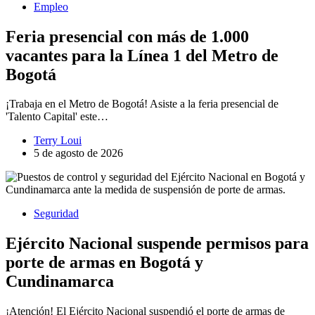
Empleo
Feria presencial con más de 1.000
vacantes para la Línea 1 del Metro de
Bogotá
¡Trabaja en el Metro de Bogotá! Asiste a la feria presencial de
'Talento Capital' este…
Terry Loui
5 de agosto de 2026
Seguridad
Ejército Nacional suspende permisos para
porte de armas en Bogotá y
Cundinamarca
¡Atención! El Ejército Nacional suspendió el porte de armas de