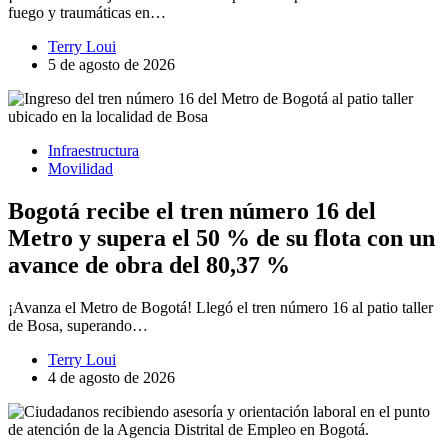
fuego y traumáticas en…
Terry Loui
5 de agosto de 2026
Infraestructura
Movilidad
Bogotá recibe el tren número 16 del
Metro y supera el 50 % de su flota con un
avance de obra del 80,37 %
¡Avanza el Metro de Bogotá! Llegó el tren número 16 al patio taller
de Bosa, superando…
Terry Loui
4 de agosto de 2026