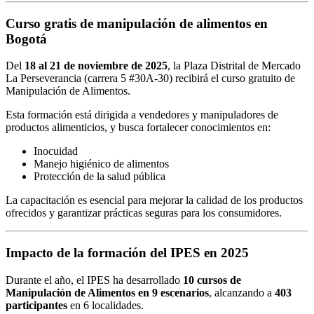
Curso gratis de manipulación de alimentos en
Bogotá
Del
18 al 21 de noviembre de 2025
, la Plaza Distrital de Mercado
La Perseverancia (carrera 5 #30A-30) recibirá el curso gratuito de
Manipulación de Alimentos.
Esta formación está dirigida a vendedores y manipuladores de
productos alimenticios, y busca fortalecer conocimientos en:
Inocuidad
Manejo higiénico de alimentos
Protección de la salud pública
La capacitación es esencial para mejorar la calidad de los productos
ofrecidos y garantizar prácticas seguras para los consumidores.
Impacto de la formación del IPES en 2025
Durante el año, el IPES ha desarrollado
10 cursos de
Manipulación de Alimentos en 9 escenarios
, alcanzando a
403
participantes
en 6 localidades.