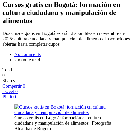
Cursos gratis en Bogotá: formación en
cultura ciudadana y manipulación de
alimentos
Dos cursos gratis en Bogotá estarán disponibles en noviembre de
2025: cultura ciudadana y manipulación de alimentos. Inscripciones
abiertas hasta completar cupos.
No comments
2 minute read
Total
0
Shares
Compartir
0
Tweet
0
Pin it
0
Cursos gratis en Bogotá: formación en cultura
ciudadana y manipulación de alimentos | Fotografía:
Alcaldía de Bogotá.