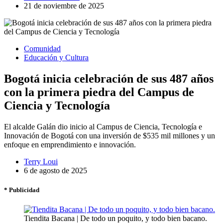
21 de noviembre de 2025
Comunidad
Educación y Cultura
Bogotá inicia celebración de sus 487 años
con la primera piedra del Campus de
Ciencia y Tecnología
El alcalde Galán dio inicio al Campus de Ciencia, Tecnología e
Innovación de Bogotá con una inversión de $535 mil millones y un
enfoque en emprendimiento e innovación.
Terry Loui
6 de agosto de 2025
* Publicidad
Tiendita Bacana | De todo un poquito, y todo bien bacano.