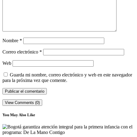
Nombre
*
Correo electrónico
*
Web
Guarda mi nombre, correo electrónico y web en este navegador
para la próxima vez que comente.
View Comments (0)
You May Also Like