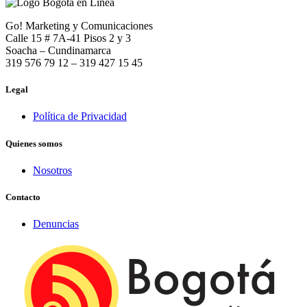
Go! Marketing y Comunicaciones
Calle 15 # 7A-41 Pisos 2 y 3
Soacha – Cundinamarca
319 576 79 12 – 319 427 15 45
Legal
Política de Privacidad
Quienes somos
Nosotros
Contacto
Denuncias