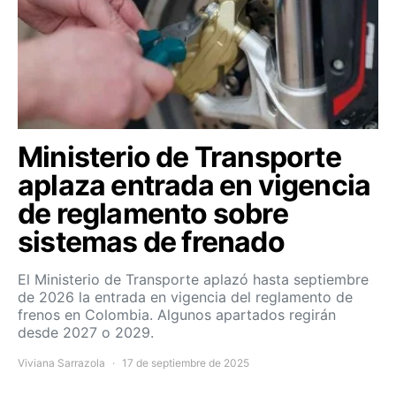
Ministerio de Transporte
aplaza entrada en vigencia
de reglamento sobre
sistemas de frenado
El Ministerio de Transporte aplazó hasta septiembre
de 2026 la entrada en vigencia del reglamento de
frenos en Colombia. Algunos apartados regirán
desde 2027 o 2029.
Viviana Sarrazola
17 de septiembre de 2025