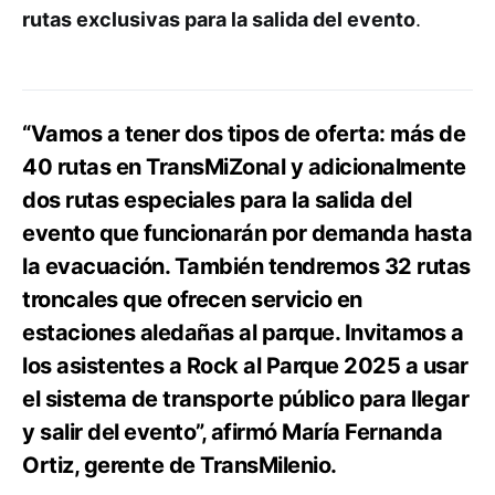
rutas exclusivas para la salida del evento
.
“Vamos a tener dos tipos de oferta: más de
40 rutas en TransMiZonal y adicionalmente
dos rutas especiales para la salida del
evento que funcionarán por demanda hasta
la evacuación. También tendremos 32 rutas
troncales que ofrecen servicio en
estaciones aledañas al parque. Invitamos a
los asistentes a Rock al Parque 2025 a usar
el sistema de transporte público para llegar
y salir del evento”, afirmó María Fernanda
Ortiz, gerente de TransMilenio.