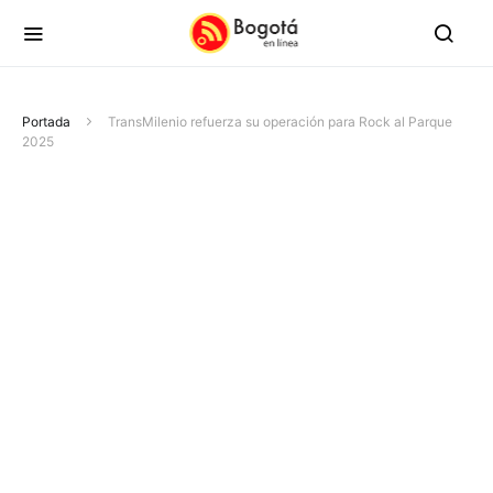
Portada
TransMilenio refuerza su operación para Rock al Parque
2025