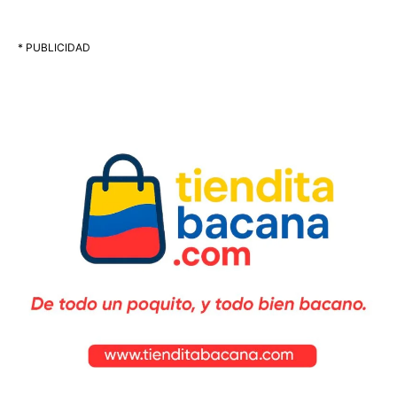
* PUBLICIDAD