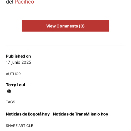
del
Pacífico
View Comments (0)
Published on
17 junio 2025
AUTHOR
Terry Loui
TAGS
Noticias de Bogotá hoy
,
Noticias de TransMilenio hoy
SHARE ARTICLE