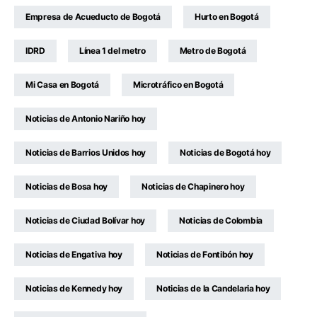
Empresa de Acueducto de Bogotá
Hurto en Bogotá
IDRD
Línea 1 del metro
Metro de Bogotá
Mi Casa en Bogotá
Microtráfico en Bogotá
Noticias de Antonio Nariño hoy
Noticias de Barrios Unidos hoy
Noticias de Bogotá hoy
Noticias de Bosa hoy
Noticias de Chapinero hoy
Noticias de Ciudad Bolívar hoy
Noticias de Colombia
Noticias de Engativa hoy
Noticias de Fontibón hoy
Noticias de Kennedy hoy
Noticias de la Candelaria hoy