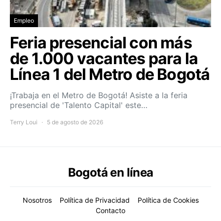
Empleo
Feria presencial con más
de 1.000 vacantes para la
Línea 1 del Metro de Bogotá
¡Trabaja en el Metro de Bogotá! Asiste a la feria
presencial de 'Talento Capital' este…
Terry Loui
5 de agosto de 2026
Bogotá en línea
Nosotros
Política de Privacidad
Política de Cookies
Contacto