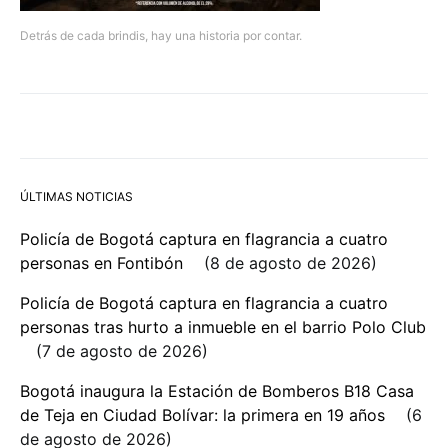
Detrás de cada brindis, hay una historia por contar.
ÚLTIMAS NOTICIAS
Policía de Bogotá captura en flagrancia a cuatro
personas en Fontibón
8 de agosto de 2026
Policía de Bogotá captura en flagrancia a cuatro
personas tras hurto a inmueble en el barrio Polo Club
7 de agosto de 2026
Bogotá inaugura la Estación de Bomberos B18 Casa
de Teja en Ciudad Bolívar: la primera en 19 años
6
de agosto de 2026