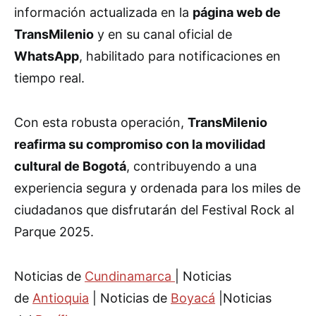
información actualizada en la
página web de
TransMilenio
y en su canal oficial de
WhatsApp
, habilitado para notificaciones en
tiempo real.
Con esta robusta operación,
TransMilenio
reafirma su compromiso con la movilidad
cultural de Bogotá
, contribuyendo a una
experiencia segura y ordenada para los miles de
ciudadanos que disfrutarán del Festival Rock al
Parque 2025.
Noticias de
Cundinamarca
| Noticias
de
Antioquia
| Noticias de
Boyacá
|Noticias