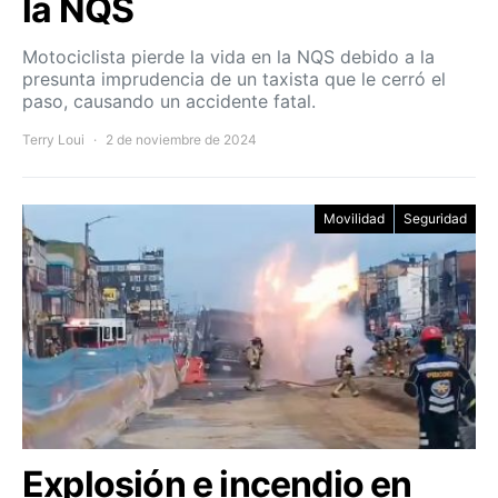
la NQS
Motociclista pierde la vida en la NQS debido a la
presunta imprudencia de un taxista que le cerró el
paso, causando un accidente fatal.
Terry Loui
2 de noviembre de 2024
Movilidad
Seguridad
Explosión e incendio en