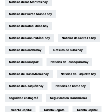
Noticias de los Mártires hoy
Noticias de Puente Aranda hoy
Noticias de Rafael Uribe hoy
Noticias de San Cristóbal hoy
Noticias de Santa Fe hoy
Noticias de Soacha hoy
Noticias de Suba hoy
Noticias de Sumapaz
Noticias de Teusaquillo hoy
Noticias de TransMilenio hoy
Noticias de Tunjuelito hoy
Noticias de Usaquén hoy
Noticias de Usme hoy
seguridad en Bogotá
Seguridad en Transmilenio
Taleento Capital
Talento Bogotá
Talento Capital