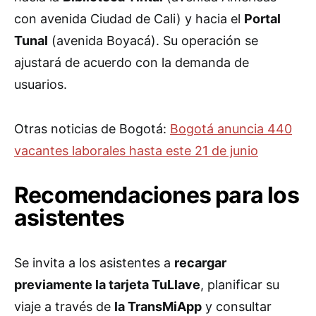
con avenida Ciudad de Cali) y hacia el
Portal
Tunal
(avenida Boyacá). Su operación se
ajustará de acuerdo con la demanda de
usuarios.
Otras noticias de Bogotá:
Bogotá anuncia 440
vacantes laborales hasta este 21 de junio
Recomendaciones para los
asistentes
Se invita a los asistentes a
recargar
previamente la tarjeta TuLlave
, planificar su
viaje a través de
la TransMiApp
y consultar