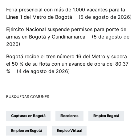
Feria presencial con más de 1.000 vacantes para la
Línea 1 del Metro de Bogotá
5 de agosto de 2026
Ejército Nacional suspende permisos para porte de
armas en Bogotá y Cundinamarca
5 de agosto de
2026
Bogotá recibe el tren número 16 del Metro y supera
el 50 % de su flota con un avance de obra del 80,37
%
4 de agosto de 2026
BUSQUEDAS COMUNES
Capturas en Bogotá
Elecciones
Empleo Bogotá
Empleo en Bogotá
Empleo Virtual