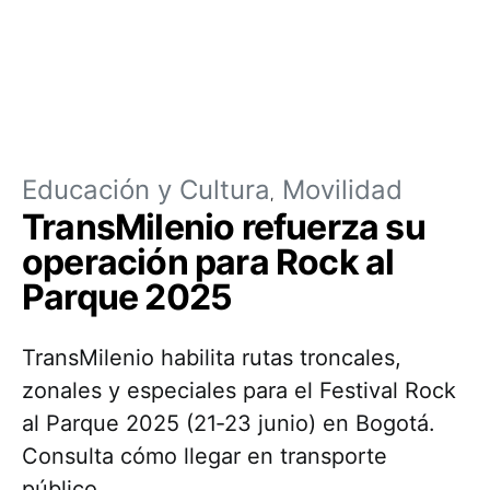
Educación y Cultura
Movilidad
TransMilenio refuerza su
operación para Rock al
Parque 2025
TransMilenio habilita rutas troncales,
zonales y especiales para el Festival Rock
al Parque 2025 (21‑23 junio) en Bogotá.
Consulta cómo llegar en transporte
público.