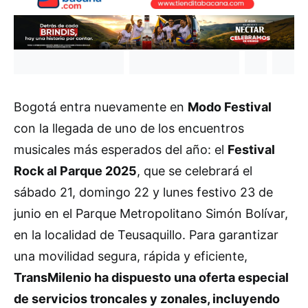
Bogotá entra nuevamente en
Modo Festival
con la llegada de uno de los encuentros
musicales más esperados del año: el
Festival
Rock al Parque 2025
, que se celebrará el
sábado 21, domingo 22 y lunes festivo 23 de
junio en el Parque Metropolitano Simón Bolívar,
en la localidad de Teusaquillo. Para garantizar
una movilidad segura, rápida y eficiente,
TransMilenio ha dispuesto una oferta especial
de servicios troncales y zonales, incluyendo