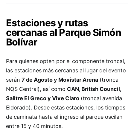
Estaciones y rutas
cercanas al Parque Simón
Bolívar
Para quienes opten por el componente troncal,
las estaciones más cercanas al lugar del evento
serán
7 de Agosto y Movistar Arena
(troncal
NQS Central), así como
CAN, British Council,
Salitre El Greco y Vive Claro
(troncal avenida
Eldorado). Desde estas estaciones, los tiempos
de caminata hasta el ingreso al parque oscilan
entre 15 y 40 minutos.