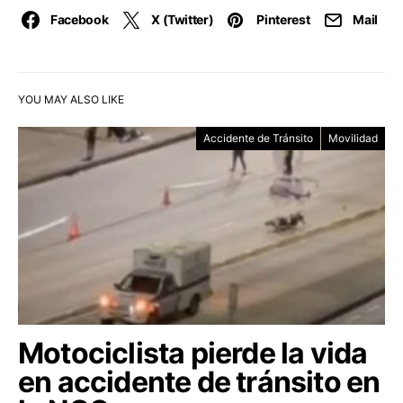
Facebook
X (Twitter)
Pinterest
Mail
YOU MAY ALSO LIKE
Accidente de Tránsito
Movilidad
Motociclista pierde la vida
en accidente de tránsito en