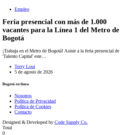
Empleo
Feria presencial con más de 1.000
vacantes para la Línea 1 del Metro de
Bogotá
¡Trabaja en el Metro de Bogotá! Asiste a la feria presencial de
'Talento Capital' este…
Terry Loui
5 de agosto de 2026
Bogotá en línea
Nosotros
Política de Privacidad
Política de Cookies
Contacto
Designed & Developed by
Code Supply Co.
Total
0