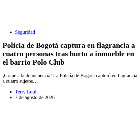
Seguridad
Policía de Bogotá captura en flagrancia a
cuatro personas tras hurto a inmueble en
el barrio Polo Club
¡Golpe a la delincuencia! La Policía de Bogotá capturó en flagrancia
a cuatro sujetos…
Terry Loui
7 de agosto de 2026