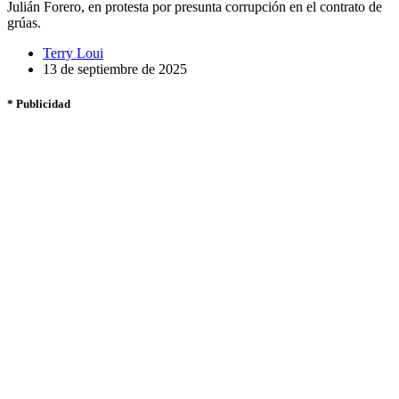
Julián Forero, en protesta por presunta corrupción en el contrato de
grúas.
Terry Loui
13 de septiembre de 2025
* Publicidad