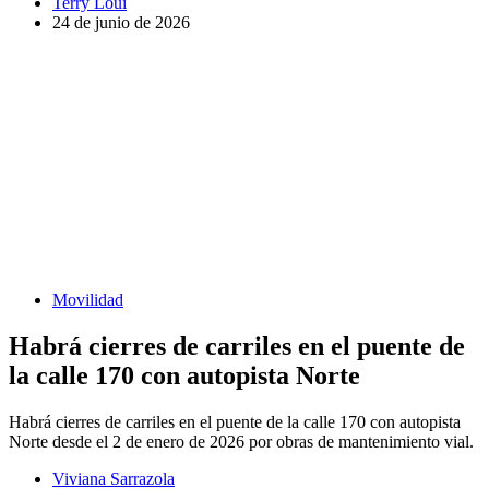
Terry Loui
24 de junio de 2026
Movilidad
Habrá cierres de carriles en el puente de
la calle 170 con autopista Norte
Habrá cierres de carriles en el puente de la calle 170 con autopista
Norte desde el 2 de enero de 2026 por obras de mantenimiento vial.
Viviana Sarrazola