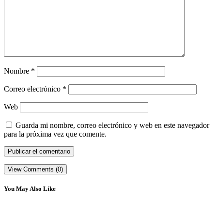
Nombre
*
Correo electrónico
*
Web
Guarda mi nombre, correo electrónico y web en este navegador
para la próxima vez que comente.
View Comments (0)
You May Also Like