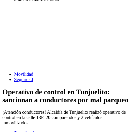
Movilidad
Seguridad
Operativo de control en Tunjuelito:
sancionan a conductores por mal parqueo
¡Atención conductores! Alcaldía de Tunjuelito realizó operativo de
control en la calle 13F. 20 comparendos y 2 vehículos
inmovilizados.