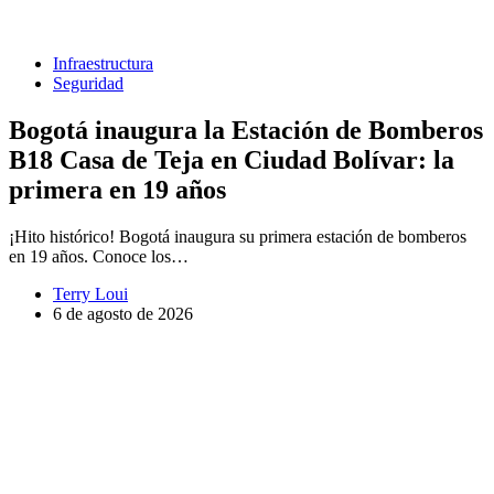
Infraestructura
Seguridad
Bogotá inaugura la Estación de Bomberos
B18 Casa de Teja en Ciudad Bolívar: la
primera en 19 años
¡Hito histórico! Bogotá inaugura su primera estación de bomberos
en 19 años. Conoce los…
Terry Loui
6 de agosto de 2026