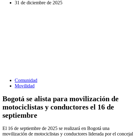
31 de diciembre de 2025
Comunidad
Movilidad
Bogotá se alista para movilización de
motociclistas y conductores el 16 de
septiembre
El 16 de septiembre de 2025 se realizará en Bogotá una
movilización de motociclistas y conductores liderada por el concejal