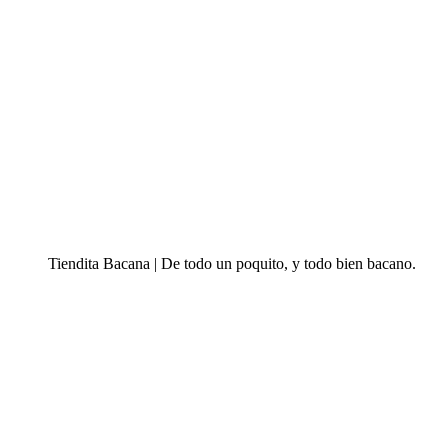
Tiendita Bacana | De todo un poquito, y todo bien bacano.