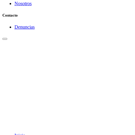
Nosotros
Contacto
Denuncias