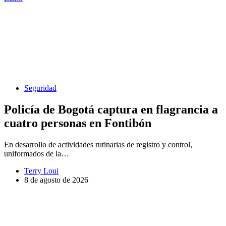
Seguridad
Policía de Bogotá captura en flagrancia a
cuatro personas en Fontibón
En desarrollo de actividades rutinarias de registro y control,
uniformados de la…
Terry Loui
8 de agosto de 2026