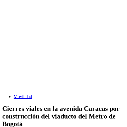
Movilidad
Cierres viales en la avenida Caracas por
construcción del viaducto del Metro de
Bogotá