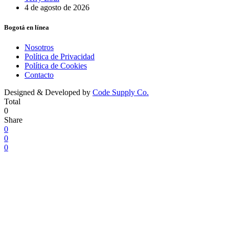
4 de agosto de 2026
Bogotá en línea
Nosotros
Política de Privacidad
Política de Cookies
Contacto
Designed & Developed by
Code Supply Co.
Total
0
Share
0
0
0