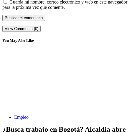
Guarda mi nombre, correo electrónico y web en este navegador
para la próxima vez que comente.
View Comments (0)
You May Also Like
Empleo
¿Busca trabajo en Bogotá? Alcaldía abre