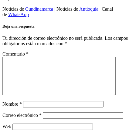
Noticias de
Cundinamarca
| Noticias de
Antioquia
| Canal
de
WhatsApp
Deja una respuesta
Tu dirección de correo electrónico no será publicada.
Los campos
obligatorios están marcados con
*
Comentario
*
Nombre
*
Correo electrónico
*
Web