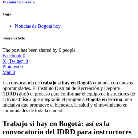
Viviana Sarrazola
Tags
Noticias de Bogotá hoy
Share article
The post has been shared by
0
people.
Facebook
0
X (Twitter)
0
Pinterest
0
Mail
0
La convocatoria de
trabajo sí hay en Bogotá
continúa con nuevas
oportunidades. El Instituto Distrital de Recreación y Deporte
(IDRD) abrió el proceso para conformar el equipo de instructores de
actividad física que integrarán el programa
Bogotá en Forma
, una
iniciativa que promueve el bienestar, la salud y el movimiento en
comunidades de toda la ciudad.
Trabajo sí hay en Bogotá: así es la
convocatoria del IDRD para instructores