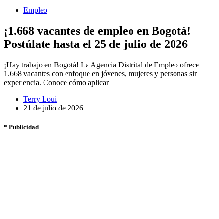
Empleo
¡1.668 vacantes de empleo en Bogotá!
Postúlate hasta el 25 de julio de 2026
¡Hay trabajo en Bogotá! La Agencia Distrital de Empleo ofrece
1.668 vacantes con enfoque en jóvenes, mujeres y personas sin
experiencia. Conoce cómo aplicar.
Terry Loui
21 de julio de 2026
* Publicidad