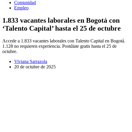
Comunidad
Empleo
1.833 vacantes laborales en Bogotá con
‘Talento Capital’ hasta el 25 de octubre
Accede a 1.833 vacantes laborales con Talento Capital en Bogotá.
1.128 no requieren experiencia. Postúlate gratis hasta el 25 de
octubre.
Viviana Sarrazola
20 de octubre de 2025