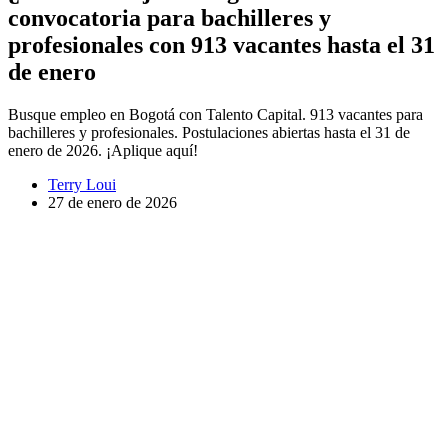
convocatoria para bachilleres y
profesionales con 913 vacantes hasta el 31
de enero
Busque empleo en Bogotá con Talento Capital. 913 vacantes para
bachilleres y profesionales. Postulaciones abiertas hasta el 31 de
enero de 2026. ¡Aplique aquí!
Terry Loui
27 de enero de 2026