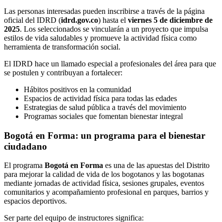
Las personas interesadas pueden inscribirse a través de la página
oficial del IDRD (
idrd.gov.co
) hasta el
viernes 5 de diciembre de
2025
. Los seleccionados se vincularán a un proyecto que impulsa
estilos de vida saludables y promueve la actividad física como
herramienta de transformación social.
El IDRD hace un llamado especial a profesionales del área para que
se postulen y contribuyan a fortalecer:
Hábitos positivos en la comunidad
Espacios de actividad física para todas las edades
Estrategias de salud pública a través del movimiento
Programas sociales que fomentan bienestar integral
Bogotá en Forma: un programa para el bienestar
ciudadano
El programa
Bogotá en Forma
es una de las apuestas del Distrito
para mejorar la calidad de vida de los bogotanos y las bogotanas
mediante jornadas de actividad física, sesiones grupales, eventos
comunitarios y acompañamiento profesional en parques, barrios y
espacios deportivos.
Ser parte del equipo de instructores significa: