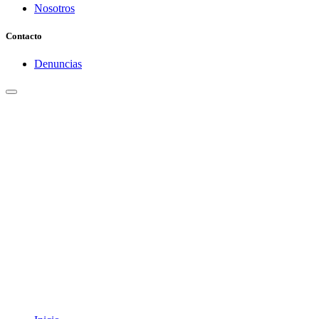
Nosotros
Contacto
Denuncias