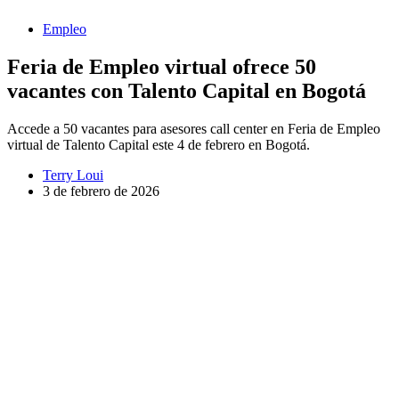
Empleo
Feria de Empleo virtual ofrece 50
vacantes con Talento Capital en Bogotá
Accede a 50 vacantes para asesores call center en Feria de Empleo
virtual de Talento Capital este 4 de febrero en Bogotá.
Terry Loui
3 de febrero de 2026