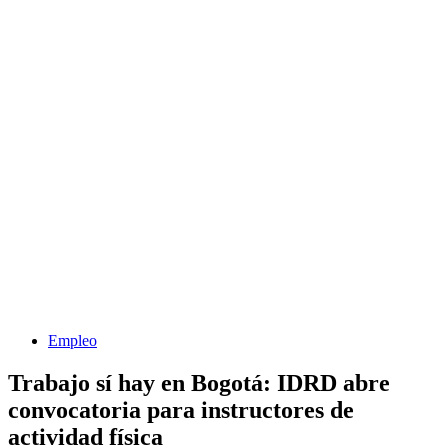
Empleo
Trabajo sí hay en Bogotá: IDRD abre
convocatoria para instructores de
actividad física