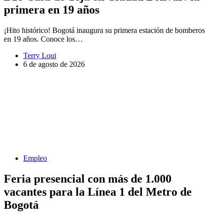
primera en 19 años
¡Hito histórico! Bogotá inaugura su primera estación de bomberos
en 19 años. Conoce los…
Terry Loui
6 de agosto de 2026
Empleo
Feria presencial con más de 1.000
vacantes para la Línea 1 del Metro de
Bogotá