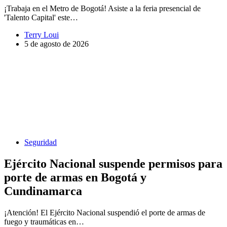
¡Trabaja en el Metro de Bogotá! Asiste a la feria presencial de
'Talento Capital' este…
Terry Loui
5 de agosto de 2026
Seguridad
Ejército Nacional suspende permisos para
porte de armas en Bogotá y
Cundinamarca
¡Atención! El Ejército Nacional suspendió el porte de armas de
fuego y traumáticas en…