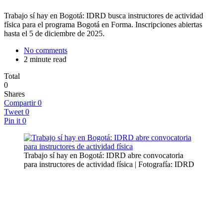
Trabajo sí hay en Bogotá: IDRD busca instructores de actividad
física para el programa Bogotá en Forma. Inscripciones abiertas
hasta el 5 de diciembre de 2025.
No comments
2 minute read
Total
0
Shares
Compartir
0
Tweet
0
Pin it
0
Trabajo sí hay en Bogotá: IDRD abre convocatoria
para instructores de actividad física | Fotografía: IDRD