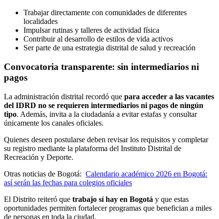
Trabajar directamente con comunidades de diferentes
localidades
Impulsar rutinas y talleres de actividad física
Contribuir al desarrollo de estilos de vida activos
Ser parte de una estrategia distrital de salud y recreación
Convocatoria transparente: sin intermediarios ni
pagos
La administración distrital recordó que
para acceder a las vacantes
del IDRD no se requieren intermediarios ni pagos de ningún
tipo
. Además, invita a la ciudadanía a evitar estafas y consultar
únicamente los canales oficiales.
Quienes deseen postularse deben revisar los requisitos y completar
su registro mediante la plataforma del Instituto Distrital de
Recreación y Deporte.
Otras noticias de Bogotá:
Calendario académico 2026 en Bogotá:
así serán las fechas para colegios oficiales
El Distrito reiteró que
trabajo sí hay en Bogotá
y que estas
oportunidades permiten fortalecer programas que benefician a miles
de personas en toda la ciudad.