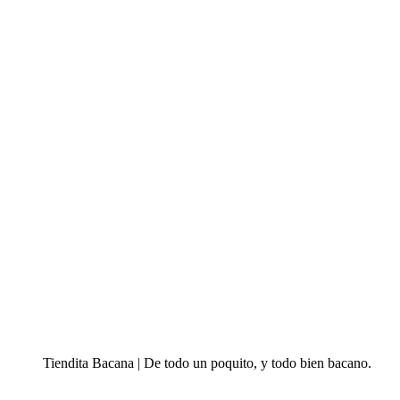
Tiendita Bacana | De todo un poquito, y todo bien bacano.