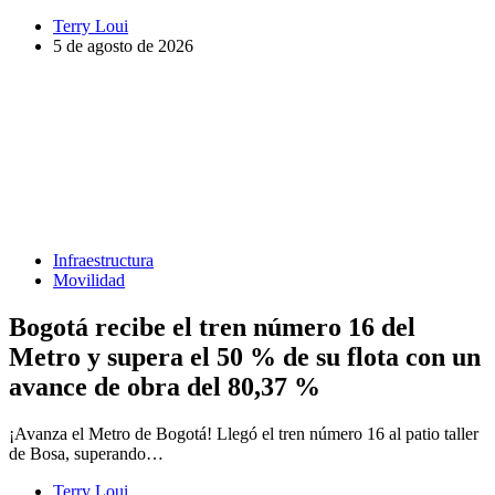
Terry Loui
5 de agosto de 2026
Infraestructura
Movilidad
Bogotá recibe el tren número 16 del
Metro y supera el 50 % de su flota con un
avance de obra del 80,37 %
¡Avanza el Metro de Bogotá! Llegó el tren número 16 al patio taller
de Bosa, superando…
Terry Loui