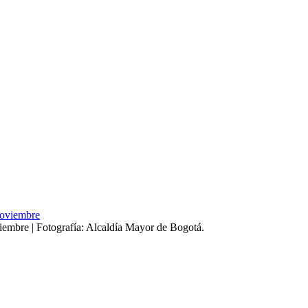
iembre | Fotografía: Alcaldía Mayor de Bogotá.