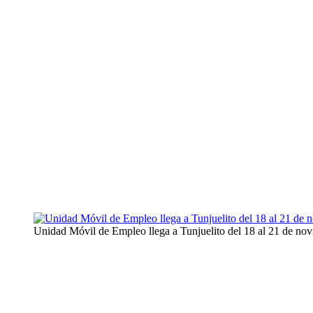
Unidad Móvil de Empleo llega a Tunjuelito del 18 al 21 de nov