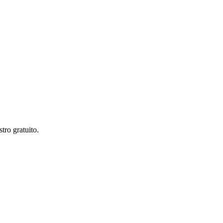
tro gratuito.