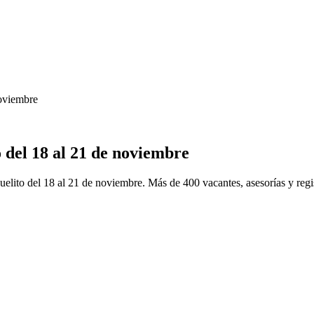
noviembre
 del 18 al 21 de noviembre
lito del 18 al 21 de noviembre. Más de 400 vacantes, asesorías y regis