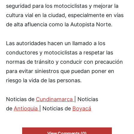
seguridad para los motociclistas y mejorar la
cultura vial en la ciudad, especialmente en vías
de alta afluencia como la Autopista Norte.
Las autoridades hacen un llamado a los
conductores y motociclistas a respetar las
normas de tránsito y conducir con precaución
para evitar siniestros que puedan poner en
riesgo la vida de las personas.
Noticias de
Cundinamarca
| Noticias
de
Antioquia
| Noticias de
Boyacá
View Comments (0)