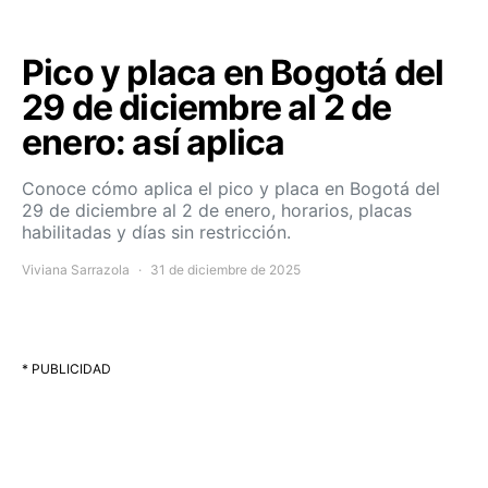
Pico y placa en Bogotá del
29 de diciembre al 2 de
enero: así aplica
Conoce cómo aplica el pico y placa en Bogotá del
29 de diciembre al 2 de enero, horarios, placas
habilitadas y días sin restricción.
Viviana Sarrazola
31 de diciembre de 2025
* PUBLICIDAD