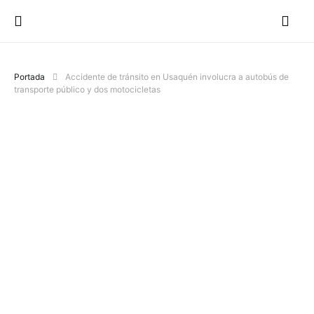
Portada
Accidente de tránsito en Usaquén involucra a autobús de
transporte público y dos motocicletas