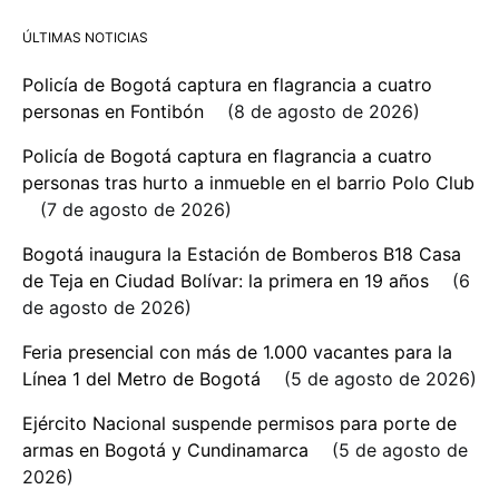
ÚLTIMAS NOTICIAS
Policía de Bogotá captura en flagrancia a cuatro
personas en Fontibón
8 de agosto de 2026
Policía de Bogotá captura en flagrancia a cuatro
personas tras hurto a inmueble en el barrio Polo Club
7 de agosto de 2026
Bogotá inaugura la Estación de Bomberos B18 Casa
de Teja en Ciudad Bolívar: la primera en 19 años
6
de agosto de 2026
Feria presencial con más de 1.000 vacantes para la
Línea 1 del Metro de Bogotá
5 de agosto de 2026
Ejército Nacional suspende permisos para porte de
armas en Bogotá y Cundinamarca
5 de agosto de
2026