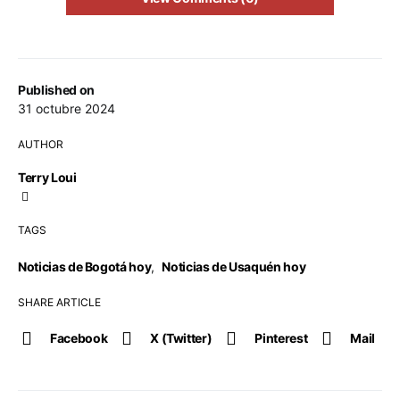
Published on
31 octubre 2024
AUTHOR
Terry Loui
TAGS
Noticias de Bogotá hoy
,
Noticias de Usaquén hoy
SHARE ARTICLE
Facebook
X (Twitter)
Pinterest
Mail