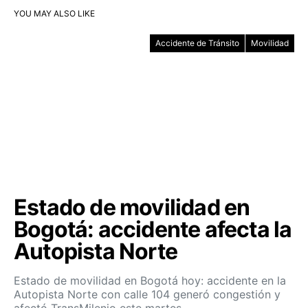
YOU MAY ALSO LIKE
Accidente de Tránsito
Movilidad
Estado de movilidad en
Bogotá: accidente afecta la
Autopista Norte
Estado de movilidad en Bogotá hoy: accidente en la
Autopista Norte con calle 104 generó congestión y