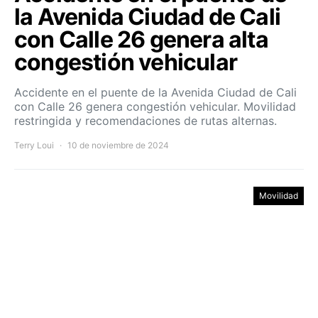
la Avenida Ciudad de Cali
con Calle 26 genera alta
congestión vehicular
Accidente en el puente de la Avenida Ciudad de Cali
con Calle 26 genera congestión vehicular. Movilidad
restringida y recomendaciones de rutas alternas.
Terry Loui
10 de noviembre de 2024
Movilidad