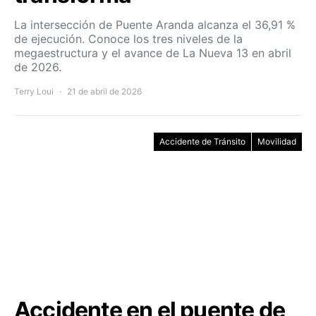
La intersección de Puente Aranda alcanza el 36,91 %
de ejecución. Conoce los tres niveles de la
megaestructura y el avance de La Nueva 13 en abril
de 2026.
Terry Loui
21 de abril de 2026
Accidente de Tránsito
Movilidad
Accidente en el puente de