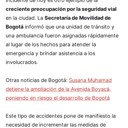
incidente de hoy es otro ejemplo de la
creciente preocupación por la seguridad vial
en la ciudad. La
Secretaría de Movilidad de
Bogotá
informó que una unidad de tránsito y
una ambulancia fueron asignadas rápidamente
al lugar de los hechos para atender la
emergencia y brindar asistencia a los
involucrados.
Otras noticias de Bogotá:
Susana Muhamad
detiene la ampliación de la Avenida Boyacá,
poniendo en riesgo el desarrollo de Bogotá
Este tipo de accidentes pone de manifiesto la
necesidad de incrementar las medidas de