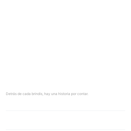
Detrás de cada brindis, hay una historia por contar.