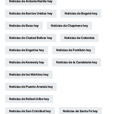
Noticias de Antonio Nariño hoy
Noticias de Barrios Unidos hoy
Noticias de Bogotá hoy
Noticias de Bosa hoy
Noticias de Chapinero hoy
Noticias de Ciudad Bolívar hoy
Noticias de Colombia
Noticias de Engativa hoy
Noticias de Fontibón hoy
Noticias de Kennedy hoy
Noticias de la Candelaria hoy
Noticias de los Mártires hoy
Noticias de Puente Aranda hoy
Noticias de Rafael Uribe hoy
Noticias de San Cristóbal hoy
Noticias de Santa Fe hoy