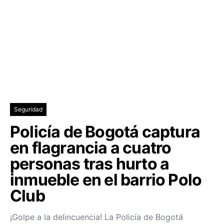
Seguridad
Policía de Bogotá captura
en flagrancia a cuatro
personas tras hurto a
inmueble en el barrio Polo
Club
¡Golpe a la delincuencia! La Policía de Bogotá