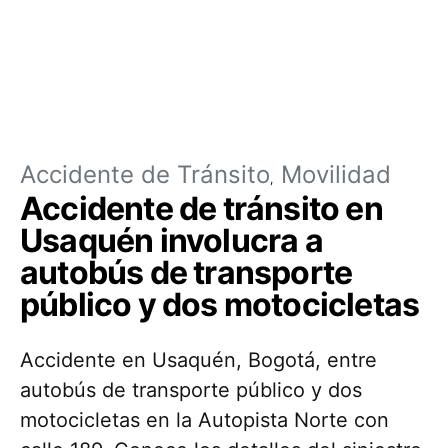
Accidente de Tránsito
Movilidad
Accidente de tránsito en
Usaquén involucra a
autobús de transporte
público y dos motocicletas
Accidente en Usaquén, Bogotá, entre
autobús de transporte público y dos
motocicletas en la Autopista Norte con