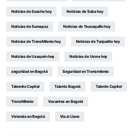
Noticias de Soacha hoy
Noticias de Suba hoy
Noticias de Sumapaz
Noticias de Teusaquillo hoy
Noticias de TransMilenio hoy
Noticias de Tunjuelito hoy
Noticias de Usaquén hoy
Noticias de Usme hoy
seguridad en Bogotá
Seguridad en Transmilenio
Taleento Capital
Talento Bogotá
Talento Capital
TransMilenio
Vacantes en Bogotá
Vivienda en Bogotá
Vía al Llano