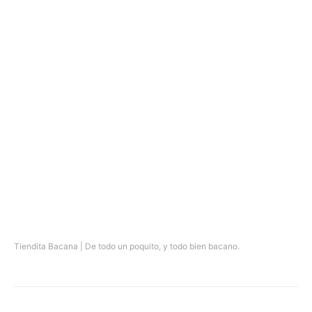
Tiendita Bacana | De todo un poquito, y todo bien bacano.