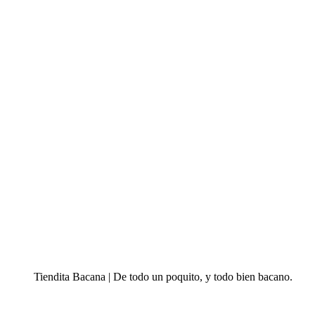
Tiendita Bacana | De todo un poquito, y todo bien bacano.