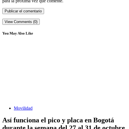
para la próxima vez que comente.
View Comments (0)
You May Also Like
Movilidad
Así funciona el pico y placa en Bogotá
durante la semana del 27 al 31 de octubre