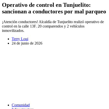
Operativo de control en Tunjuelito:
sancionan a conductores por mal parqueo
¡Atención conductores! Alcaldía de Tunjuelito realizó operativo de
control en la calle 13F. 20 comparendos y 2 vehículos
inmovilizados.
Terry Loui
24 de junio de 2026
Comunidad