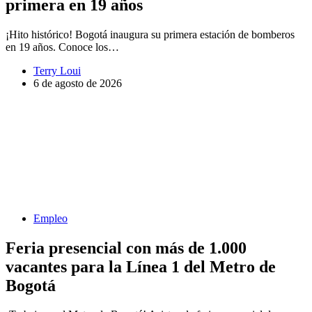
primera en 19 años
¡Hito histórico! Bogotá inaugura su primera estación de bomberos
en 19 años. Conoce los…
Terry Loui
6 de agosto de 2026
Empleo
Feria presencial con más de 1.000
vacantes para la Línea 1 del Metro de
Bogotá