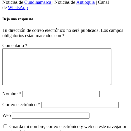
Noticias de
Cundinamarca
| Noticias de
Antioquia
| Canal
de
WhatsApp
Deja una respuesta
Tu dirección de correo electrónico no será publicada.
Los campos
obligatorios están marcados con
*
Comentario
*
Nombre
*
Correo electrónico
*
Web
Guarda mi nombre, correo electrónico y web en este navegador