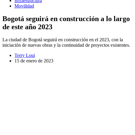
Infraestructura
Movilidad
Bogotá seguirá en construcción a lo largo
de este año 2023
La ciudad de Bogotá seguirá en construcción en el 2023, con la
iniciación de nuevas obras y la continuidad de proyectos existentes.
Terry Loui
15 de enero de 2023