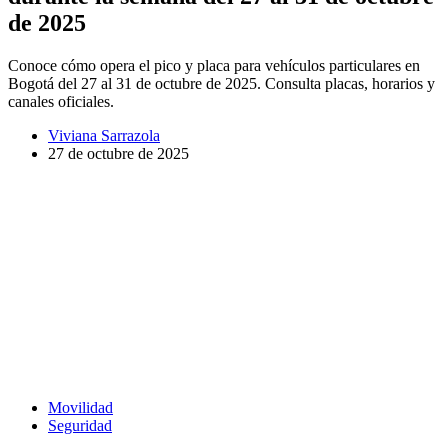
de 2025
Conoce cómo opera el pico y placa para vehículos particulares en
Bogotá del 27 al 31 de octubre de 2025. Consulta placas, horarios y
canales oficiales.
Viviana Sarrazola
27 de octubre de 2025
Movilidad
Seguridad