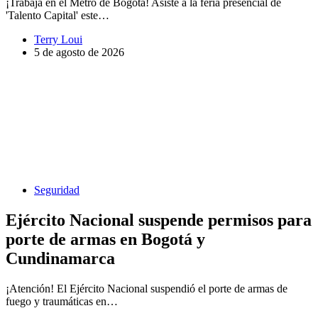
¡Trabaja en el Metro de Bogotá! Asiste a la feria presencial de
'Talento Capital' este…
Terry Loui
5 de agosto de 2026
Seguridad
Ejército Nacional suspende permisos para
porte de armas en Bogotá y
Cundinamarca
¡Atención! El Ejército Nacional suspendió el porte de armas de
fuego y traumáticas en…