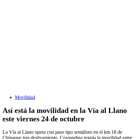
Movilidad
Así está la movilidad en la Vía al Llano
este viernes 24 de octubre
La Vía al Llano opera con paso tipo semáforo en el km 18 de
Chipaque tras deslizamiento. Coviandina regula la movilidad entre