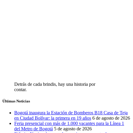
Detrás de cada brindis, hay una historia por
contar.
Últimas Noticias
Bogotá inaugura la Estación de Bomberos B18 Casa de Teja
en Ciudad Bolívar: la primera en 19 años
6 de agosto de 2026
Feria presencial con más de 1.000 vacantes para la Línea 1
del Metro de Bogotá
5 de agosto de 2026