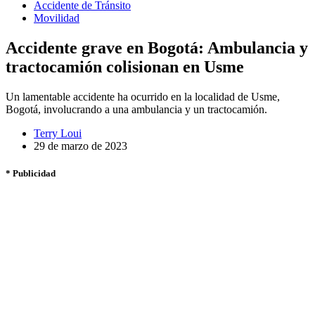
Accidente de Tránsito
Movilidad
Accidente grave en Bogotá: Ambulancia y
tractocamión colisionan en Usme
Un lamentable accidente ha ocurrido en la localidad de Usme,
Bogotá, involucrando a una ambulancia y un tractocamión.
Terry Loui
29 de marzo de 2023
* Publicidad