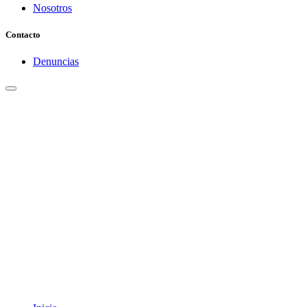
Nosotros
Contacto
Denuncias