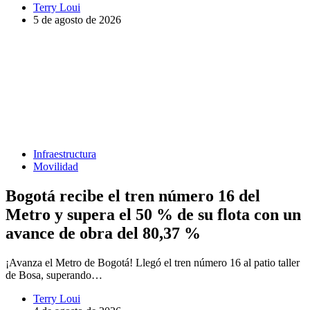
Terry Loui
5 de agosto de 2026
Infraestructura
Movilidad
Bogotá recibe el tren número 16 del
Metro y supera el 50 % de su flota con un
avance de obra del 80,37 %
¡Avanza el Metro de Bogotá! Llegó el tren número 16 al patio taller
de Bosa, superando…
Terry Loui