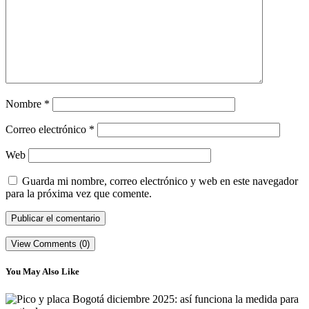
Nombre
*
Correo electrónico
*
Web
Guarda mi nombre, correo electrónico y web en este navegador
para la próxima vez que comente.
View Comments (0)
You May Also Like