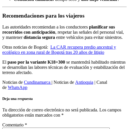
Recomendaciones para los viajeros
Las autoridades recomiendan a los conductores
planificar sus
recorridos con anticipación
, respetar las señales del personal vial,
y mantener
distancia segura
entre vehículos para evitar siniestros.
Otras noticias de Bogotá:
La CAR recupera predio ancestral y
ecológico en zona rural de Bogotá tras 20 años de litigio
El
paso por la variante K18+300
se mantendrá habilitado mientras
se desarrollan las labores técnicas de evaluación y estabilización del
terreno afectado.
Noticias de
Cundinamarca
| Noticias de
Antioquia
| Canal
de
WhatsApp
Deja una respuesta
Tu dirección de correo electrónico no será publicada.
Los campos
obligatorios están marcados con
*
Comentario
*