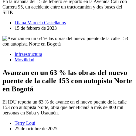
En la mañana del 15 de febrero se reportó en la Avenida Cali con
Carrera 95, un accidente entre un tractocamión y dos buses del
SITP.
Diana Marcela Castellanos
15 de febrero de 2023
Infraestructura
Movilidad
Avanzan en un 63 % las obras del nuevo
puente de la calle 153 con autopista Norte
en Bogotá
El IDU reporta un 63 % de avance en el nuevo puente de la calle
153 con autopista Norte, obra que beneficiará a más de 800 mil
personas en Suba y Usaquén.
Terry Loui
25 de octubre de 2025