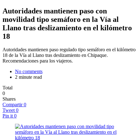
Autoridades mantienen paso con
movilidad tipo semáforo en la Vía al
Llano tras deslizamiento en el kilómetro
18
Autoridades mantienen paso regulado tipo semáforo en el kilómetro
18 de la Vía al Llano tras deslizamiento en Chipaque.
Recomendaciones para los viajeros.
No comments
2 minute read
Total
0
Shares
Compartir
0
Tweet
0
Pin it
0