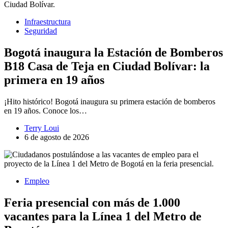
Infraestructura
Seguridad
Bogotá inaugura la Estación de Bomberos
B18 Casa de Teja en Ciudad Bolívar: la
primera en 19 años
¡Hito histórico! Bogotá inaugura su primera estación de bomberos
en 19 años. Conoce los…
Terry Loui
6 de agosto de 2026
Empleo
Feria presencial con más de 1.000
vacantes para la Línea 1 del Metro de