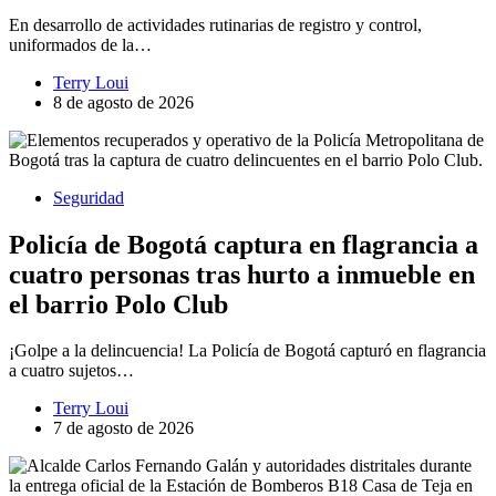
En desarrollo de actividades rutinarias de registro y control,
uniformados de la…
Terry Loui
8 de agosto de 2026
Seguridad
Policía de Bogotá captura en flagrancia a
cuatro personas tras hurto a inmueble en
el barrio Polo Club
¡Golpe a la delincuencia! La Policía de Bogotá capturó en flagrancia
a cuatro sujetos…
Terry Loui
7 de agosto de 2026