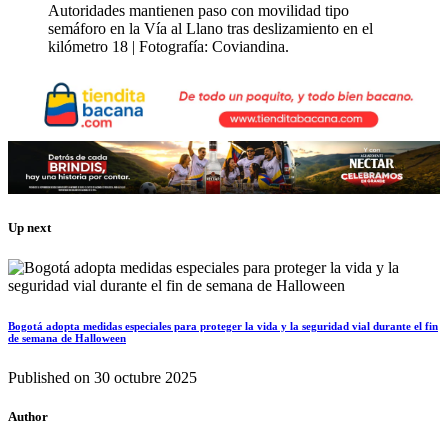
Autoridades mantienen paso con movilidad tipo
semáforo en la Vía al Llano tras deslizamiento en el
kilómetro 18 | Fotografía: Coviandina.
Up next
Bogotá adopta medidas especiales para proteger la vida y la seguridad vial durante el fin
de semana de Halloween
Published on
30 octubre 2025
Author