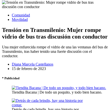
Comunidad
Movilidad
Tensión en Transmilenio: Mujer rompe
vidrio de bus tras discusión con conductor
Una mujer enfurecida rompe el vidrio de una las ventanas del bus de
Transmilenio, tras haber tenido una fuerte discusión con el
conductor.
Diana Marcela Castellanos
15 de febrero de 2023
* Publicidad
Tiendita Bacana | De todo un poquito, y todo bien bacano.
Detrás de cada brindis, hay una historia por