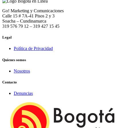
Go! Marketing y Comunicaciones
Calle 15 # 7A-41 Pisos 2 y 3
Soacha – Cundinamarca
319 576 79 12 – 319 427 15 45
Legal
Política de Privacidad
Quienes somos
Nosotros
Contacto
Denuncias