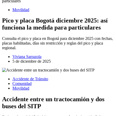
Movilidad
Pico y placa Bogotá diciembre 2025: así
funciona la medida para particulares
Consulta el pico y placa en Bogotá para diciembre 2025 con fechas,
placas habilitadas, días sin restricción y reglas del pico y placa
regional.
Viviana Sarrazola
5 de diciembre de 2025
Accidente de Tránsito
Comunidad
Movilidad
Accidente entre un tractocamión y dos
buses del SITP