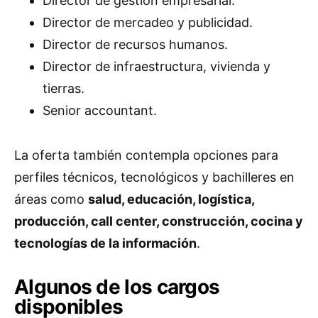
Director de gestión empresarial.
Director de mercadeo y publicidad.
Director de recursos humanos.
Director de infraestructura, vivienda y
tierras.
Senior accountant.
La oferta también contempla opciones para
perfiles técnicos, tecnológicos y bachilleres en
áreas como
salud, educación, logística,
producción, call center, construcción, cocina y
tecnologías de la información
.
Algunos de los cargos
disponibles