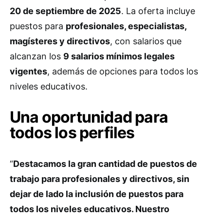
20 de septiembre de 2025
. La oferta incluye
puestos para
profesionales, especialistas,
magísteres y directivos
, con salarios que
alcanzan los
9 salarios mínimos legales
vigentes
, además de opciones para todos los
niveles educativos.
Una oportunidad para
todos los perfiles
“
Destacamos la gran cantidad de puestos de
trabajo para profesionales y directivos, sin
dejar de lado la inclusión de puestos para
todos los niveles educativos. Nuestro