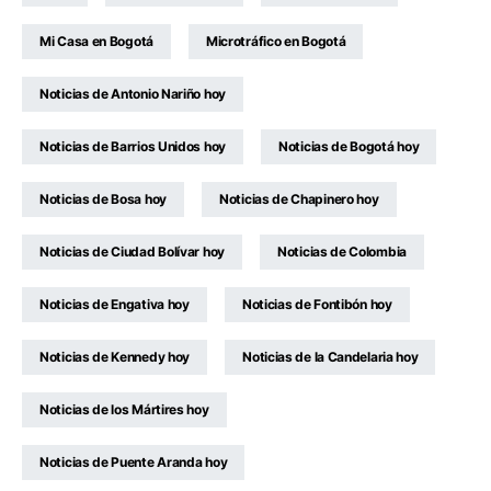
Mi Casa en Bogotá
Microtráfico en Bogotá
Noticias de Antonio Nariño hoy
Noticias de Barrios Unidos hoy
Noticias de Bogotá hoy
Noticias de Bosa hoy
Noticias de Chapinero hoy
Noticias de Ciudad Bolívar hoy
Noticias de Colombia
Noticias de Engativa hoy
Noticias de Fontibón hoy
Noticias de Kennedy hoy
Noticias de la Candelaria hoy
Noticias de los Mártires hoy
Noticias de Puente Aranda hoy