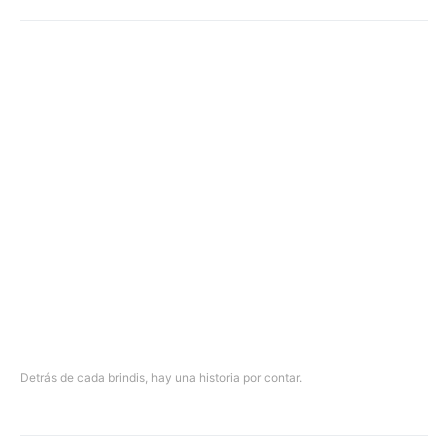
Detrás de cada brindis, hay una historia por contar.