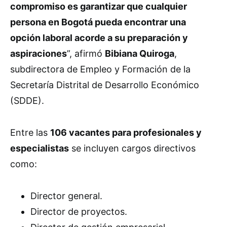
compromiso es garantizar que cualquier
persona en Bogotá pueda encontrar una
opción laboral acorde a su preparación y
aspiraciones
”, afirmó
Bibiana Quiroga
,
subdirectora de Empleo y Formación de la
Secretaría Distrital de Desarrollo Económico
(SDDE).
Entre las
106 vacantes para profesionales y
especialistas
se incluyen cargos directivos
como:
Director general.
Director de proyectos.