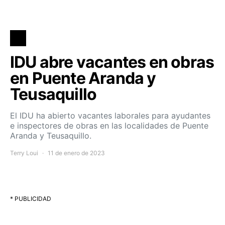
IDU abre vacantes en obras
en Puente Aranda y
Teusaquillo
El IDU ha abierto vacantes laborales para ayudantes
e inspectores de obras en las localidades de Puente
Aranda y Teusaquillo.
Terry Loui
11 de enero de 2023
* PUBLICIDAD