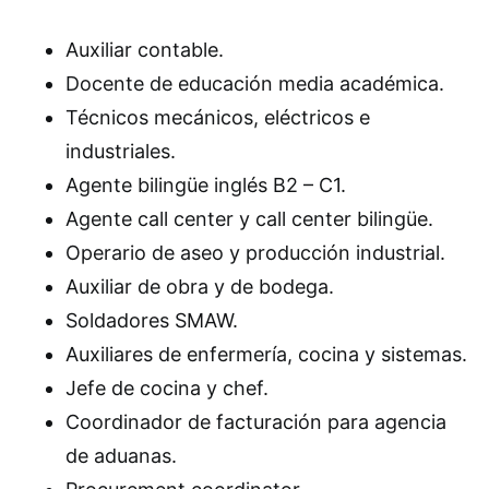
Auxiliar contable.
Docente de educación media académica.
Técnicos mecánicos, eléctricos e
industriales.
Agente bilingüe inglés B2 – C1.
Agente call center y call center bilingüe.
Operario de aseo y producción industrial.
Auxiliar de obra y de bodega.
Soldadores SMAW.
Auxiliares de enfermería, cocina y sistemas.
Jefe de cocina y chef.
Coordinador de facturación para agencia
de aduanas.