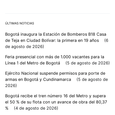
ÚLTIMAS NOTICIAS
Bogotá inaugura la Estación de Bomberos B18 Casa
de Teja en Ciudad Bolívar: la primera en 19 años
6
de agosto de 2026
Feria presencial con más de 1.000 vacantes para la
Línea 1 del Metro de Bogotá
5 de agosto de 2026
Ejército Nacional suspende permisos para porte de
armas en Bogotá y Cundinamarca
5 de agosto de
2026
Bogotá recibe el tren número 16 del Metro y supera
el 50 % de su flota con un avance de obra del 80,37
%
4 de agosto de 2026