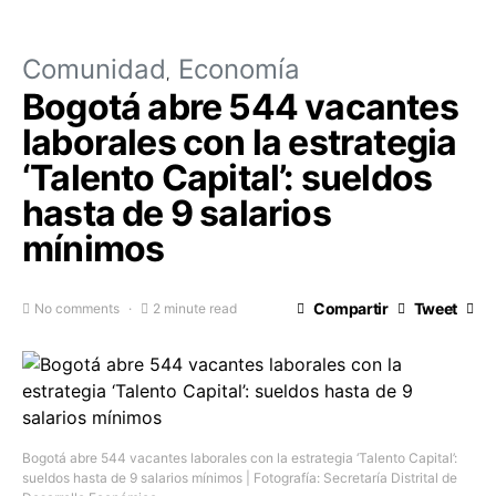
Comunidad
Economía
Bogotá abre 544 vacantes
laborales con la estrategia
‘Talento Capital’: sueldos
hasta de 9 salarios
mínimos
Compartir
Tweet
No comments
2 minute read
Bogotá abre 544 vacantes laborales con la estrategia ‘Talento Capital’:
sueldos hasta de 9 salarios mínimos | Fotografía: Secretaría Distrital de