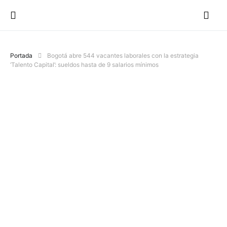
Portada
Bogotá abre 544 vacantes laborales con la estrategia
‘Talento Capital’: sueldos hasta de 9 salarios mínimos