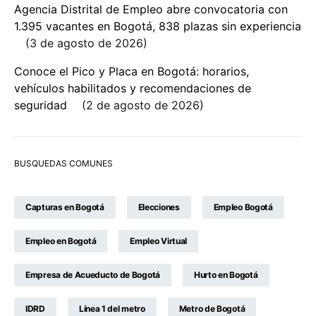
Agencia Distrital de Empleo abre convocatoria con
1.395 vacantes en Bogotá, 838 plazas sin experiencia
3 de agosto de 2026
Conoce el Pico y Placa en Bogotá: horarios,
vehículos habilitados y recomendaciones de
seguridad
2 de agosto de 2026
BUSQUEDAS COMUNES
Capturas en Bogotá
Elecciones
Empleo Bogotá
Empleo en Bogotá
Empleo Virtual
Empresa de Acueducto de Bogotá
Hurto en Bogotá
IDRD
Línea 1 del metro
Metro de Bogotá