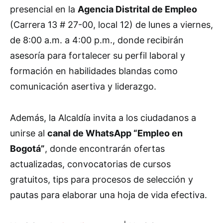
presencial en la
Agencia Distrital de Empleo
(Carrera 13 # 27-00, local 12) de lunes a viernes,
de 8:00 a.m. a 4:00 p.m., donde recibirán
asesoría para fortalecer su perfil laboral y
formación en habilidades blandas como
comunicación asertiva y liderazgo.
Además, la Alcaldía invita a los ciudadanos a
unirse al
canal de WhatsApp “Empleo en
Bogotá”
, donde encontrarán ofertas
actualizadas, convocatorias de cursos
gratuitos, tips para procesos de selección y
pautas para elaborar una hoja de vida efectiva.