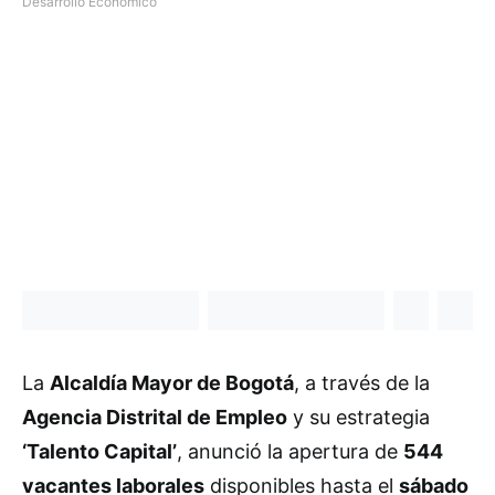
Desarrollo Económico
La
Alcaldía Mayor de Bogotá
, a través de la
Agencia Distrital de Empleo
y su estrategia
‘Talento Capital’
, anunció la apertura de
544
vacantes laborales
disponibles hasta el
sábado