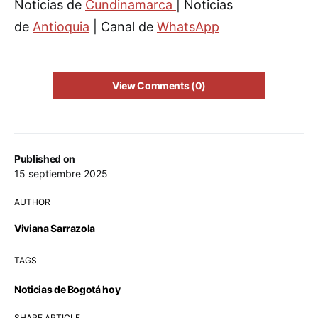
Noticias de
Cundinamarca
| Noticias
de
Antioquia
| Canal de
WhatsApp
View Comments (0)
Published on
15 septiembre 2025
AUTHOR
Viviana Sarrazola
TAGS
Noticias de Bogotá hoy
SHARE ARTICLE