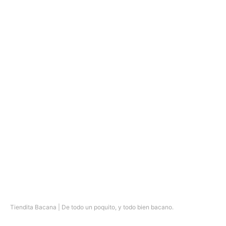
Tiendita Bacana | De todo un poquito, y todo bien bacano.