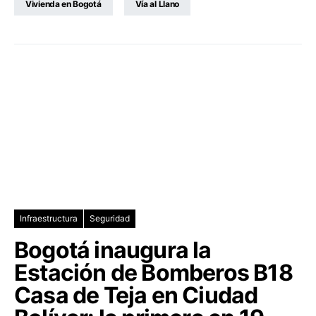
Vivienda en Bogotá
Vía al Llano
Infraestructura
Seguridad
Bogotá inaugura la
Estación de Bomberos B18
Casa de Teja en Ciudad