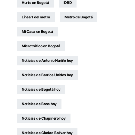
Hurto en Bogotá
IDRD
Línea 1 del metro
Metro de Bogotá
Mi Casa en Bogotá
Microtráfico en Bogotá
Noticias de Antonio Nariño hoy
Noticias de Barrios Unidos hoy
Noticias de Bogotá hoy
Noticias de Bosa hoy
Noticias de Chapinero hoy
Noticias de Ciudad Bolívar hoy