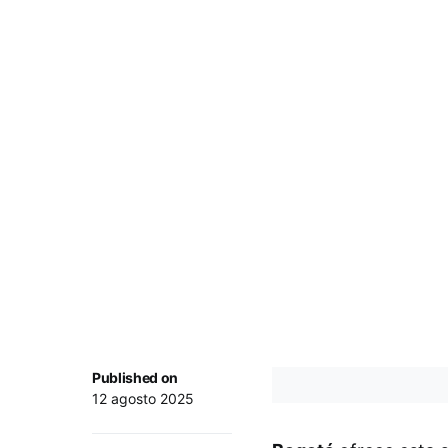
Published on
12 agosto 2025