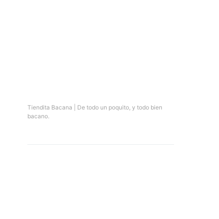
Tiendita Bacana | De todo un poquito, y todo bien
bacano.