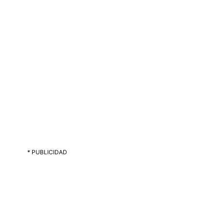
* PUBLICIDAD