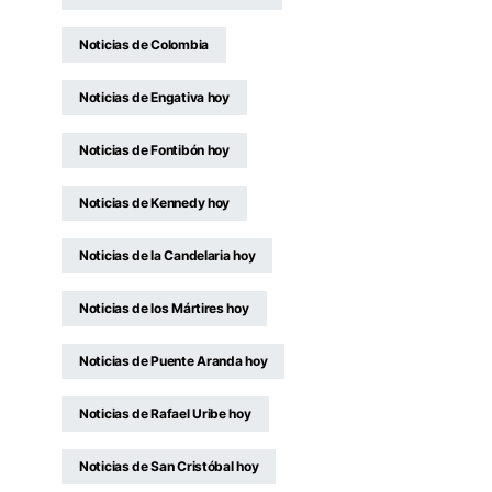
Noticias de Colombia
Noticias de Engativa hoy
Noticias de Fontibón hoy
Noticias de Kennedy hoy
Noticias de la Candelaria hoy
Noticias de los Mártires hoy
Noticias de Puente Aranda hoy
Noticias de Rafael Uribe hoy
Noticias de San Cristóbal hoy