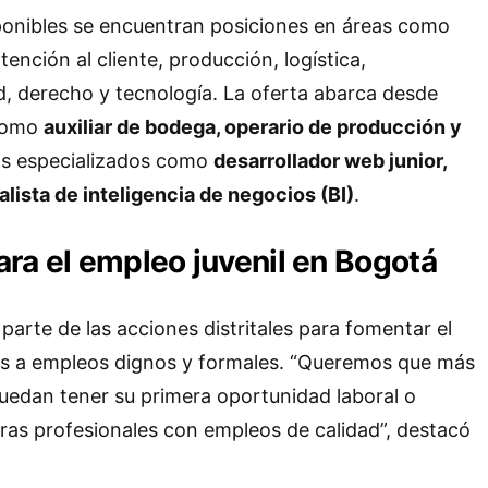
ponibles se encuentran posiciones en áreas como
tención al cliente, producción, logística,
, derecho y tecnología. La oferta abarca desde
 como
auxiliar de bodega, operario de producción y
os especializados como
desarrollador web junior,
lista de inteligencia de negocios (BI)
.
ra el empleo juvenil en Bogotá
parte de las acciones distritales para fomentar el
es a empleos dignos y formales. “Queremos que más
uedan tener su primera oportunidad laboral o
ras profesionales con empleos de calidad”, destacó