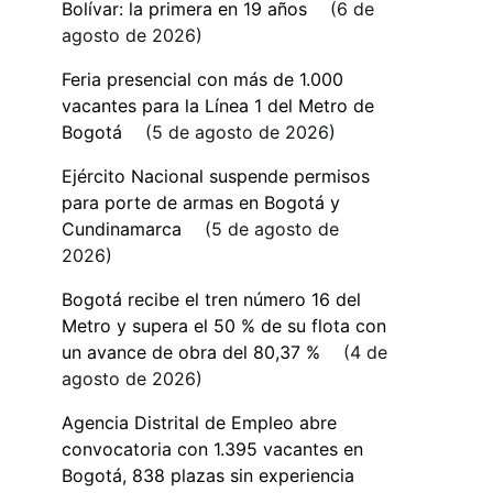
Bolívar: la primera en 19 años
6 de
agosto de 2026
Feria presencial con más de 1.000
vacantes para la Línea 1 del Metro de
Bogotá
5 de agosto de 2026
Ejército Nacional suspende permisos
para porte de armas en Bogotá y
Cundinamarca
5 de agosto de
2026
Bogotá recibe el tren número 16 del
Metro y supera el 50 % de su flota con
un avance de obra del 80,37 %
4 de
agosto de 2026
Agencia Distrital de Empleo abre
convocatoria con 1.395 vacantes en
Bogotá, 838 plazas sin experiencia