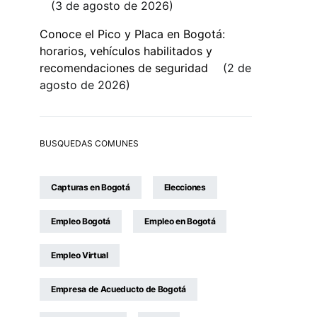
3 de agosto de 2026
Conoce el Pico y Placa en Bogotá:
horarios, vehículos habilitados y
recomendaciones de seguridad
2 de
agosto de 2026
BUSQUEDAS COMUNES
Capturas en Bogotá
Elecciones
Empleo Bogotá
Empleo en Bogotá
Empleo Virtual
Empresa de Acueducto de Bogotá