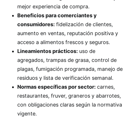
mejor experiencia de compra.
Beneficios para comerciantes y
consumidores:
fidelización de clientes,
aumento en ventas, reputación positiva y
acceso a alimentos frescos y seguros.
Lineamientos prácticos:
uso de
agregados, trampas de grasa, control de
plagas, fumigación programada, manejo de
residuos y lista de verificación semanal.
Normas específicas por sector:
carnes,
restaurantes, fruver, graneros y abarrotes,
con obligaciones claras según la normativa
vigente.