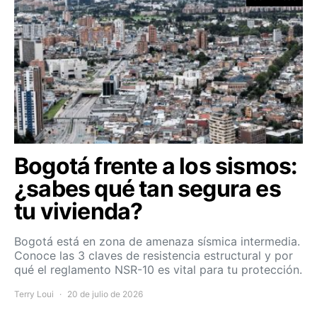
Bogotá frente a los sismos:
¿sabes qué tan segura es
tu vivienda?
Bogotá está en zona de amenaza sísmica intermedia.
Conoce las 3 claves de resistencia estructural y por
qué el reglamento NSR-10 es vital para tu protección.
Terry Loui
20 de julio de 2026