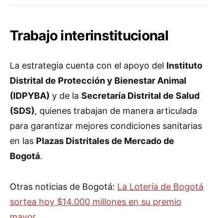
Trabajo interinstitucional
La estrategia cuenta con el apoyo del
Instituto
Distrital de Protección y Bienestar Animal
(IDPYBA)
y de la
Secretaría Distrital de Salud
(SDS)
, quienes trabajan de manera articulada
para garantizar mejores condiciones sanitarias
en las
Plazas Distritales de Mercado de
Bogotá
.
Otras noticias de Bogotá:
La Lotería de Bogotá
sortea hoy $14.000 millones en su premio
mayor