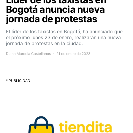
Bogotá anuncia nueva
jornada de protestas
El líder de los taxistas en Bogotá, ha anunciado que
el próximo lunes 23 de enero, realizarán una nueva
jornada de protestas en la ciudad.
Diana Marcela Castellanos
21 de enero de 2023
* PUBLICIDAD