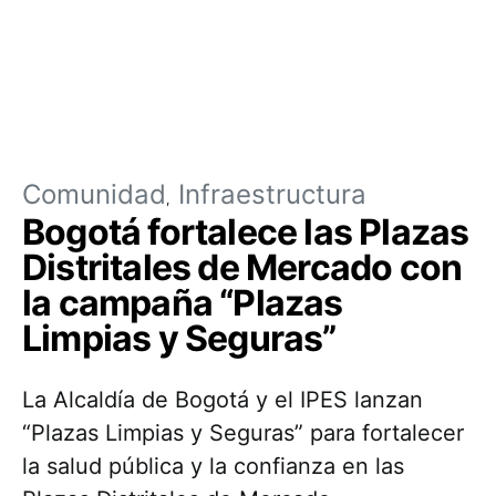
Comunidad
Infraestructura
Bogotá fortalece las Plazas
Distritales de Mercado con
la campaña “Plazas
Limpias y Seguras”
La Alcaldía de Bogotá y el IPES lanzan
“Plazas Limpias y Seguras” para fortalecer
la salud pública y la confianza en las