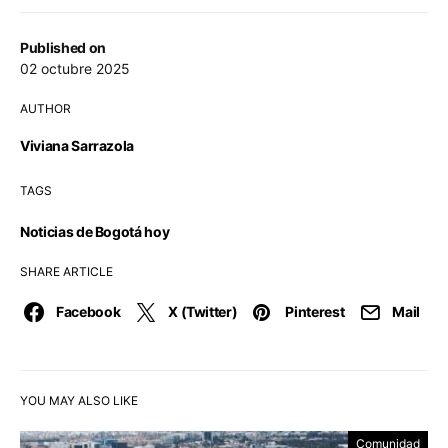
Published on
02 octubre 2025
AUTHOR
Viviana Sarrazola
TAGS
Noticias de Bogotá hoy
SHARE ARTICLE
Facebook
X (Twitter)
Pinterest
Mail
YOU MAY ALSO LIKE
Comunidad