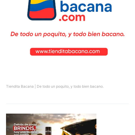
Tiendita Bacana | De todo un poquito, y todo bien bacano.