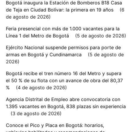
Bogotá inaugura la Estación de Bomberos B18 Casa
de Teja en Ciudad Bolívar: la primera en 19 años
6
de agosto de 2026
Feria presencial con más de 1.000 vacantes para la
Línea 1 del Metro de Bogotá
5 de agosto de 2026
Ejército Nacional suspende permisos para porte de
armas en Bogotá y Cundinamarca
5 de agosto de
2026
Bogotá recibe el tren número 16 del Metro y supera
el 50 % de su flota con un avance de obra del 80,37
%
4 de agosto de 2026
Agencia Distrital de Empleo abre convocatoria con
1.395 vacantes en Bogotá, 838 plazas sin experiencia
3 de agosto de 2026
Conoce el Pico y Placa en Bogotá: horarios,