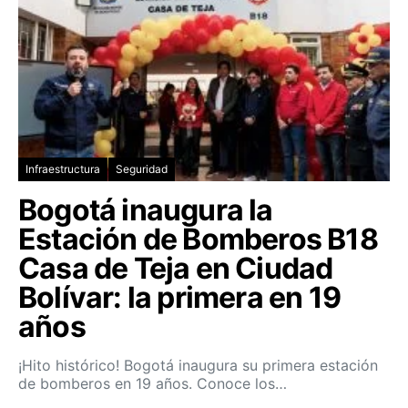
Infraestructura
Seguridad
Bogotá inaugura la
Estación de Bomberos B18
Casa de Teja en Ciudad
Bolívar: la primera en 19
años
¡Hito histórico! Bogotá inaugura su primera estación
de bomberos en 19 años. Conoce los…