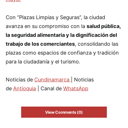
Con “Plazas Limpias y Seguras”, la ciudad
avanza en su compromiso con la
salud pública,
la seguridad alimentaria y la dignificación del
trabajo de los comerciantes
, consolidando las
plazas como espacios de confianza y tradición
para la ciudadanía y el turismo.
Noticias de
Cundinamarca
| Noticias
de
Antioquia
| Canal de
WhatsApp
View Comments (0)