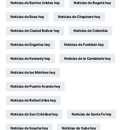
Noticias de Barrios Unidos hoy
Noticias de Bogotá hoy
Noticias de Bosa hoy
Noticias de Chapinero hoy
Noticias de Ciudad Bolívar hoy
Noticias de Colombia
Noticias de Engativa hoy
Noticias de Fontibón hoy
Noticias de Kennedy hoy
Noticias de la Candelaria hoy
Noticias de los Mártires hoy
Noticias de Puente Aranda hoy
Noticias de Rafael Uribe hoy
Noticias de San Cristóbal hoy
Noticias de Santa Fe hoy
Noticias de Soacha hoy
Noticias de Suba hoy