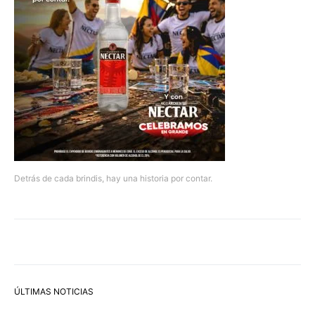
Detrás de cada brindis, hay una historia por contar.
ÚLTIMAS NOTICIAS