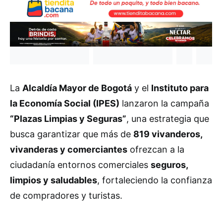
La
Alcaldía Mayor de Bogotá
y el
Instituto para
la Economía Social (IPES)
lanzaron la campaña
“Plazas Limpias y Seguras”
, una estrategia que
busca garantizar que más de
819 vivanderos,
vivanderas y comerciantes
ofrezcan a la
ciudadanía entornos comerciales
seguros,
limpios y saludables
, fortaleciendo la confianza
de compradores y turistas.