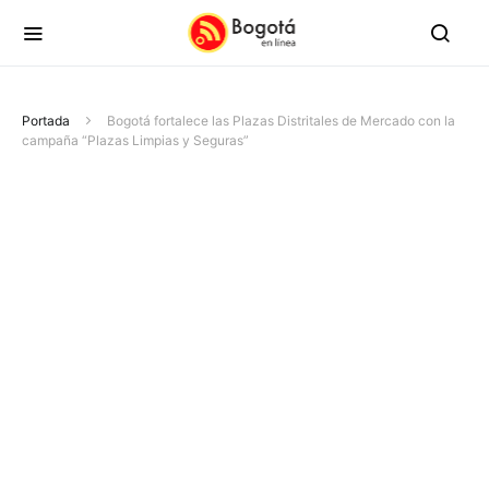
Portada
Bogotá fortalece las Plazas Distritales de Mercado con la
campaña “Plazas Limpias y Seguras”