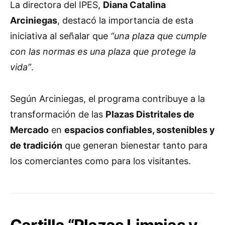
La directora del IPES,
Diana Catalina
Arciniegas
, destacó la importancia de esta
iniciativa al señalar que
“una plaza que cumple
con las normas es una plaza que protege la
vida”
.
Según Arciniegas, el programa contribuye a la
transformación de las
Plazas Distritales de
Mercado
en
espacios confiables, sostenibles y
de tradición
que generan bienestar tanto para
los comerciantes como para los visitantes.