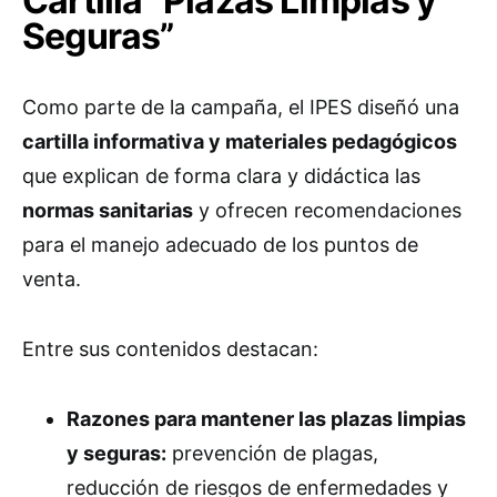
Cartilla “Plazas Limpias y
Seguras”
Como parte de la campaña, el IPES diseñó una
cartilla informativa y materiales pedagógicos
que explican de forma clara y didáctica las
normas sanitarias
y ofrecen recomendaciones
para el manejo adecuado de los puntos de
venta.
Entre sus contenidos destacan:
Razones para mantener las plazas limpias
y seguras:
prevención de plagas,
reducción de riesgos de enfermedades y