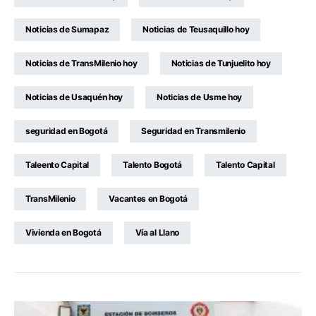
Noticias de Sumapaz
Noticias de Teusaquillo hoy
Noticias de TransMilenio hoy
Noticias de Tunjuelito hoy
Noticias de Usaquén hoy
Noticias de Usme hoy
seguridad en Bogotá
Seguridad en Transmilenio
Taleento Capital
Talento Bogotá
Talento Capital
TransMilenio
Vacantes en Bogotá
Vivienda en Bogotá
Vía al Llano