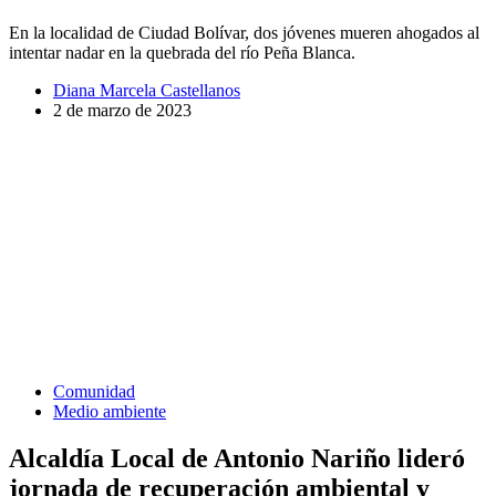
En la localidad de Ciudad Bolívar, dos jóvenes mueren ahogados al
intentar nadar en la quebrada del río Peña Blanca.
Diana Marcela Castellanos
2 de marzo de 2023
Comunidad
Medio ambiente
Alcaldía Local de Antonio Nariño lideró
jornada de recuperación ambiental y