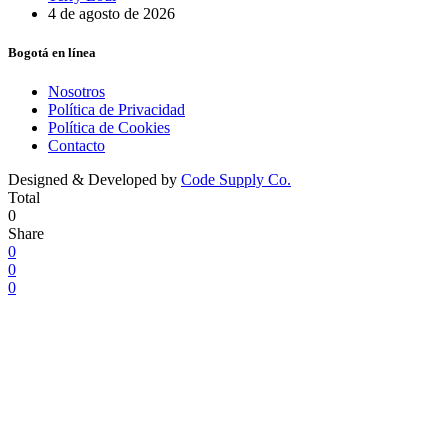
4 de agosto de 2026
Bogotá en línea
Nosotros
Política de Privacidad
Política de Cookies
Contacto
Designed & Developed by
Code Supply Co.
Total
0
Share
0
0
0