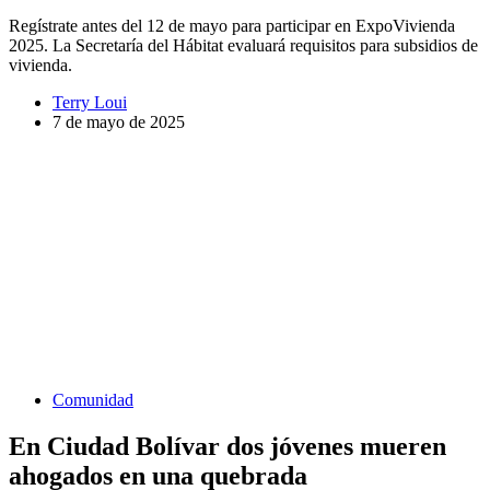
Regístrate antes del 12 de mayo para participar en ExpoVivienda
2025. La Secretaría del Hábitat evaluará requisitos para subsidios de
vivienda.
Terry Loui
7 de mayo de 2025
Comunidad
En Ciudad Bolívar dos jóvenes mueren
ahogados en una quebrada