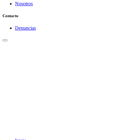
Nosotros
Contacto
Denuncias