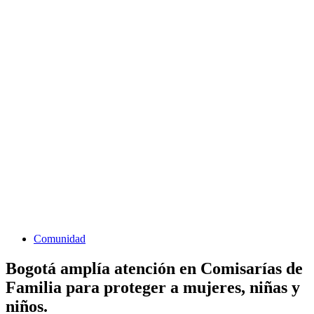
Comunidad
Bogotá amplía atención en Comisarías de
Familia para proteger a mujeres, niñas y
niños.