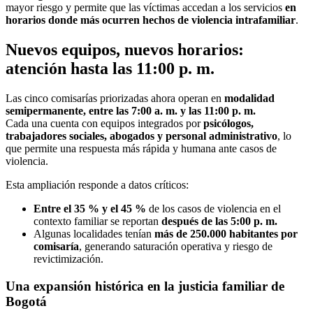
mayor riesgo y permite que las víctimas accedan a los servicios
en
horarios donde más ocurren hechos de violencia intrafamiliar
.
Nuevos equipos, nuevos horarios:
atención hasta las 11:00 p. m.
Las cinco comisarías priorizadas ahora operan en
modalidad
semipermanente, entre las 7:00 a. m. y las 11:00 p. m.
Cada una cuenta con equipos integrados por
psicólogos,
trabajadores sociales, abogados y personal administrativo
, lo
que permite una respuesta más rápida y humana ante casos de
violencia.
Esta ampliación responde a datos críticos:
Entre el 35 % y el 45 %
de los casos de violencia en el
contexto familiar se reportan
después de las 5:00 p. m.
Algunas localidades tenían
más de 250.000 habitantes por
comisaría
, generando saturación operativa y riesgo de
revictimización.
Una expansión histórica en la justicia familiar de
Bogotá