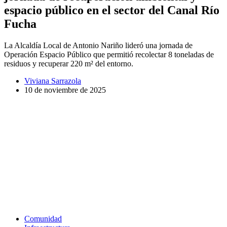
espacio público en el sector del Canal Río
Fucha
La Alcaldía Local de Antonio Nariño lideró una jornada de
Operación Espacio Público que permitió recolectar 8 toneladas de
residuos y recuperar 220 m² del entorno.
Viviana Sarrazola
10 de noviembre de 2025
Comunidad