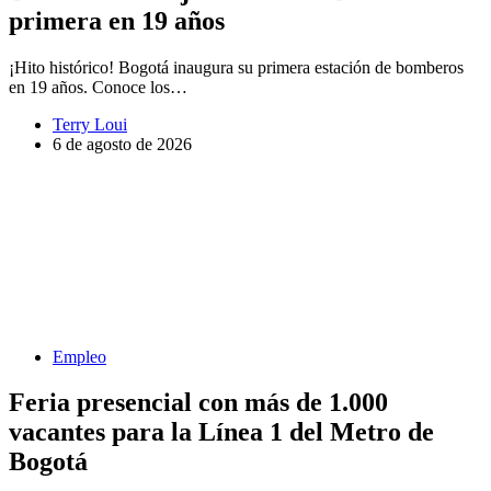
primera en 19 años
¡Hito histórico! Bogotá inaugura su primera estación de bomberos
en 19 años. Conoce los…
Terry Loui
6 de agosto de 2026
Empleo
Feria presencial con más de 1.000
vacantes para la Línea 1 del Metro de
Bogotá