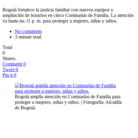
Bogotá fortalece la justicia familiar con nuevos equipos y
ampliación de horarios en cinco Comisarías de Familia. La atención
va hasta las 11 p. m. para proteger a mujeres, niñas y niños.
No comments
3 minute read
Total
0
Shares
Compartir
0
Tweet
0
Pin it
0
Bogotá amplía atención en Comisarías de Familia para
proteger a mujeres, niñas y niños. | Fotografía: Alcaldía
de Bogotá.