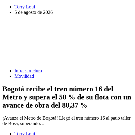
Terry Loui
5 de agosto de 2026
Infraestructura
Movilidad
Bogotá recibe el tren número 16 del
Metro y supera el 50 % de su flota con un
avance de obra del 80,37 %
¡Avanza el Metro de Bogotá! Llegó el tren número 16 al patio taller
de Bosa, superando…
Terry Loui