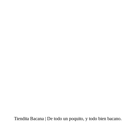
Tiendita Bacana | De todo un poquito, y todo bien bacano.