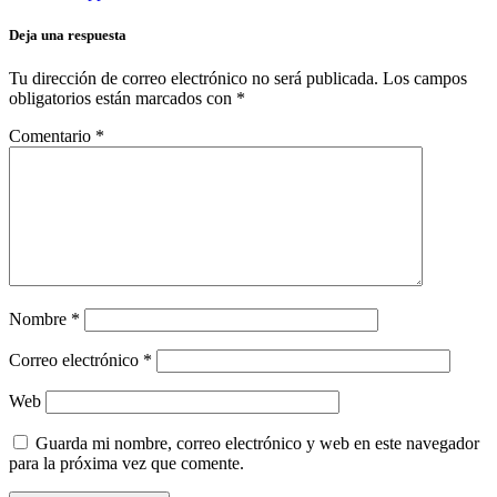
Deja una respuesta
Tu dirección de correo electrónico no será publicada.
Los campos
obligatorios están marcados con
*
Comentario
*
Nombre
*
Correo electrónico
*
Web
Guarda mi nombre, correo electrónico y web en este navegador
para la próxima vez que comente.