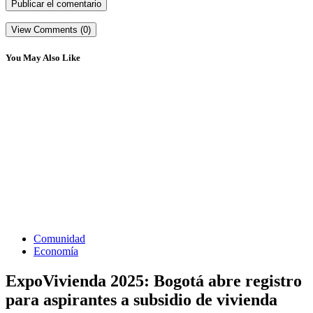
View Comments (0)
You May Also Like
Comunidad
Economía
ExpoVivienda 2025: Bogotá abre registro
para aspirantes a subsidio de vivienda