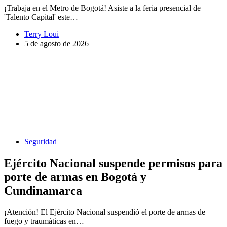
¡Trabaja en el Metro de Bogotá! Asiste a la feria presencial de
'Talento Capital' este…
Terry Loui
5 de agosto de 2026
Seguridad
Ejército Nacional suspende permisos para
porte de armas en Bogotá y
Cundinamarca
¡Atención! El Ejército Nacional suspendió el porte de armas de
fuego y traumáticas en…