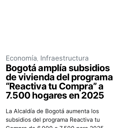
Economía
Infraestructura
Bogotá amplía subsidios
de vivienda del programa
“Reactiva tu Compra” a
7.500 hogares en 2025
La Alcaldía de Bogotá aumenta los
subsidios del programa Reactiva tu