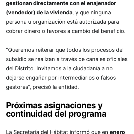
gestionan directamente con el enajenador
(vendedor) de la vivienda
, y que ninguna
persona u organización está autorizada para
cobrar dinero o favores a cambio del beneficio.
“Queremos reiterar que todos los procesos del
subsidio se realizan a través de canales oficiales
del Distrito. Invitamos a la ciudadanía a no
dejarse engañar por intermediarios o falsos
gestores”, precisó la entidad.
Próximas asignaciones y
continuidad del programa
La Secretaría del Hábitat informó que en
enero