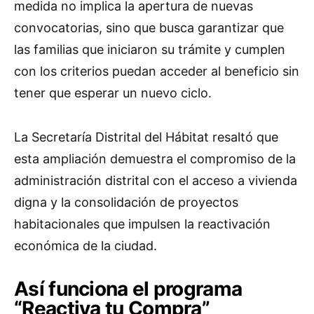
medida no implica la apertura de nuevas
convocatorias, sino que busca garantizar que
las familias que iniciaron su trámite y cumplen
con los criterios puedan acceder al beneficio sin
tener que esperar un nuevo ciclo.
La Secretaría Distrital del Hábitat resaltó que
esta ampliación demuestra el compromiso de la
administración distrital con el acceso a vivienda
digna y la consolidación de proyectos
habitacionales que impulsen la reactivación
económica de la ciudad.
Así funciona el programa
“Reactiva tu Compra”