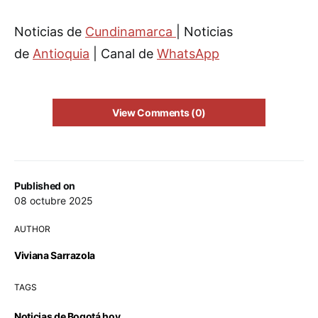
Noticias de
Cundinamarca
| Noticias
de
Antioquia
| Canal de
WhatsApp
View Comments (0)
Published on
08 octubre 2025
AUTHOR
Viviana Sarrazola
TAGS
Noticias de Bogotá hoy