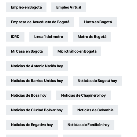
Empleo en Bogotá
Empleo Virtual
Empresa de Acueducto de Bogotá
Hurto en Bogotá
IDRD
Línea 1 del metro
Metro de Bogotá
Mi Casa en Bogotá
Microtráfico en Bogotá
Noticias de Antonio Nariño hoy
Noticias de Barrios Unidos hoy
Noticias de Bogotá hoy
Noticias de Bosa hoy
Noticias de Chapinero hoy
Noticias de Ciudad Bolívar hoy
Noticias de Colombia
Noticias de Engativa hoy
Noticias de Fontibón hoy