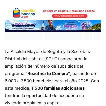
La Alcaldía Mayor de Bogotá y la Secretaría
Distrital del Hábitat (SDHT) anunciaron la
ampliación del número de subsidios del
programa
“Reactiva tu Compra”
, pasando de
6.000 a 7.500 beneficios para el año 2025. Con
esta medida,
1.500 familias adicionales
tendrán la oportunidad de acceder a su
vivienda propia en la capital.