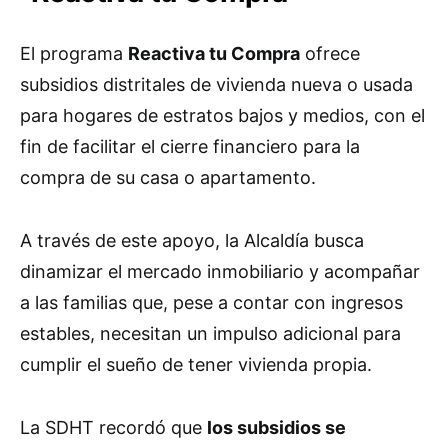
El programa
Reactiva tu Compra
ofrece
subsidios distritales de vivienda nueva o usada
para hogares de estratos bajos y medios, con el
fin de facilitar el cierre financiero para la
compra de su casa o apartamento.
A través de este apoyo, la Alcaldía busca
dinamizar el mercado inmobiliario y acompañar
a las familias que, pese a contar con ingresos
estables, necesitan un impulso adicional para
cumplir el sueño de tener vivienda propia.
La SDHT recordó que
los subsidios se