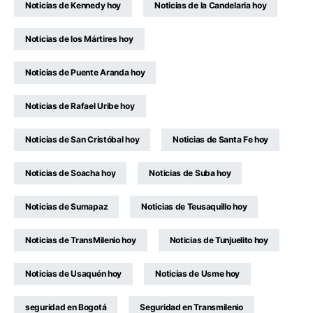
Noticias de Kennedy hoy
Noticias de la Candelaria hoy
Noticias de los Mártires hoy
Noticias de Puente Aranda hoy
Noticias de Rafael Uribe hoy
Noticias de San Cristóbal hoy
Noticias de Santa Fe hoy
Noticias de Soacha hoy
Noticias de Suba hoy
Noticias de Sumapaz
Noticias de Teusaquillo hoy
Noticias de TransMilenio hoy
Noticias de Tunjuelito hoy
Noticias de Usaquén hoy
Noticias de Usme hoy
seguridad en Bogotá
Seguridad en Transmilenio