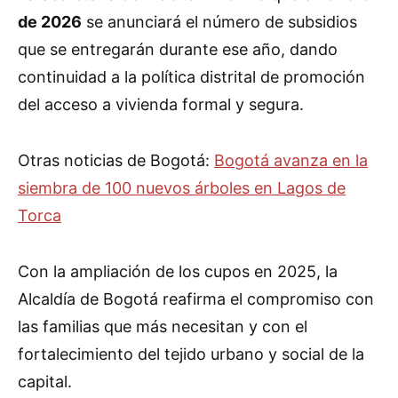
de 2026
se anunciará el número de subsidios
que se entregarán durante ese año, dando
continuidad a la política distrital de promoción
del acceso a vivienda formal y segura.
Otras noticias de Bogotá:
Bogotá avanza en la
siembra de 100 nuevos árboles en Lagos de
Torca
Con la ampliación de los cupos en 2025, la
Alcaldía de Bogotá reafirma el compromiso con
las familias que más necesitan y con el
fortalecimiento del tejido urbano y social de la
capital.