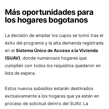
Más oportunidades para
los hogares bogotanos
La decisión de ampliar los cupos se tomó tras el
éxito del programa y la alta demanda registrada
en el
Sistema Único de Acceso a la Vivienda
(SUAV)
, donde numerosos hogares que
cumplían con todos los requisitos quedaron en
lista de espera.
Estos nuevos subsidios estarán destinados
exclusivamente a los hogares que ya están en
proceso de solicitud dentro del SUAV. La