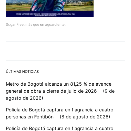
Sugar Free, más que un aguardiente.
ÚLTIMAS NOTICIAS
Metro de Bogotá alcanza un 81,25 % de avance
general de obra a cierre de julio de 2026
9 de
agosto de 2026
Policía de Bogotá captura en flagrancia a cuatro
personas en Fontibón
8 de agosto de 2026
Policía de Bogotá captura en flagrancia a cuatro