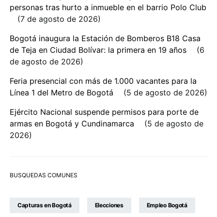
personas tras hurto a inmueble en el barrio Polo Club
7 de agosto de 2026
Bogotá inaugura la Estación de Bomberos B18 Casa
de Teja en Ciudad Bolívar: la primera en 19 años
6
de agosto de 2026
Feria presencial con más de 1.000 vacantes para la
Línea 1 del Metro de Bogotá
5 de agosto de 2026
Ejército Nacional suspende permisos para porte de
armas en Bogotá y Cundinamarca
5 de agosto de
2026
BUSQUEDAS COMUNES
Capturas en Bogotá
Elecciones
Empleo Bogotá