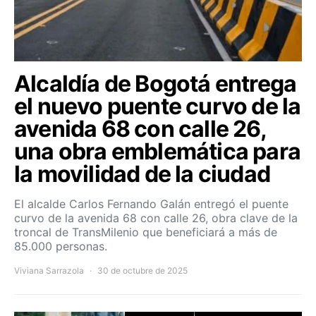
Alcaldía de Bogotá entrega
el nuevo puente curvo de la
avenida 68 con calle 26,
una obra emblemática para
la movilidad de la ciudad
El alcalde Carlos Fernando Galán entregó el puente
curvo de la avenida 68 con calle 26, obra clave de la
troncal de TransMilenio que beneficiará a más de
85.000 personas.
Viviana Sarrazola
30 de octubre de 2025