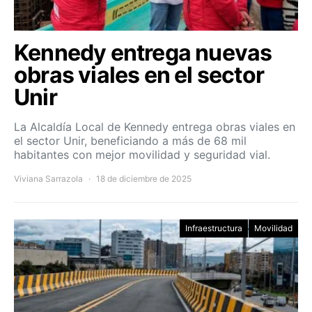
Kennedy entrega nuevas
obras viales en el sector
Unir
La Alcaldía Local de Kennedy entrega obras viales en
el sector Unir, beneficiando a más de 68 mil
habitantes con mejor movilidad y seguridad vial.
Viviana Sarrazola
18 de diciembre de 2025
Infraestructura
Movilidad