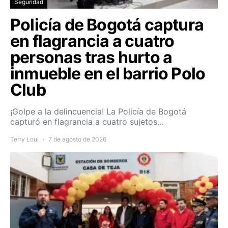
Seguridad
Policía de Bogotá captura
en flagrancia a cuatro
personas tras hurto a
inmueble en el barrio Polo
Club
¡Golpe a la delincuencia! La Policía de Bogotá
capturó en flagrancia a cuatro sujetos…
Terry Loui
7 de agosto de 2026