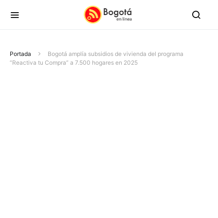
Portada
Bogotá amplía subsidios de vivienda del programa
“Reactiva tu Compra” a 7.500 hogares en 2025