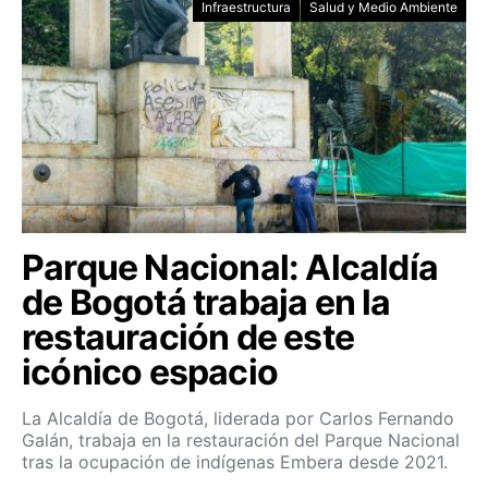
Infraestructura
Salud y Medio Ambiente
Parque Nacional: Alcaldía
de Bogotá trabaja en la
restauración de este
icónico espacio
La Alcaldía de Bogotá, liderada por Carlos Fernando
Galán, trabaja en la restauración del Parque Nacional
tras la ocupación de indígenas Embera desde 2021.