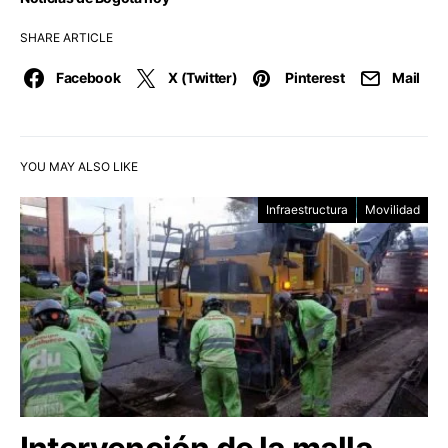
SHARE ARTICLE
Facebook
X (Twitter)
Pinterest
Mail
YOU MAY ALSO LIKE
Infraestructura
Movilidad