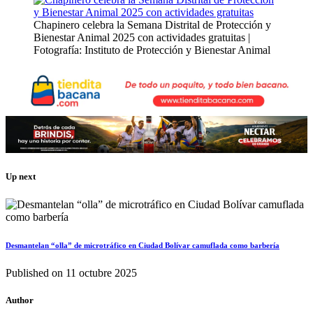
Chapinero celebra la Semana Distrital de Protección y
Bienestar Animal 2025 con actividades gratuitas |
Fotografía: Instituto de Protección y Bienestar Animal
Up next
Desmantelan “olla” de microtráfico en Ciudad Bolívar camuflada como barbería
Published on
11 octubre 2025
Author