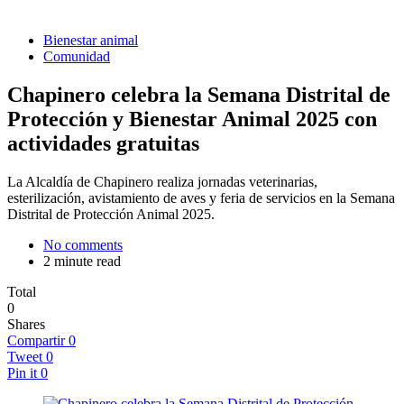
Bienestar animal
Comunidad
Chapinero celebra la Semana Distrital de
Protección y Bienestar Animal 2025 con
actividades gratuitas
La Alcaldía de Chapinero realiza jornadas veterinarias,
esterilización, avistamiento de aves y feria de servicios en la Semana
Distrital de Protección Animal 2025.
No comments
2 minute read
Total
0
Shares
Compartir
0
Tweet
0
Pin it
0