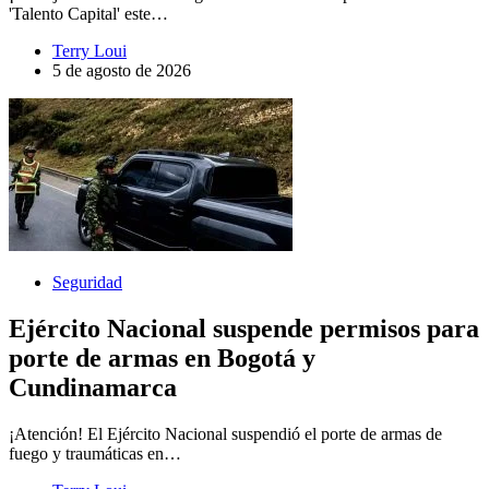
'Talento Capital' este…
Terry Loui
5 de agosto de 2026
Seguridad
Ejército Nacional suspende permisos para
porte de armas en Bogotá y
Cundinamarca
¡Atención! El Ejército Nacional suspendió el porte de armas de
fuego y traumáticas en…