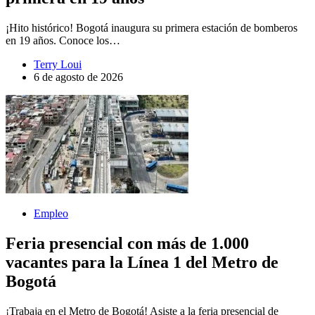
¡Hito histórico! Bogotá inaugura su primera estación de bomberos
en 19 años. Conoce los…
Terry Loui
6 de agosto de 2026
Empleo
Feria presencial con más de 1.000
vacantes para la Línea 1 del Metro de
Bogotá
¡Trabaja en el Metro de Bogotá! Asiste a la feria presencial de