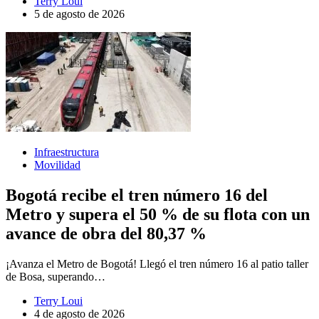
Terry Loui
5 de agosto de 2026
Infraestructura
Movilidad
Bogotá recibe el tren número 16 del
Metro y supera el 50 % de su flota con un
avance de obra del 80,37 %
¡Avanza el Metro de Bogotá! Llegó el tren número 16 al patio taller
de Bosa, superando…
Terry Loui
4 de agosto de 2026