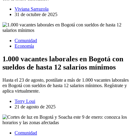
Viviana Sarrazola
31 de octubre de 2025
Comunidad
Economía
1.000 vacantes laborales en Bogotá con
sueldos de hasta 12 salarios mínimos
Hasta el 23 de agosto, postúlate a más de 1.000 vacantes laborales
en Bogotá con sueldos de hasta 12 salarios mínimos. Regístrate y
aplica virtualmente.
Terry Loui
21 de agosto de 2025
Comunidad