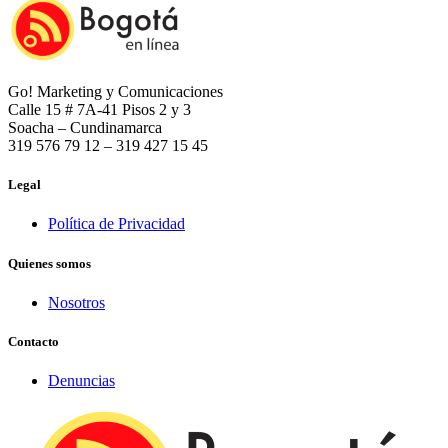
Go! Marketing y Comunicaciones
Calle 15 # 7A-41 Pisos 2 y 3
Soacha – Cundinamarca
319 576 79 12 – 319 427 15 45
Legal
Política de Privacidad
Quienes somos
Nosotros
Contacto
Denuncias