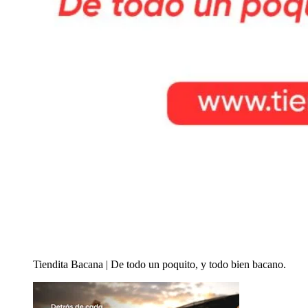
Tiendita Bacana | De todo un poquito, y todo bien bacano.