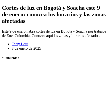
Cortes de luz en Bogotá y Soacha este 9
de enero: conozca los horarios y las zonas
afectadas
Este 9 de enero habrá cortes de luz en Bogotá y Soacha por trabajos
de Enel Colombia. Conozca aquí las zonas y horarios afectados.
Terry Loui
8 de enero de 2025
* Publicidad