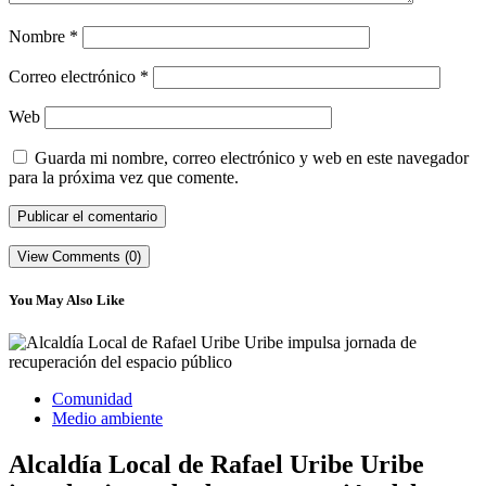
Nombre
*
Correo electrónico
*
Web
Guarda mi nombre, correo electrónico y web en este navegador
para la próxima vez que comente.
View Comments (0)
You May Also Like
Comunidad
Medio ambiente
Alcaldía Local de Rafael Uribe Uribe