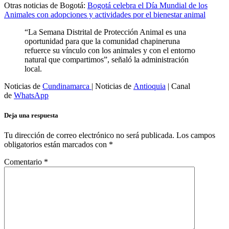
Otras noticias de Bogotá:
Bogotá celebra el Día Mundial de los
Animales con adopciones y actividades por el bienestar animal
“La Semana Distrital de Protección Animal es una
oportunidad para que la comunidad chapineruna
refuerce su vínculo con los animales y con el entorno
natural que compartimos”, señaló la administración
local.
Noticias de
Cundinamarca
| Noticias de
Antioquia
| Canal
de
WhatsApp
Deja una respuesta
Tu dirección de correo electrónico no será publicada.
Los campos
obligatorios están marcados con
*
Comentario
*