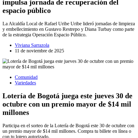
impulsa jornada de recuperación del
espacio público
La Alcaldía Local de Rafael Uribe Uribe lideró jornadas de limpieza
y embellecimiento en Gustavo Restrepo y Diana Turbay como parte
de la estrategia Operación Espacio Público.
Viviana Sarrazola
11 de noviembre de 2025
Comunidad
Variedades
Lotería de Bogotá juega este jueves 30 de
octubre con un premio mayor de $14 mil
millones
Participa en el sorteo de la Lotería de Bogotá este 30 de octubre con
un premio mayor de $14 mil millones. Compra tu billete en línea o
con tu lotero autorizado.