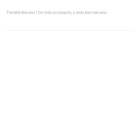
Tiendita Bacana | De todo un poquito, y todo bien bacano.