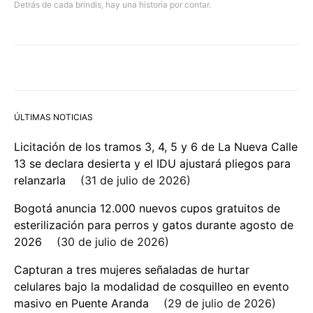
Detrás de cada brindis, hay una historia por contar.
ÚLTIMAS NOTICIAS
Licitación de los tramos 3, 4, 5 y 6 de La Nueva Calle
13 se declara desierta y el IDU ajustará pliegos para
relanzarla
31 de julio de 2026
Bogotá anuncia 12.000 nuevos cupos gratuitos de
esterilización para perros y gatos durante agosto de
2026
30 de julio de 2026
Capturan a tres mujeres señaladas de hurtar
celulares bajo la modalidad de cosquilleo en evento
masivo en Puente Aranda
29 de julio de 2026