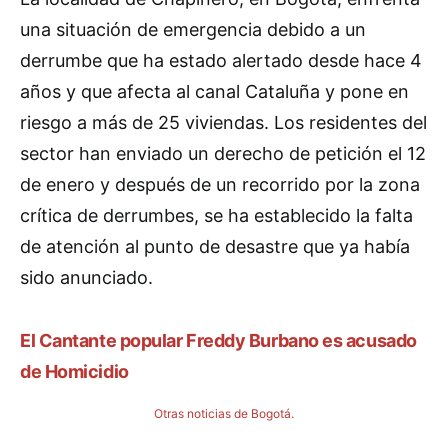
una situación de emergencia debido a un
derrumbe que ha estado alertado desde hace 4
años y que afecta al canal Cataluña y pone en
riesgo a más de 25 viviendas. Los residentes del
sector han enviado un derecho de petición el 12
de enero y después de un recorrido por la zona
crítica de derrumbes, se ha establecido la falta
de atención al punto de desastre que ya había
sido anunciado.
El Cantante popular Freddy Burbano es acusado
de Homicidio
Otras noticias de Bogotá.