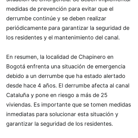
medidas de prevención para evitar que el
derrumbe continúe y se deben realizar
periódicamente para garantizar la seguridad de
los residentes y el mantenimiento del canal.
En resumen, la localidad de Chapinero en
Bogotá enfrenta una situación de emergencia
debido a un derrumbe que ha estado alertado
desde hace 4 años. El derrumbe afecta al canal
Cataluña y pone en riesgo a más de 25
viviendas. Es importante que se tomen medidas
inmediatas para solucionar esta situación y
garantizar la seguridad de los residentes.