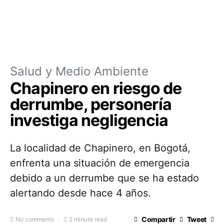
Salud y Medio Ambiente
Chapinero en riesgo de
derrumbe, personería
investiga negligencia
La localidad de Chapinero, en Bogotá,
enfrenta una situación de emergencia
debido a un derrumbe que se ha estado
alertando desde hace 4 años.
Compartir
Tweet
No comments
2 minute read