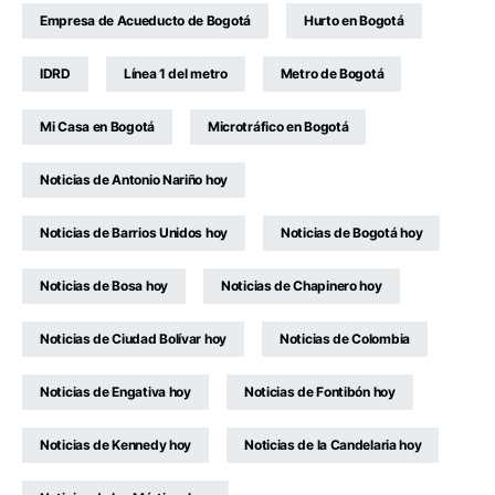
Empresa de Acueducto de Bogotá
Hurto en Bogotá
IDRD
Línea 1 del metro
Metro de Bogotá
Mi Casa en Bogotá
Microtráfico en Bogotá
Noticias de Antonio Nariño hoy
Noticias de Barrios Unidos hoy
Noticias de Bogotá hoy
Noticias de Bosa hoy
Noticias de Chapinero hoy
Noticias de Ciudad Bolívar hoy
Noticias de Colombia
Noticias de Engativa hoy
Noticias de Fontibón hoy
Noticias de Kennedy hoy
Noticias de la Candelaria hoy