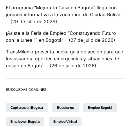
El programa “Mejora tu Casa en Bogotá” llega con
jornada informativa a la zona rural de Ciudad Bolívar
29 de julio de 2026
¡Asiste a la Feria de Empleo “Construyendo Futuro
con la Línea 1” en Bogotá!
27 de julio de 2026
TransMilenio presenta nueva guía de acción para que
los usuarios reporten emergencias y situaciones de
riesgo en Bogotá
26 de julio de 2026
BUSQUEDAS COMUNES
Capturas en Bogotá
Elecciones
Empleo Bogotá
Empleo en Bogotá
Empleo Virtual