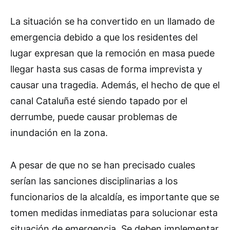
La situación se ha convertido en un llamado de
emergencia debido a que los residentes del
lugar expresan que la remoción en masa puede
llegar hasta sus casas de forma imprevista y
causar una tragedia. Además, el hecho de que el
canal Cataluña esté siendo tapado por el
derrumbe, puede causar problemas de
inundación en la zona.
A pesar de que no se han precisado cuales
serían las sanciones disciplinarias a los
funcionarios de la alcaldía, es importante que se
tomen medidas inmediatas para solucionar esta
situación de emergencia. Se deben implementar