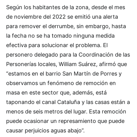
Según los habitantes de la zona, desde el mes
de noviembre del 2022 se emitió una alerta
para remover el derrumbe, sin embargo, hasta
la fecha no se ha tomado ninguna medida
efectiva para solucionar el problema. El
personero delegado para la Coordinación de las
Personerías locales, William Suárez, afirmó que
“estamos en el barrio San Martín de Porres y
observamos un fenómeno de remoción en
masa en este sector que, además, está
taponando el canal Cataluña y las casas están a
menos de seis metros del lugar. Esta remoción
puede ocasionar un represamiento que puede
causar perjuicios aguas abajo”.