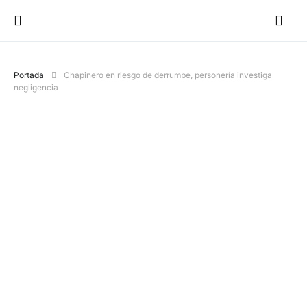
Portada
Chapinero en riesgo de derrumbe, personería investiga
negligencia