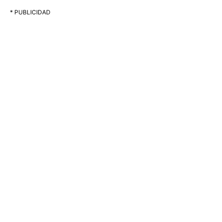
* PUBLICIDAD