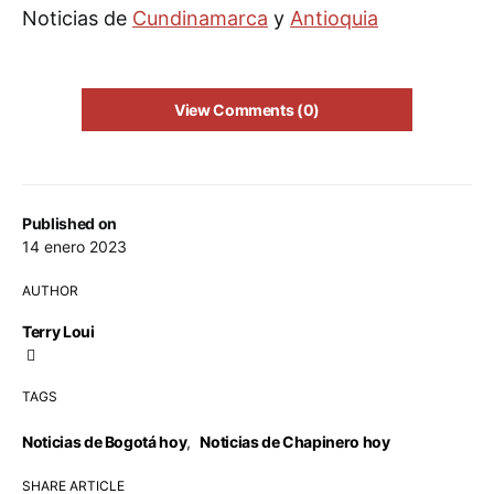
Noticias de
Cundinamarca
y
Antioquia
View Comments (0)
Published on
14 enero 2023
AUTHOR
Terry Loui
TAGS
Noticias de Bogotá hoy
,
Noticias de Chapinero hoy
SHARE ARTICLE