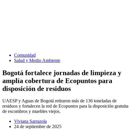
Comunidad
Salud y Medio Ambiente
Bogotá fortalece jornadas de limpieza y
amplía cobertura de Ecopuntos para
disposición de residuos
UAESP y Aguas de Bogotá retiraron más de 136 toneladas de
residuos y fortalecen la red de Ecopuntos para la disposición gratuita
de escombros y muebles viejos.
Viviana Sarrazola
24 de septiembre de 2025