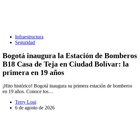
Infraestructura
Seguridad
Bogotá inaugura la Estación de Bomberos
B18 Casa de Teja en Ciudad Bolívar: la
primera en 19 años
¡Hito histórico! Bogotá inaugura su primera estación de bomberos
en 19 años. Conoce los…
Terry Loui
6 de agosto de 2026