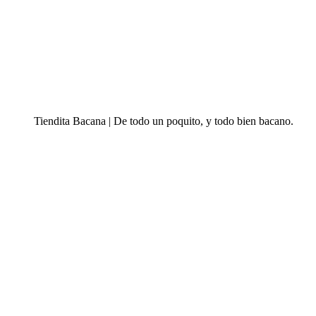
Tiendita Bacana | De todo un poquito, y todo bien bacano.