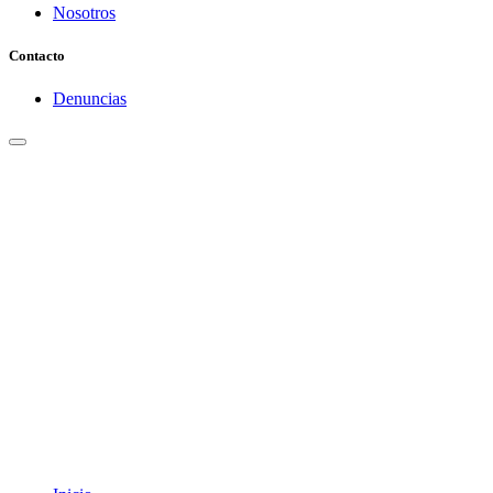
Nosotros
Contacto
Denuncias