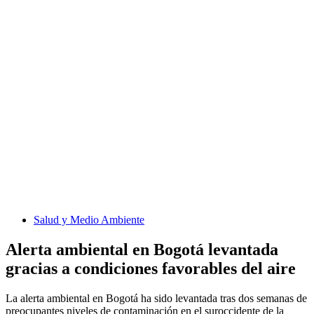
Salud y Medio Ambiente
Alerta ambiental en Bogotá levantada
gracias a condiciones favorables del aire
La alerta ambiental en Bogotá ha sido levantada tras dos semanas de
preocupantes niveles de contaminación en el suroccidente de la