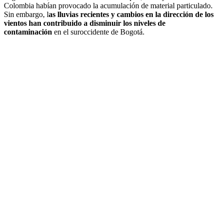
Colombia habían provocado la acumulación de material particulado.
Sin embargo, l
as lluvias recientes y cambios en la dirección de los
vientos han contribuido a disminuir los niveles de
contaminación
en el suroccidente de Bogotá.