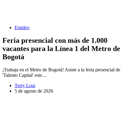
Empleo
Feria presencial con más de 1.000
vacantes para la Línea 1 del Metro de
Bogotá
¡Trabaja en el Metro de Bogotá! Asiste a la feria presencial de
'Talento Capital' este…
Terry Loui
5 de agosto de 2026