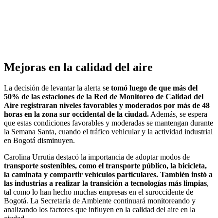
Mejoras en la calidad del aire
La decisión de levantar la alerta s
e tomó luego de que más del
50% de las estaciones de la Red de Monitoreo de Calidad del
Aire registraran niveles favorables y moderados por más de 48
horas en la zona sur occidental de la ciudad.
Además, se espera
que estas condiciones favorables y moderadas se mantengan durante
la Semana Santa, cuando el tráfico vehicular y la actividad industrial
en Bogotá disminuyen.
Carolina Urrutia destacó la importancia de adoptar modos de
transporte sostenibles, como el transporte público, la bicicleta,
la caminata y compartir vehículos particulares. También instó a
las industrias a realizar la transición a tecnologías más limpias
,
tal como lo han hecho muchas empresas en el suroccidente de
Bogotá. La Secretaría de Ambiente continuará monitoreando y
analizando los factores que influyen en la calidad del aire en la