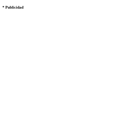
* Publicidad