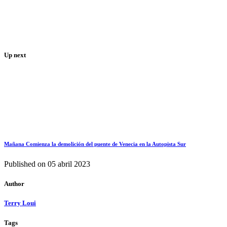
Up next
Mañana Comienza la demolición del puente de Venecia en la Autopista Sur
Published on
05 abril 2023
Author
Terry Loui
Tags