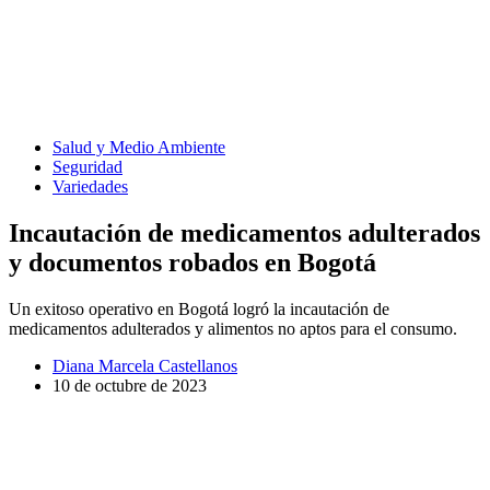
Salud y Medio Ambiente
Seguridad
Variedades
Incautación de medicamentos adulterados
y documentos robados en Bogotá
Un exitoso operativo en Bogotá logró la incautación de
medicamentos adulterados y alimentos no aptos para el consumo.
Diana Marcela Castellanos
10 de octubre de 2023