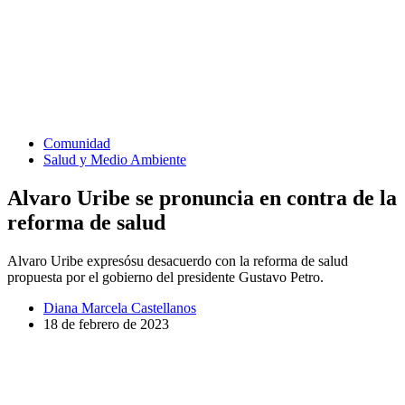
Comunidad
Salud y Medio Ambiente
Alvaro Uribe se pronuncia en contra de la
reforma de salud
Alvaro Uribe expresósu desacuerdo con la reforma de salud
propuesta por el gobierno del presidente Gustavo Petro.
Diana Marcela Castellanos
18 de febrero de 2023