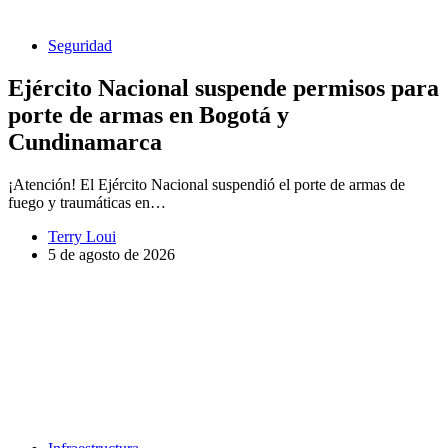
Seguridad
Ejército Nacional suspende permisos para
porte de armas en Bogotá y
Cundinamarca
¡Atención! El Ejército Nacional suspendió el porte de armas de
fuego y traumáticas en…
Terry Loui
5 de agosto de 2026