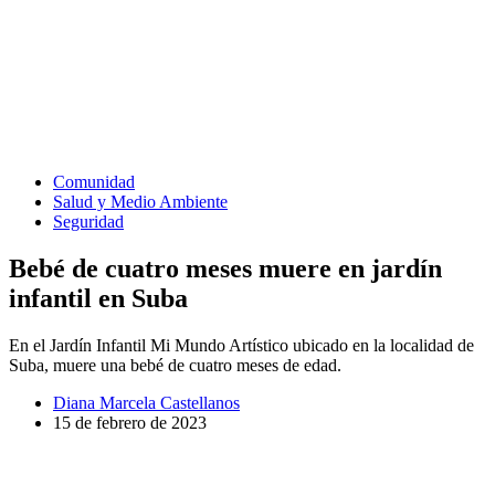
Comunidad
Salud y Medio Ambiente
Seguridad
Bebé de cuatro meses muere en jardín
infantil en Suba
En el Jardín Infantil Mi Mundo Artístico ubicado en la localidad de
Suba, muere una bebé de cuatro meses de edad.
Diana Marcela Castellanos
15 de febrero de 2023