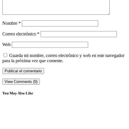
Nombre
*
Correo electrónico
*
Web
Guarda mi nombre, correo electrónico y web en este navegador
para la próxima vez que comente.
View Comments (0)
You May Also Like