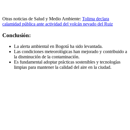
Otras noticias de Salud y Medio Ambiente:
Tolima declara
calamidad pública ante actividad del volcán nevado del Ruiz
Conclusión:
La alerta ambiental en Bogotá ha sido levantada.
Las condiciones meteorológicas han mejorado y contribuido a
la disminución de la contaminación.
Es fundamental adoptar prácticas sostenibles y tecnologías
limpias para mantener la calidad del aire en la ciudad.