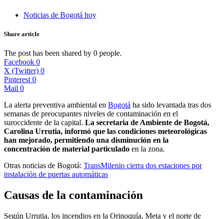
Noticias de Bogotá hoy
Share article
The post has been shared by
0
people.
Facebook
0
X (Twitter)
0
Pinterest
0
Mail
0
La alerta preventiva ambiental en
Bogotá
ha sido levantada tras dos
semanas de preocupantes niveles de contaminación en el
suroccidente de la capital.
La secretaria de Ambiente de Bogotá,
Carolina Urrutia, informó que las condiciones meteorológicas
han mejorado, permitiendo una disminución en la
concentración de material particulado
en la zona.
Otras noticias de Bogotá:
TransMilenio cierra dos estaciones por
instalación de puertas automáticas
Causas de la contaminación
Según Urrutia, los incendios en la Orinoquía, Meta y el norte de