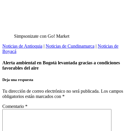
Simpsonizate con Go! Market
Noticias de Antioquia
|
Noticias de Cundinamarca
|
Noticias de
Boyacá
Alerta ambiental en Bogotá levantada gracias a condiciones
favorables del aire
Deja una respuesta
Tu dirección de correo electrónico no será publicada.
Los campos
obligatorios están marcados con
*
Comentario
*