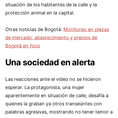
situación de los habitantes de la calle y la
protección animal en la capital.
Otras noticias de Bogotá:
Monitoreo en plazas
de mercado: abastecimiento y precios de
Bogotá en foco
Una sociedad en alerta
Las reacciones ante el video no se hicieron
esperar. La protagonista, una mujer
aparentemente en situación de calle, desafía a
quienes la graban ya otros transeúntes con
palabras agresivas, mostrando no tener temor a