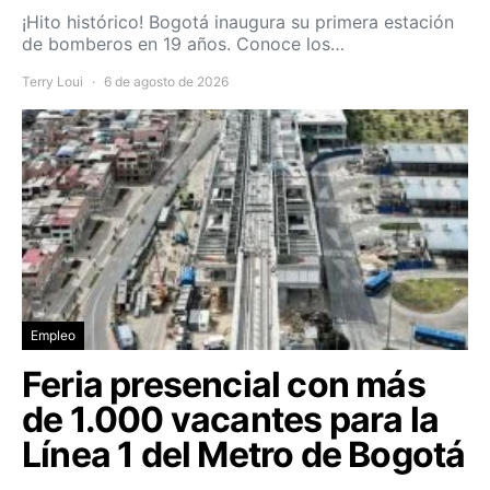
¡Hito histórico! Bogotá inaugura su primera estación
de bomberos en 19 años. Conoce los…
Terry Loui
6 de agosto de 2026
Empleo
Feria presencial con más
de 1.000 vacantes para la
Línea 1 del Metro de Bogotá