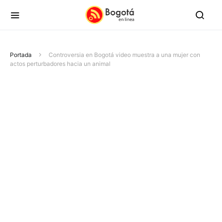
Portada
Controversia en Bogotá video muestra a una mujer con
actos perturbadores hacia un animal