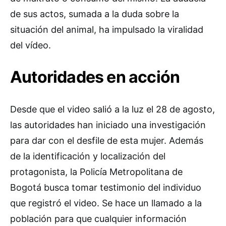
de sus actos, sumada a la duda sobre la
situación del animal, ha impulsado la viralidad
del vídeo.
Autoridades en acción
Desde que el video salió a la luz el 28 de agosto,
las autoridades han iniciado una investigación
para dar con el desfile de esta mujer. Además
de la identificación y localización del
protagonista, la Policía Metropolitana de
Bogotá busca tomar testimonio del individuo
que registró el video. Se hace un llamado a la
población para que cualquier información