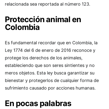
relacionada sea reportada al número 123.
Protección animal en
Colombia
Es fundamental recordar que en Colombia, la
Ley 1774 del 6 de enero de 2016 reconoce y
protege los derechos de los animales,
estableciendo que son seres sintientes y no
meros objetos. Esta ley busca garantizar su
bienestar y protegerlos de cualquier forma de
sufrimiento causado por acciones humanas.
En pocas palabras