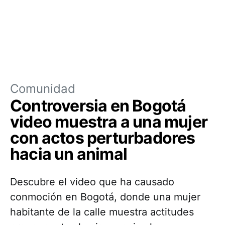
Comunidad
Controversia en Bogotá
video muestra a una mujer
con actos perturbadores
hacia un animal
Descubre el video que ha causado
conmoción en Bogotá, donde una mujer
habitante de la calle muestra actitudes