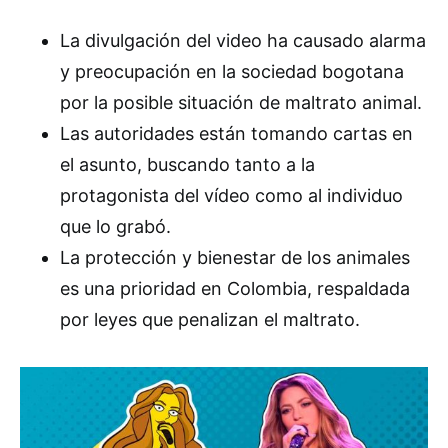
La divulgación del video ha causado alarma
y preocupación en la sociedad bogotana
por la posible situación de maltrato animal.
Las autoridades están tomando cartas en
el asunto, buscando tanto a la
protagonista del vídeo como al individuo
que lo grabó.
La protección y bienestar de los animales
es una prioridad en Colombia, respaldada
por leyes que penalizan el maltrato.