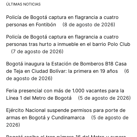
ÚLTIMAS NOTICIAS
Policía de Bogotá captura en flagrancia a cuatro
personas en Fontibón
8 de agosto de 2026
Policía de Bogotá captura en flagrancia a cuatro
personas tras hurto a inmueble en el barrio Polo Club
7 de agosto de 2026
Bogotá inaugura la Estación de Bomberos B18 Casa
de Teja en Ciudad Bolívar: la primera en 19 años
6
de agosto de 2026
Feria presencial con más de 1.000 vacantes para la
Línea 1 del Metro de Bogotá
5 de agosto de 2026
Ejército Nacional suspende permisos para porte de
armas en Bogotá y Cundinamarca
5 de agosto de
2026
Bogotá recibe el tren número 16 del Metro y supera