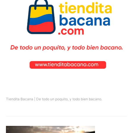
Tiendita Bacana | De todo un poquito, y todo bien bacano.