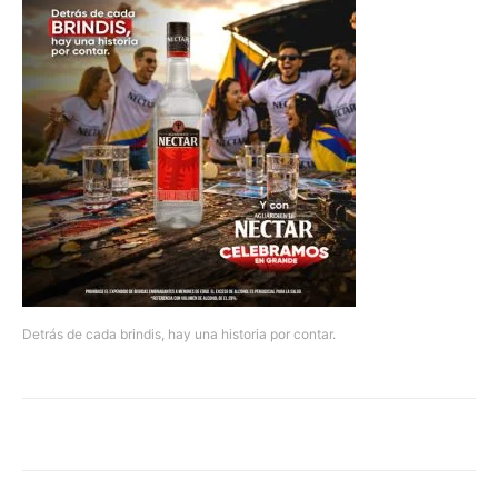
Detrás de cada brindis, hay una historia por contar.