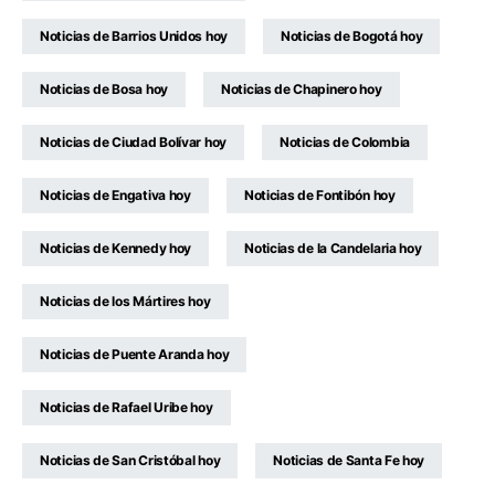
Noticias de Barrios Unidos hoy
Noticias de Bogotá hoy
Noticias de Bosa hoy
Noticias de Chapinero hoy
Noticias de Ciudad Bolívar hoy
Noticias de Colombia
Noticias de Engativa hoy
Noticias de Fontibón hoy
Noticias de Kennedy hoy
Noticias de la Candelaria hoy
Noticias de los Mártires hoy
Noticias de Puente Aranda hoy
Noticias de Rafael Uribe hoy
Noticias de San Cristóbal hoy
Noticias de Santa Fe hoy