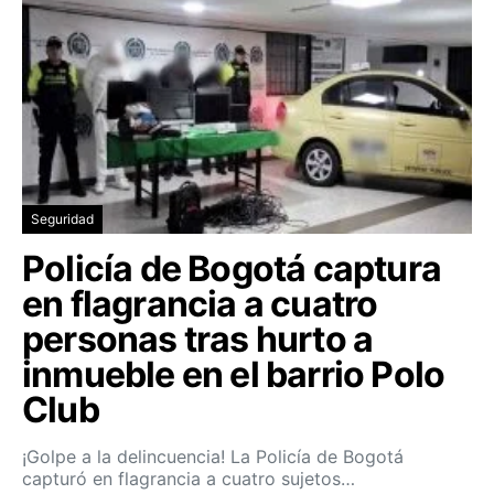
Seguridad
Policía de Bogotá captura
en flagrancia a cuatro
personas tras hurto a
inmueble en el barrio Polo
Club
¡Golpe a la delincuencia! La Policía de Bogotá
capturó en flagrancia a cuatro sujetos…