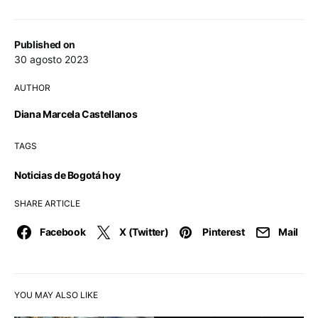
Published on
30 agosto 2023
AUTHOR
Diana Marcela Castellanos
TAGS
Noticias de Bogotá hoy
SHARE ARTICLE
Facebook
X (Twitter)
Pinterest
Mail
YOU MAY ALSO LIKE