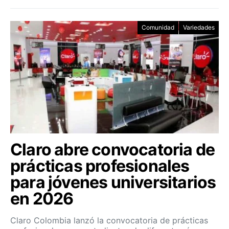
Comunidad
Variedades
Claro abre convocatoria de
prácticas profesionales
para jóvenes universitarios
en 2026
Claro Colombia lanzó la convocatoria de prácticas