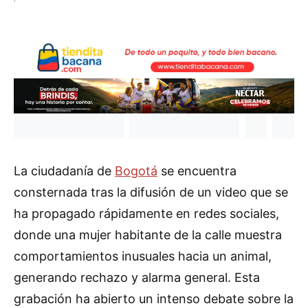
La ciudadanía de
Bogotá
se encuentra
consternada tras la difusión de un video que se
ha propagado rápidamente en redes sociales,
donde una mujer habitante de la calle muestra
comportamientos inusuales hacia un animal,
generando rechazo y alarma general. Esta
grabación ha abierto un intenso debate sobre la