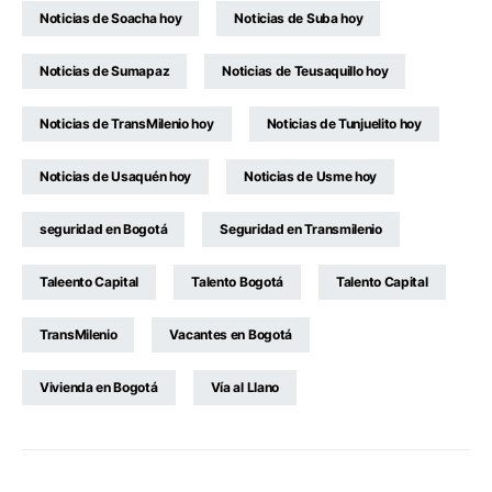
Noticias de Soacha hoy
Noticias de Suba hoy
Noticias de Sumapaz
Noticias de Teusaquillo hoy
Noticias de TransMilenio hoy
Noticias de Tunjuelito hoy
Noticias de Usaquén hoy
Noticias de Usme hoy
seguridad en Bogotá
Seguridad en Transmilenio
Taleento Capital
Talento Bogotá
Talento Capital
TransMilenio
Vacantes en Bogotá
Vivienda en Bogotá
Vía al Llano