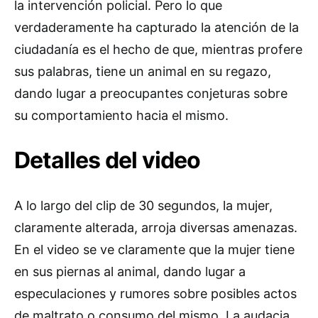
la intervención policial. Pero lo que
verdaderamente ha capturado la atención de la
ciudadanía es el hecho de que, mientras profere
sus palabras, tiene un animal en su regazo,
dando lugar a preocupantes conjeturas sobre
su comportamiento hacia el mismo.
Detalles del video
A lo largo del clip de 30 segundos, la mujer,
claramente alterada, arroja diversas amenazas.
En el video se ve claramente que la mujer tiene
en sus piernas al animal, dando lugar a
especulaciones y rumores sobre posibles actos
de maltrato o consumo del mismo. La audacia