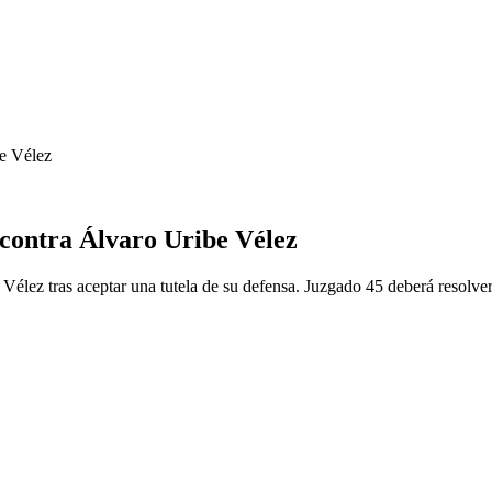
be Vélez
 contra Álvaro Uribe Vélez
élez tras aceptar una tutela de su defensa. Juzgado 45 deberá resolver