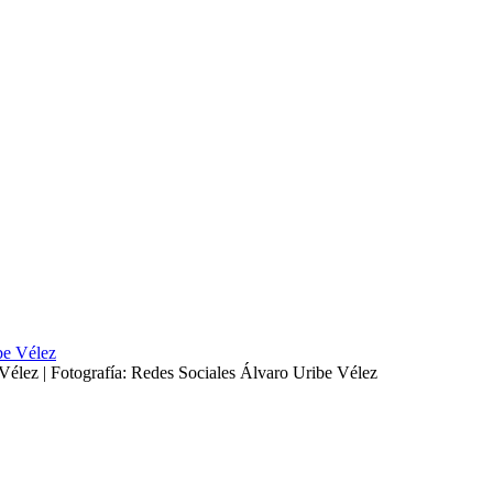
Vélez | Fotografía: Redes Sociales Álvaro Uribe Vélez