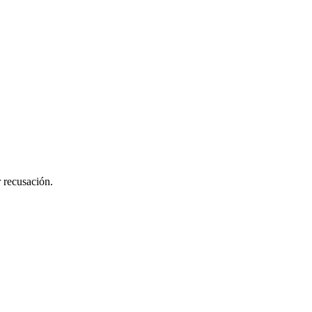
 recusación.