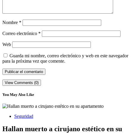
Nombre
*
Correo electrónico
*
Web
Guarda mi nombre, correo electrónico y web en este navegador
para la próxima vez que comente.
View Comments (0)
You May Also Like
Seguridad
Hallan muerto a cirujano estético en su