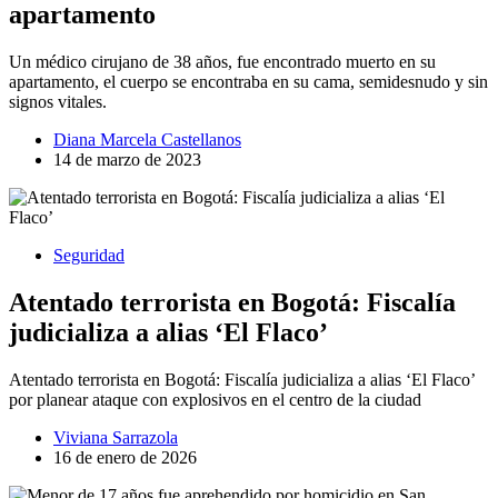
apartamento
Un médico cirujano de 38 años, fue encontrado muerto en su
apartamento, el cuerpo se encontraba en su cama, semidesnudo y sin
signos vitales.
Diana Marcela Castellanos
14 de marzo de 2023
Seguridad
Atentado terrorista en Bogotá: Fiscalía
judicializa a alias ‘El Flaco’
Atentado terrorista en Bogotá: Fiscalía judicializa a alias ‘El Flaco’
por planear ataque con explosivos en el centro de la ciudad
Viviana Sarrazola
16 de enero de 2026