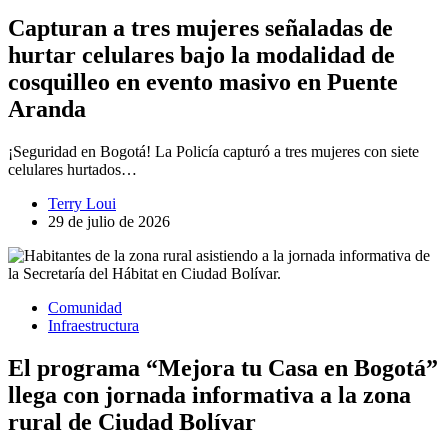
Capturan a tres mujeres señaladas de
hurtar celulares bajo la modalidad de
cosquilleo en evento masivo en Puente
Aranda
¡Seguridad en Bogotá! La Policía capturó a tres mujeres con siete
celulares hurtados…
Terry Loui
29 de julio de 2026
Comunidad
Infraestructura
El programa “Mejora tu Casa en Bogotá”
llega con jornada informativa a la zona
rural de Ciudad Bolívar