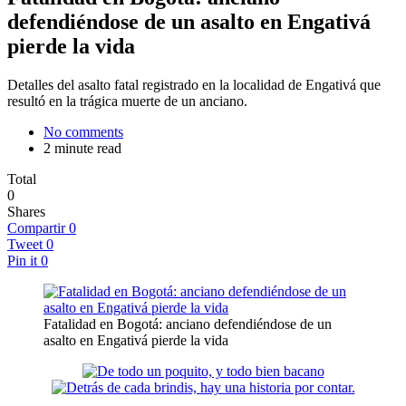
defendiéndose de un asalto en Engativá
pierde la vida
Detalles del asalto fatal registrado en la localidad de Engativá que
resultó en la trágica muerte de un anciano.
No comments
2 minute read
Total
0
Shares
Compartir
0
Tweet
0
Pin it
0
Fatalidad en Bogotá: anciano defendiéndose de un
asalto en Engativá pierde la vida