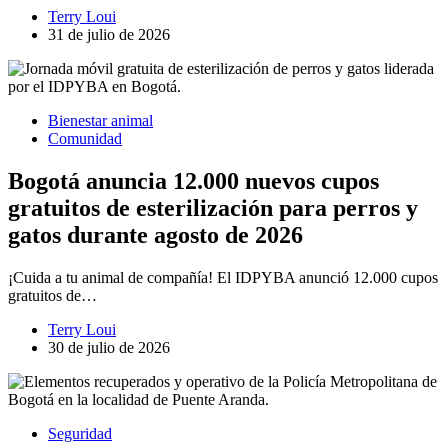
Terry Loui
31 de julio de 2026
Bienestar animal
Comunidad
Bogotá anuncia 12.000 nuevos cupos
gratuitos de esterilización para perros y
gatos durante agosto de 2026
¡Cuida a tu animal de compañía! El IDPYBA anunció 12.000 cupos
gratuitos de…
Terry Loui
30 de julio de 2026
Seguridad