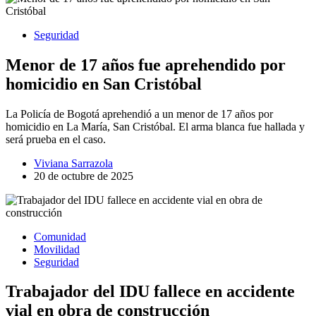
Seguridad
Menor de 17 años fue aprehendido por
homicidio en San Cristóbal
La Policía de Bogotá aprehendió a un menor de 17 años por
homicidio en La María, San Cristóbal. El arma blanca fue hallada y
será prueba en el caso.
Viviana Sarrazola
20 de octubre de 2025
Comunidad
Movilidad
Seguridad
Trabajador del IDU fallece en accidente
vial en obra de construcción