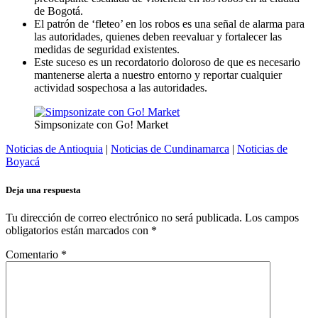
de Bogotá.
El patrón de ‘fleteo’ en los robos es una señal de alarma para
las autoridades, quienes deben reevaluar y fortalecer las
medidas de seguridad existentes.
Este suceso es un recordatorio doloroso de que es necesario
mantenerse alerta a nuestro entorno y reportar cualquier
actividad sospechosa a las autoridades.
Simpsonizate con Go! Market
Noticias de Antioquia
|
Noticias de Cundinamarca
|
Noticias de
Boyacá
Deja una respuesta
Tu dirección de correo electrónico no será publicada.
Los campos
obligatorios están marcados con
*
Comentario
*