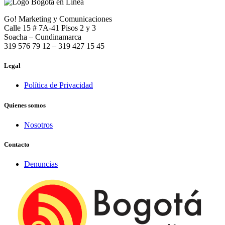
Go! Marketing y Comunicaciones
Calle 15 # 7A-41 Pisos 2 y 3
Soacha – Cundinamarca
319 576 79 12 – 319 427 15 45
Legal
Política de Privacidad
Quienes somos
Nosotros
Contacto
Denuncias