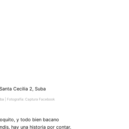
ba | Fotografía: Captura Facebook