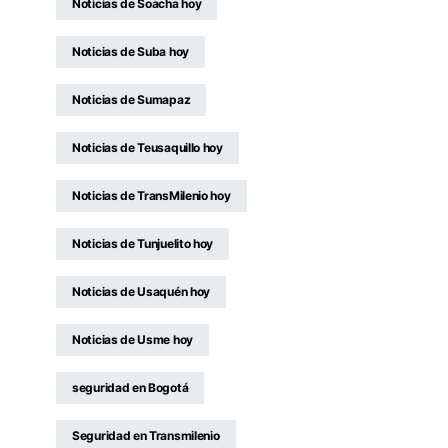
Noticias de Soacha hoy
Noticias de Suba hoy
Noticias de Sumapaz
Noticias de Teusaquillo hoy
Noticias de TransMilenio hoy
Noticias de Tunjuelito hoy
Noticias de Usaquén hoy
Noticias de Usme hoy
seguridad en Bogotá
Seguridad en Transmilenio