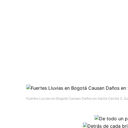
Fuertes Lluvias en Bogotá Causan Daños en Santa Cecilia 2, Su