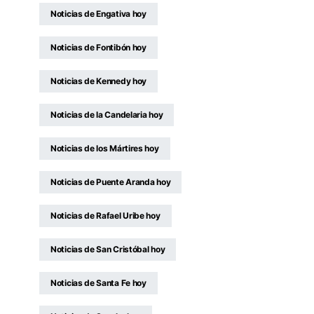
Noticias de Engativa hoy
Noticias de Fontibón hoy
Noticias de Kennedy hoy
Noticias de la Candelaria hoy
Noticias de los Mártires hoy
Noticias de Puente Aranda hoy
Noticias de Rafael Uribe hoy
Noticias de San Cristóbal hoy
Noticias de Santa Fe hoy