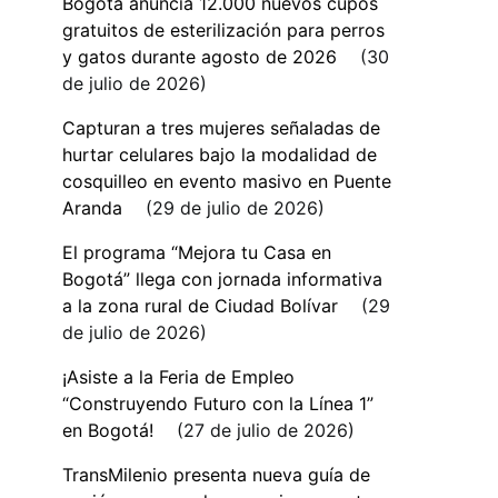
Bogotá anuncia 12.000 nuevos cupos
gratuitos de esterilización para perros
y gatos durante agosto de 2026
30
de julio de 2026
Capturan a tres mujeres señaladas de
hurtar celulares bajo la modalidad de
cosquilleo en evento masivo en Puente
Aranda
29 de julio de 2026
El programa “Mejora tu Casa en
Bogotá” llega con jornada informativa
a la zona rural de Ciudad Bolívar
29
de julio de 2026
¡Asiste a la Feria de Empleo
“Construyendo Futuro con la Línea 1”
en Bogotá!
27 de julio de 2026
TransMilenio presenta nueva guía de