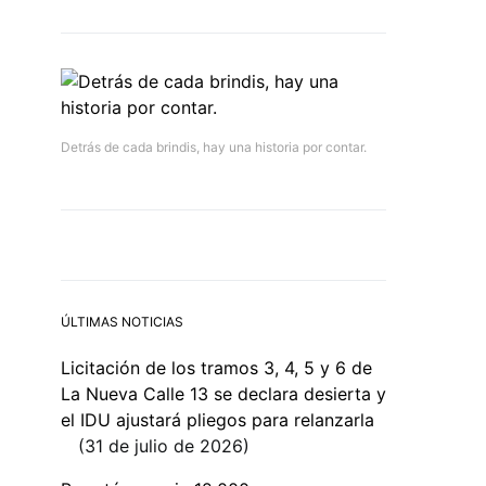
Detrás de cada brindis, hay una historia por contar.
ÚLTIMAS NOTICIAS
Licitación de los tramos 3, 4, 5 y 6 de
La Nueva Calle 13 se declara desierta y
el IDU ajustará pliegos para relanzarla
31 de julio de 2026