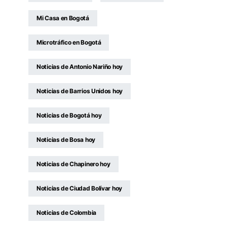
Mi Casa en Bogotá
Microtráfico en Bogotá
Noticias de Antonio Nariño hoy
Noticias de Barrios Unidos hoy
Noticias de Bogotá hoy
Noticias de Bosa hoy
Noticias de Chapinero hoy
Noticias de Ciudad Bolívar hoy
Noticias de Colombia