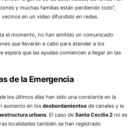
ciones y muchas familias están perdiendo todo”,
 vecinos en un video difundido en redes.
sta el momento, no han emitido un comunicado
iones que llevarán a cabo para atender a los
e espera que las ayudas comiencen a llegar en las
s de la Emergencia
de los últimos días han sido una constante en la
un aumento en los
desbordamientos
de canales y la
aestructura urbana
. El caso de
Santa Cecilia 2
no es
tras localidades también se han registrado