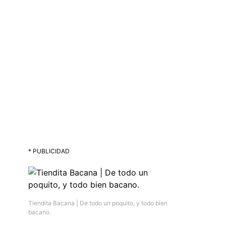
* PUBLICIDAD
Tiendita Bacana | De todo un poquito, y todo bien
bacano.