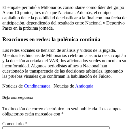
El empate permitió a Millonarios consolidarse como líder del grupo
A con 10 puntos, tres más que Nacional. Además, el equipo
capitalino tiene la posibilidad de clasificar a la final con una fecha de
anticipación, dependiendo del resultado entre Nacional y Deportivo
Pasto en la próxima jornada.
Reacciones en redes: la polémica continúa
Las redes sociales se llenaron de análisis y videos de la jugada.
Mientras los hinchas de Millonarios celebran la astucia de su capitán
y la decisión acertada del VAR, los aficionados verdes no ocultan su
inconformidad. Algunos periodistas afines a Nacional han
cuestionado la transparencia de las decisiones arbitrales, ignorando
las pruebas visuales que confirman la habilitación de Falcao.
Noticias de
Cundinamarca
| Noticias de
Antioquia
Deja una respuesta
Tu dirección de correo electrónico no será publicada.
Los campos
obligatorios están marcados con
*
Comentario
*