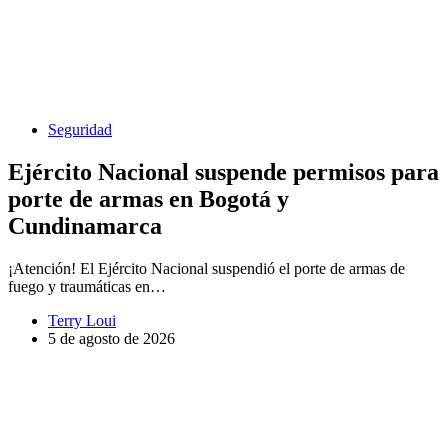
Seguridad
Ejército Nacional suspende permisos para
porte de armas en Bogotá y
Cundinamarca
¡Atención! El Ejército Nacional suspendió el porte de armas de
fuego y traumáticas en…
Terry Loui
5 de agosto de 2026