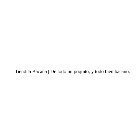
Tiendita Bacana | De todo un poquito, y todo bien bacano.