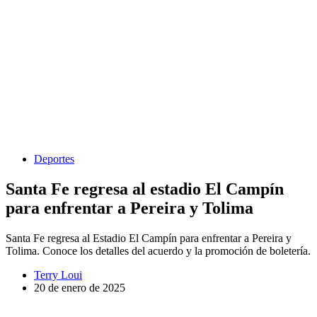
Deportes
Santa Fe regresa al estadio El Campín
para enfrentar a Pereira y Tolima
Santa Fe regresa al Estadio El Campín para enfrentar a Pereira y
Tolima. Conoce los detalles del acuerdo y la promoción de boletería.
Terry Loui
20 de enero de 2025