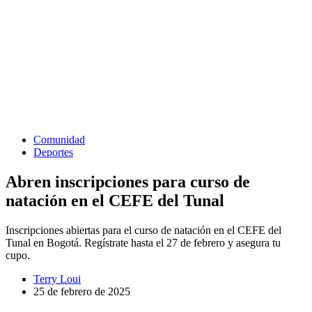
Comunidad
Deportes
Abren inscripciones para curso de
natación en el CEFE del Tunal
Inscripciones abiertas para el curso de natación en el CEFE del
Tunal en Bogotá. Regístrate hasta el 27 de febrero y asegura tu
cupo.
Terry Loui
25 de febrero de 2025