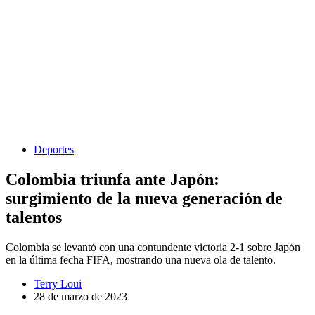
Deportes
Colombia triunfa ante Japón:
surgimiento de la nueva generación de
talentos
Colombia se levantó con una contundente victoria 2-1 sobre Japón
en la última fecha FIFA, mostrando una nueva ola de talento.
Terry Loui
28 de marzo de 2023