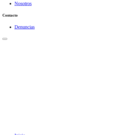
Nosotros
Contacto
Denuncias