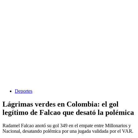
Deportes
Lágrimas verdes en Colombia: el gol
legítimo de Falcao que desató la polémica
Radamel Falcao anotó su gol 349 en el empate entre Millonarios y
Nacional, desatando polémica por una jugada validada por el VAR.