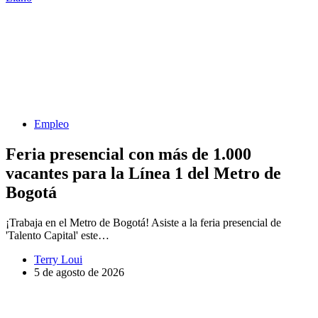
Empleo
Feria presencial con más de 1.000
vacantes para la Línea 1 del Metro de
Bogotá
¡Trabaja en el Metro de Bogotá! Asiste a la feria presencial de
'Talento Capital' este…
Terry Loui
5 de agosto de 2026