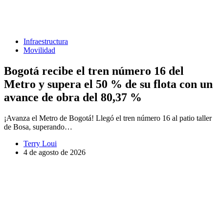
Infraestructura
Movilidad
Bogotá recibe el tren número 16 del
Metro y supera el 50 % de su flota con un
avance de obra del 80,37 %
¡Avanza el Metro de Bogotá! Llegó el tren número 16 al patio taller
de Bosa, superando…
Terry Loui
4 de agosto de 2026