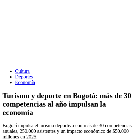
Cultura
Deportes
Economía
Turismo y deporte en Bogotá: más de 30
competencias al año impulsan la
economía
Bogotá impulsa el turismo deportivo con más de 30 competencias
anuales, 250.000 asistentes y un impacto económico de $50.000
millones en 2025.