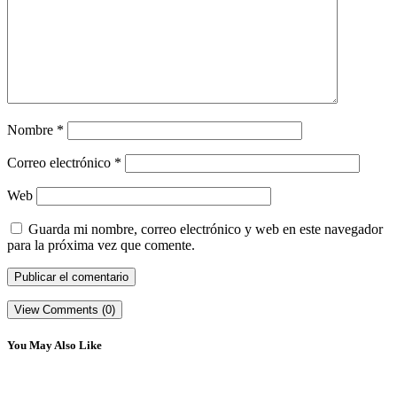
Nombre
*
Correo electrónico
*
Web
Guarda mi nombre, correo electrónico y web en este navegador
para la próxima vez que comente.
View Comments (0)
You May Also Like