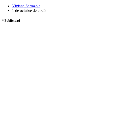
Viviana Sarrazola
1 de octubre de 2025
* Publicidad