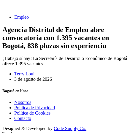
Empleo
Agencia Distrital de Empleo abre
convocatoria con 1.395 vacantes en
Bogotá, 838 plazas sin experiencia
¡Trabajo sí hay! La Secretaría de Desarrollo Económico de Bogotá
ofrece 1.395 vacantes…
Terry Loui
3 de agosto de 2026
Bogotá en línea
Nosotros
Política de Privacidad
Política de Cookies
Contacto
Designed & Developed by
Code Supply Co.