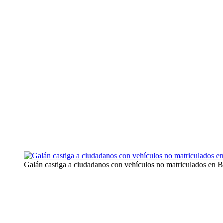
Galán castiga a ciudadanos con vehículos no matriculados en Bo