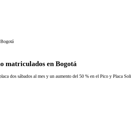
n Bogotá
no matriculados en Bogotá
laca dos sábados al mes y un aumento del 50 % en el Pico y Placa Soli