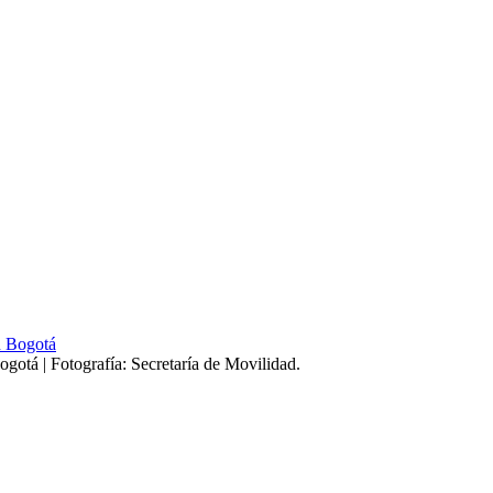
gotá | Fotografía: Secretaría de Movilidad.