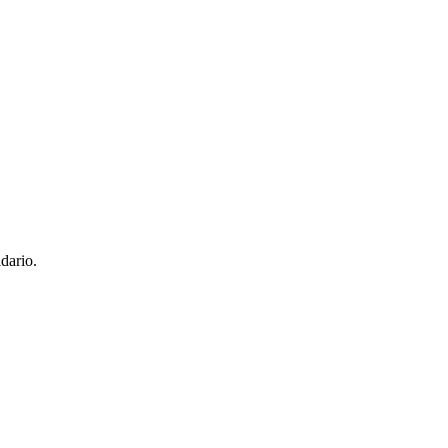
dario.