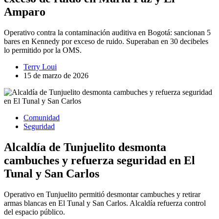
Amparo
Operativo contra la contaminación auditiva en Bogotá: sancionan 5
bares en Kennedy por exceso de ruido. Superaban en 30 decibeles
lo permitido por la OMS.
Terry Loui
15 de marzo de 2026
Comunidad
Seguridad
Alcaldía de Tunjuelito desmonta
cambuches y refuerza seguridad en El
Tunal y San Carlos
Operativo en Tunjuelito permitió desmontar cambuches y retirar
armas blancas en El Tunal y San Carlos. Alcaldía refuerza control
del espacio público.