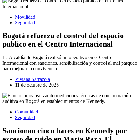
Movilidad
Seguridad
Bogotá refuerza el control del espacio
público en el Centro Internacional
La Alcaldía de Bogotá realizó un operativo en el Centro
Internacional con sanciones, sensibilización y control al mal parqueo
para mejorar la convivencia.
Viviana Sarrazola
11 de octubre de 2025
Comunidad
Seguridad
Sancionan cinco bares en Kennedy por
exceso de ruido en María Paz y El