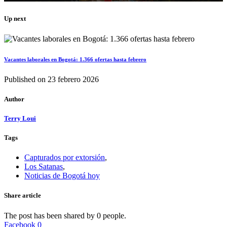
Up next
Vacantes laborales en Bogotá: 1.366 ofertas hasta febrero
Published on
23 febrero 2026
Author
Terry Loui
Tags
Capturados por extorsión
,
Los Satanas
,
Noticias de Bogotá hoy
Share article
The post has been shared by
0
people.
Facebook
0