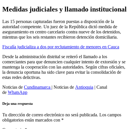
Medidas judiciales y llamado institucional
Las 15 personas capturadas fueron puestas a disposición de la
autoridad competente. Un juez de la República dictó medida de
aseguramiento en centro carcelario contra nueve de los detenidos,
mientras que los seis restantes recibieron detención domiciliaria.
Fiscalía judicializa a dos por reclutamiento de menores en Cauca
Desde la administración distrital se reiteró el llamado a los
comerciantes para que denuncien cualquier intento de extorsión y se
mantenga la cooperación con las autoridades. Según cifras oficiales,
la denuncia oportuna ha sido clave para evitar la consolidación de
estas redes delictivas.
Noticias de
Cundinamarca
| Noticias de
Antioquia
| Canal
de
WhatsApp
Deja una respuesta
Tu dirección de correo electrónico no será publicada.
Los campos
obligatorios están marcados con
*