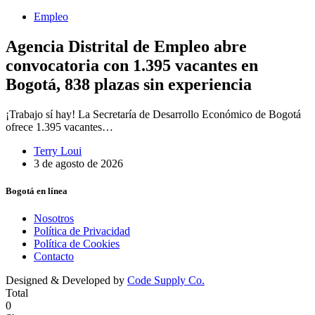
Empleo
Agencia Distrital de Empleo abre
convocatoria con 1.395 vacantes en
Bogotá, 838 plazas sin experiencia
¡Trabajo sí hay! La Secretaría de Desarrollo Económico de Bogotá
ofrece 1.395 vacantes…
Terry Loui
3 de agosto de 2026
Bogotá en línea
Nosotros
Política de Privacidad
Política de Cookies
Contacto
Designed & Developed by
Code Supply Co.
Total
0