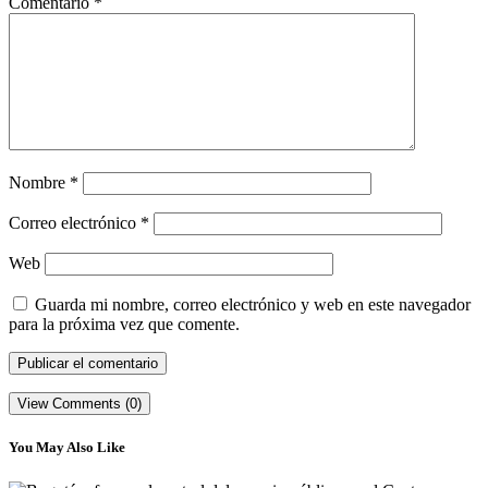
Comentario
*
Nombre
*
Correo electrónico
*
Web
Guarda mi nombre, correo electrónico y web en este navegador
para la próxima vez que comente.
View Comments (0)
You May Also Like