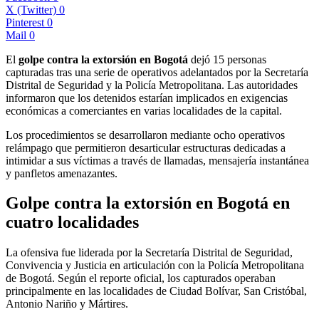
X (Twitter)
0
Pinterest
0
Mail
0
El
golpe contra la extorsión en Bogotá
dejó 15 personas
capturadas tras una serie de operativos adelantados por la Secretaría
Distrital de Seguridad y la Policía Metropolitana. Las autoridades
informaron que los detenidos estarían implicados en exigencias
económicas a comerciantes en varias localidades de la capital.
Los procedimientos se desarrollaron mediante ocho operativos
relámpago que permitieron desarticular estructuras dedicadas a
intimidar a sus víctimas a través de llamadas, mensajería instantánea
y panfletos amenazantes.
Golpe contra la extorsión en Bogotá en
cuatro localidades
La ofensiva fue liderada por la Secretaría Distrital de Seguridad,
Convivencia y Justicia en articulación con la Policía Metropolitana
de Bogotá. Según el reporte oficial, los capturados operaban
principalmente en las localidades de Ciudad Bolívar, San Cristóbal,
Antonio Nariño y Mártires.