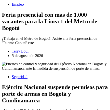
Empleo
Feria presencial con más de 1.000
vacantes para la Línea 1 del Metro de
Bogotá
¡Trabaja en el Metro de Bogotá! Asiste a la feria presencial de
'Talento Capital' este…
Terry Loui
5 de agosto de 2026
Seguridad
Ejército Nacional suspende permisos para
porte de armas en Bogotá y
Cundinamarca