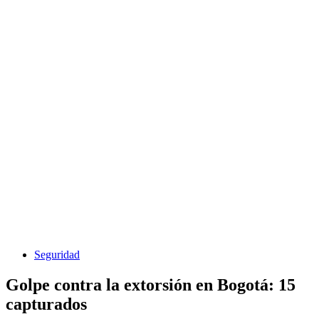
Seguridad
Golpe contra la extorsión en Bogotá: 15
capturados