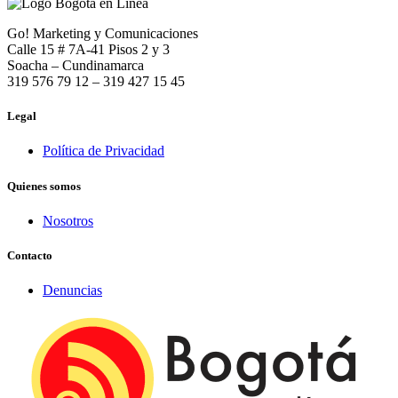
Go! Marketing y Comunicaciones
Calle 15 # 7A-41 Pisos 2 y 3
Soacha – Cundinamarca
319 576 79 12 – 319 427 15 45
Legal
Política de Privacidad
Quienes somos
Nosotros
Contacto
Denuncias