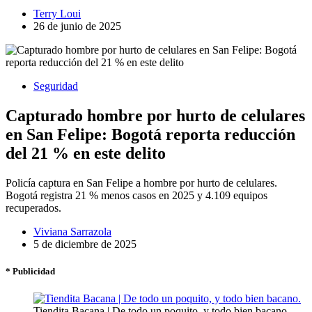
Terry Loui
26 de junio de 2025
Seguridad
Capturado hombre por hurto de celulares
en San Felipe: Bogotá reporta reducción
del 21 % en este delito
Policía captura en San Felipe a hombre por hurto de celulares.
Bogotá registra 21 % menos casos en 2025 y 4.109 equipos
recuperados.
Viviana Sarrazola
5 de diciembre de 2025
* Publicidad
Tiendita Bacana | De todo un poquito, y todo bien bacano.