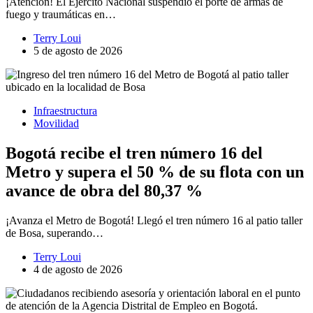
¡Atención! El Ejército Nacional suspendió el porte de armas de
fuego y traumáticas en…
Terry Loui
5 de agosto de 2026
Infraestructura
Movilidad
Bogotá recibe el tren número 16 del
Metro y supera el 50 % de su flota con un
avance de obra del 80,37 %
¡Avanza el Metro de Bogotá! Llegó el tren número 16 al patio taller
de Bosa, superando…
Terry Loui
4 de agosto de 2026