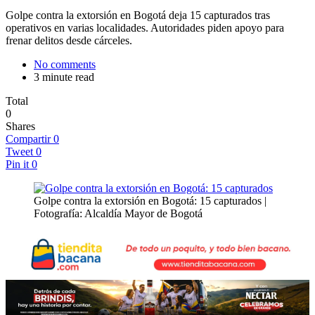
Golpe contra la extorsión en Bogotá deja 15 capturados tras
operativos en varias localidades. Autoridades piden apoyo para
frenar delitos desde cárceles.
No comments
3 minute read
Total
0
Shares
Compartir
0
Tweet
0
Pin it
0
Golpe contra la extorsión en Bogotá: 15 capturados |
Fotografía: Alcaldía Mayor de Bogotá